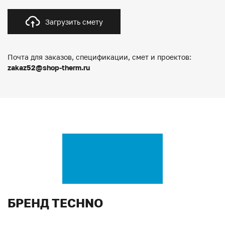
Загрузить смету
Почта для заказов, спецификации, смет и проектов:
zakaz52@shop-therm.ru
БРЕНД TECHNO