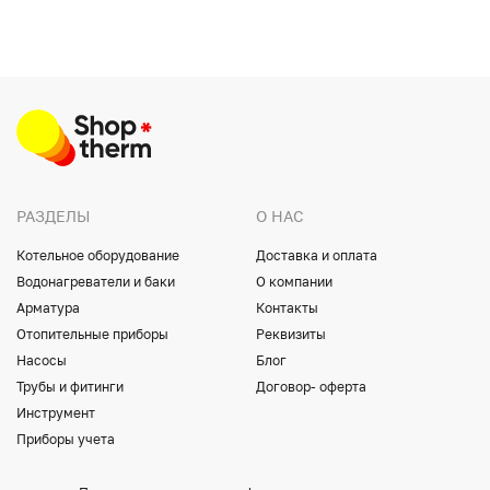
РАЗДЕЛЫ
О НАС
Котельное оборудование
Доставка и оплата
Водонагреватели и баки
О компании
Арматура
Контакты
Отопительные приборы
Реквизиты
Насосы
Блог
Трубы и фитинги
Договор- оферта
Инструмент
Приборы учета