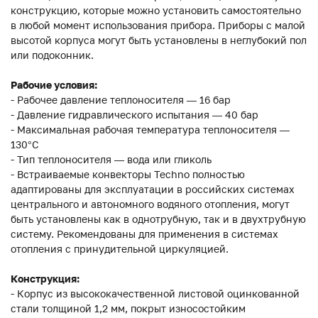
конструкцию, которые можно установить самостоятельно
в любой момент использования прибора. Приборы с малой
высотой корпуса могут быть установлены в неглубокий пол
или подоконник.
Рабочие условия:
- Рабочее давление теплоносителя — 16 бар
- Давление гидравлического испытания — 40 бар
- Максимальная рабочая температура теплоносителя —
130°С
- Тип теплоносителя — вода или гликоль
- Встраиваемые конвекторы Techno полностью
адаптированы для эксплуатации в российских системах
центрального и автономного водяного отопления, могут
быть установлены как в однотрубную, так и в двухтрубную
систему. Рекомендованы для применения в системах
отопления с принудительной циркуляцией.
Конструкция:
- Корпус из высококачественной листовой оцинкованной
стали толщиной 1,2 мм, покрыт износостойким