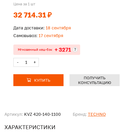
Цена за 1 шт
32 714.31 ₽
Дата доставки:
18 сентября
Самовывоз:
17 сентября
+ 3271
?
Мгновенный кеш-бэк
-
+
ПОЛУЧИТЬ
КУПИТЬ
КОНСУЛЬТАЦИЮ
Артикул:
KVZ 420-140-1100
Бренд:
TECHNO
ХАРАКТЕРИСТИКИ