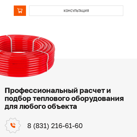
КОНСУЛЬТАЦИЯ
Профессиональный расчет и
подбор теплового оборудования
для любого объекта
8 (831) 216-61-60