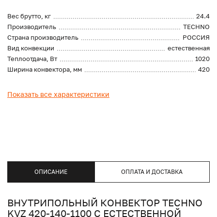
Вес брутто, кг
24.4
Производитель
TECHNO
Страна производитель
РОССИЯ
Вид конвекции
естественная
Теплоотдача, Вт
1020
Ширина конвектора, мм
420
Показать все характеристики
ОПИСАНИЕ
ОПЛАТА И ДОСТАВКА
ВНУТРИПОЛЬНЫЙ КОНВЕКТОР TECHNO
KVZ 420-140-1100 С ЕСТЕСТВЕННОЙ