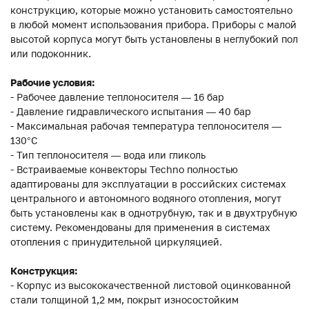
конструкцию, которые можно установить самостоятельно
в любой момент использования прибора. Приборы с малой
высотой корпуса могут быть установлены в неглубокий пол
или подоконник.
Рабочие условия:
- Рабочее давление теплоносителя — 16 бар
- Давление гидравлического испытания — 40 бар
- Максимальная рабочая температура теплоносителя —
130°С
- Тип теплоносителя — вода или гликоль
- Встраиваемые конвекторы Techno полностью
адаптированы для эксплуатации в российских системах
центрального и автономного водяного отопления, могут
быть установлены как в однотрубную, так и в двухтрубную
систему. Рекомендованы для применения в системах
отопления с принудительной циркуляцией.
Конструкция:
- Корпус из высококачественной листовой оцинкованной
стали толщиной 1,2 мм, покрыт износостойким