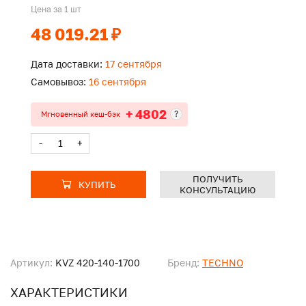
Цена за 1 шт
48 019.21 ₽
Дата доставки:
17 сентября
Самовывоз:
16 сентября
+ 4802
?
Мгновенный кеш-бэк
-
+
ПОЛУЧИТЬ
КУПИТЬ
КОНСУЛЬТАЦИЮ
Артикул:
KVZ 420-140-1700
Бренд:
TECHNO
ХАРАКТЕРИСТИКИ