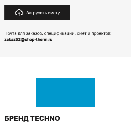
Загрузить смету
Почта для заказов, спецификации, смет и проектов:
zakaz52@shop-therm.ru
БРЕНД TECHNO