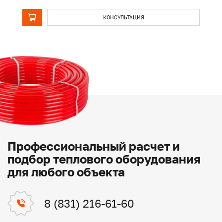
КОНСУЛЬТАЦИЯ
Профессиональный расчет и
подбор теплового оборудования
для любого объекта
8 (831) 216-61-60