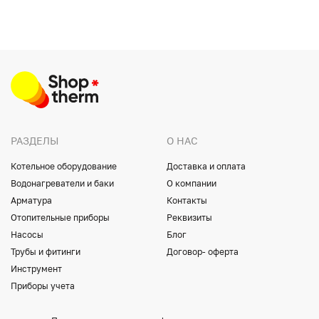
РАЗДЕЛЫ
О НАС
Котельное оборудование
Доставка и оплата
Водонагреватели и баки
О компании
Арматура
Контакты
Отопительные приборы
Реквизиты
Насосы
Блог
Трубы и фитинги
Договор- оферта
Инструмент
Приборы учета