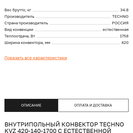
Вес брутто, кг
34.8
Производитель
TECHNO
Страна производитель
РОССИЯ
Вид конвекции
естественная
Теплоотдача, Вт
1758
Ширина конвектора, мм
420
Показать все характеристики
ОПИСАНИЕ
ОПЛАТА И ДОСТАВКА
ВНУТРИПОЛЬНЫЙ КОНВЕКТОР TECHNO
KVZ 420-140-1700 С ЕСТЕСТВЕННОЙ