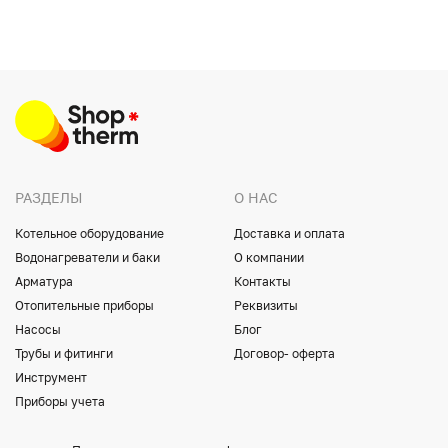
РАЗДЕЛЫ
О НАС
Котельное оборудование
Доставка и оплата
Водонагреватели и баки
О компании
Арматура
Контакты
Отопительные приборы
Реквизиты
Насосы
Блог
Трубы и фитинги
Договор- оферта
Инструмент
Приборы учета