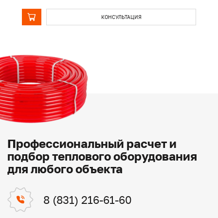
КОНСУЛЬТАЦИЯ
Профессиональный расчет и
подбор теплового оборудования
для любого объекта
8 (831) 216-61-60