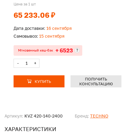
Цена за 1 шт
65 233.06 ₽
Дата доставки:
16 сентября
Самовывоз:
15 сентября
+ 6523
?
Мгновенный кеш-бэк
-
+
ПОЛУЧИТЬ
КУПИТЬ
КОНСУЛЬТАЦИЮ
Артикул:
KVZ 420-140-2400
Бренд:
TECHNO
ХАРАКТЕРИСТИКИ