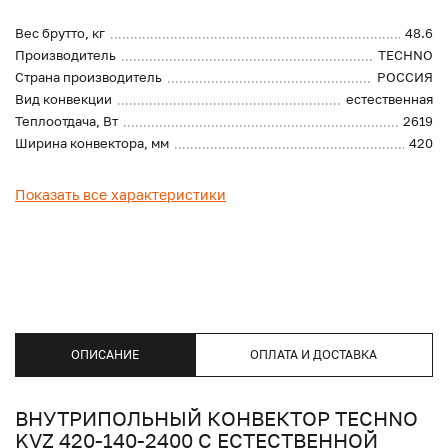
Вес брутто, кг
48.6
Производитель
TECHNO
Страна производитель
РОССИЯ
Вид конвекции
естественная
Теплоотдача, Вт
2619
Ширина конвектора, мм
420
Показать все характеристики
ОПИСАНИЕ
ОПЛАТА И ДОСТАВКА
ВНУТРИПОЛЬНЫЙ КОНВЕКТОР TECHNO
KVZ 420-140-2400 С ЕСТЕСТВЕННОЙ