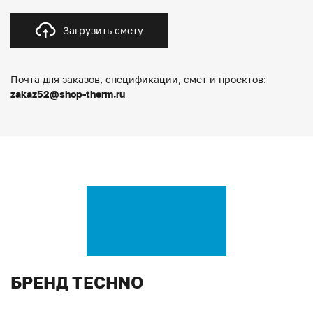
Загрузить смету
Почта для заказов, спецификации, смет и проектов:
zakaz52@shop-therm.ru
БРЕНД TECHNO