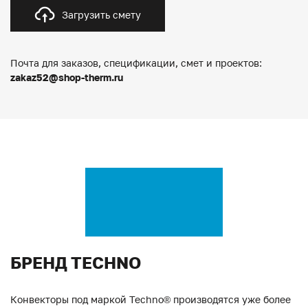
Загрузить смету
Почта для заказов, спецификации, смет и проектов:
zakaz52@shop-therm.ru
БРЕНД TECHNO
Конвекторы под маркой Techno® производятся уже более