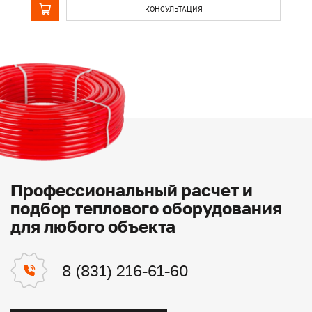
КОНСУЛЬТАЦИЯ
Профессиональный расчет и
подбор теплового оборудования
для любого объекта
8 (831) 216-61-60