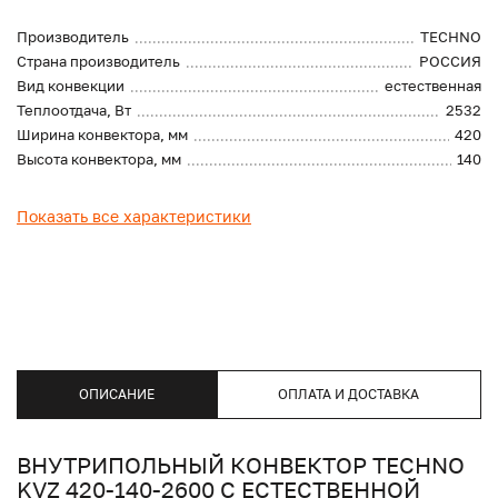
Производитель
TECHNO
Страна производитель
РОССИЯ
Вид конвекции
естественная
Теплоотдача, Вт
2532
Ширина конвектора, мм
420
Высота конвектора, мм
140
Показать все характеристики
ОПИСАНИЕ
ОПЛАТА И ДОСТАВКА
ВНУТРИПОЛЬНЫЙ КОНВЕКТОР TECHNO
KVZ 420-140-2600 С ЕСТЕСТВЕННОЙ