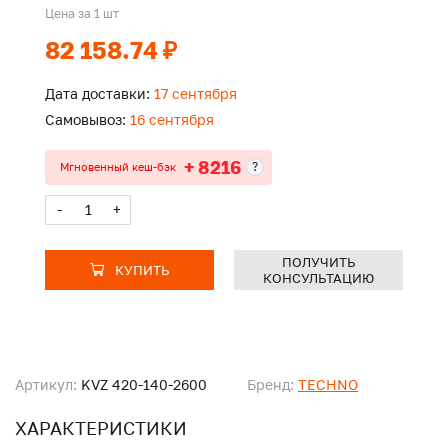
Цена за 1 шт
82 158.74 ₽
Дата доставки:
17 сентября
Самовывоз:
16 сентября
+ 8216
?
Мгновенный кеш-бэк
-
+
ПОЛУЧИТЬ
КУПИТЬ
КОНСУЛЬТАЦИЮ
Артикул:
KVZ 420-140-2600
Бренд:
TECHNO
ХАРАКТЕРИСТИКИ