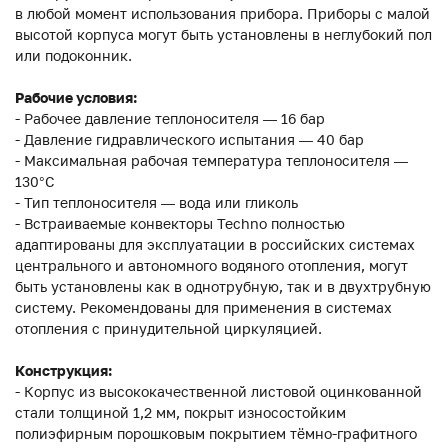
в любой момент использования прибора. Приборы с малой
высотой корпуса могут быть установлены в неглубокий пол
или подоконник.
Рабочие условия:
- Рабочее давление теплоносителя — 16 бар
- Давление гидравлического испытания — 40 бар
- Максимальная рабочая температура теплоносителя —
130°С
- Тип теплоносителя — вода или гликоль
- Встраиваемые конвекторы Techno полностью
адаптированы для эксплуатации в российских системах
центрального и автономного водяного отопления, могут
быть установлены как в однотрубную, так и в двухтрубную
систему. Рекомендованы для применения в системах
отопления с принудительной циркуляцией.
Конструкция:
- Корпус из высококачественной листовой оцинкованной
стали толщиной 1,2 мм, покрыт износостойким
полиэфирным порошковым покрытием тёмно-графитного