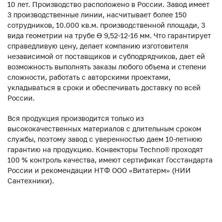
10 лет. Производство расположено в России. Завод имеет
3 производственные линии, насчитывает более 150
сотрудников, 10.000 кв.м. производственной площади, 3
вида геометрии на трубе ϴ 9,52-12-16 мм. Что гарантирует
справедливую цену, делает компанию изготовителя
независимой от поставщиков и субподрядчиков, дает ей
возможность выполнять заказы любого объема и степени
сложности, работать с авторскими проектами,
укладываться в сроки и обеспечивать доставку по всей
России.
Вся продукция производится только из
высококачественных материалов с длительным сроком
службы, поэтому завод с уверенностью даем 10-летнюю
гарантию на продукцию. Конвекторы Techno® проходят
100 % контроль качества, имеют сертификат Госстандарта
России и рекомендации НТФ ООО «Витатерм» (НИИ
Сантехники).