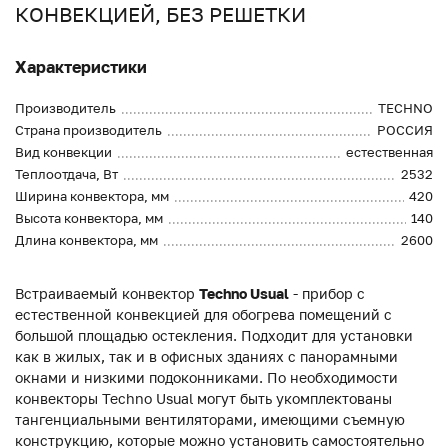
КОНВЕКЦИЕЙ, БЕЗ РЕШЕТКИ
Характеристики
Производитель
TECHNO
Страна производитель
РОССИЯ
Вид конвекции
естественная
Теплоотдача, Вт
2532
Ширина конвектора, мм
420
Высота конвектора, мм
140
Длина конвектора, мм
2600
Встраиваемый конвектор
Techno Usual
- прибор с
естественной конвекцией для обогрева помещений с
большой площадью остекления. Подходит для установки
как в жилых, так и в офисных зданиях с панорамными
окнами и низкими подоконниками. По необходимости
конвекторы Techno Usual могут быть укомплектованы
тангенциальными вентиляторами, имеющими съемную
конструкцию, которые можно установить самостоятельно