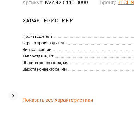
Артикул:
KVZ 420-140-3000
Бренд:
TECH
ХАРАКТЕРИСТИКИ
Производитель
Страна производитель
Вид конвекции
Теплоотдача, Вт
Ширина конвектора, мм
Высота конвектора, мм
Показать все характеристики