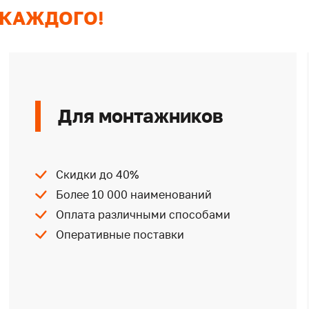
 КАЖДОГО!
Для монтажников
Скидки до 40%
Более 10 000 наименований
Оплата различными способами
Оперативные поставки