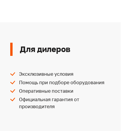
Для дилеров
Эксклюзивные условия
Помощь при подборе оборудования
Оперативные поставки
Официальная гарантия от
производителя