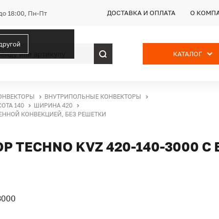
ДОСТАВКА И ОПЛАТА
О КОМП
до 18:00, Пн-Пт
 другой
КАТАЛОГ
ОНВЕКТОРЫ
ВНУТРИПОЛЬНЫЕ КОНВЕКТОРЫ
ОТА 140
ШИРИНА 420
ВЕННОЙ КОНВЕКЦИЕЙ, БЕЗ РЕШЕТКИ
 TECHNO KVZ 420-140-3000 С