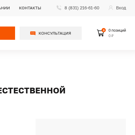
8 (831) 216-61-60
Вход
АНИИ
КОНТАКТЫ
0 позиций
0
КОНСУЛЬТАЦИЯ
0 ₽
 ЕСТЕСТВЕННОЙ