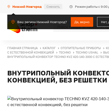
Режим работы с 9:00 
Нижний Новгород
Сменить
Ваш регион Нижний Новгород?
Да, верно
Нет,
ГЛАВНАЯ СТРАНИЦА
КАТАЛОГ
ОТОПИТЕЛЬНЫЕ ПРИБОРЫ
К
С ЕСТЕСТВЕННОЙ КОНВЕКЦИЕЙ
TECHNO
TECHNO USHAL
ВЫС
ВНУТРИПОЛЬНЫЙ КОНВЕКТОР TECHNO KVZ 420-140-3000 С ЕСТЕСТ
ВНУТРИПОЛЬНЫЙ КОНВЕКТОР
КОНВЕКЦИЕЙ, БЕЗ РЕШЕТКИ