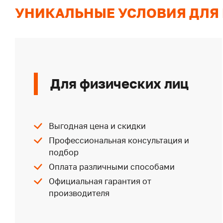
УНИКАЛЬНЫЕ УСЛОВИЯ ДЛЯ
Для физических лиц
Выгодная цена и скидки
Профессиональная консультация и
подбор
Оплата различными способами
Официальная гарантия от
производителя