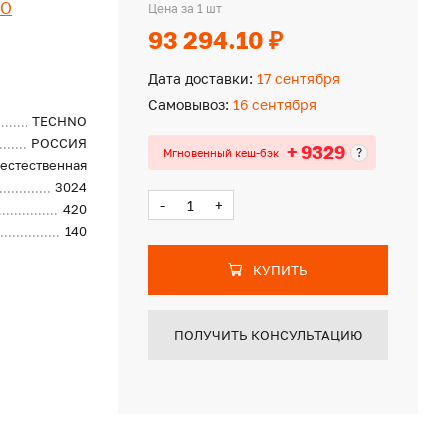
NO
Цена за 1 шт
93 294.10 ₽
Дата доставки:
17 сентября
Самовывоз:
16 сентября
TECHNO
РОССИЯ
+ 9329
?
Мгновенный кеш-бэк
естественная
3024
-
+
420
140
КУПИТЬ
ПОЛУЧИТЬ КОНСУЛЬТАЦИЮ