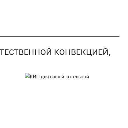
СТЕСТВЕННОЙ КОНВЕКЦИЕЙ,