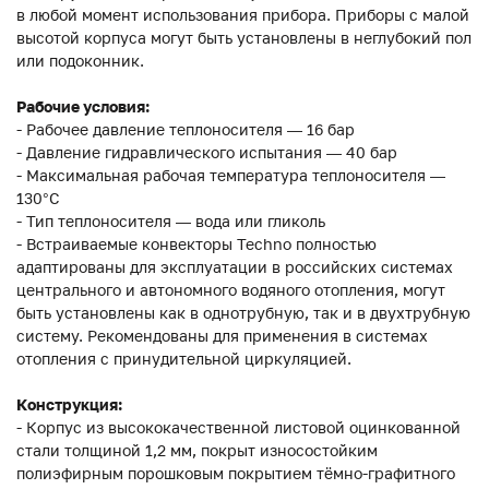
в любой момент использования прибора. Приборы с малой
высотой корпуса могут быть установлены в неглубокий пол
или подоконник.
Рабочие условия:
- Рабочее давление теплоносителя — 16 бар
- Давление гидравлического испытания — 40 бар
- Максимальная рабочая температура теплоносителя —
130°С
- Тип теплоносителя — вода или гликоль
- Встраиваемые конвекторы Techno полностью
адаптированы для эксплуатации в российских системах
центрального и автономного водяного отопления, могут
быть установлены как в однотрубную, так и в двухтрубную
систему. Рекомендованы для применения в системах
отопления с принудительной циркуляцией.
Конструкция:
- Корпус из высококачественной листовой оцинкованной
стали толщиной 1,2 мм, покрыт износостойким
полиэфирным порошковым покрытием тёмно-графитного