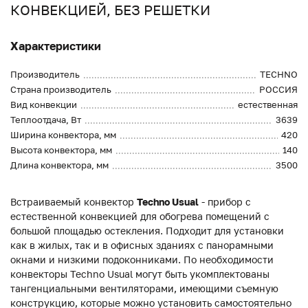
КОНВЕКЦИЕЙ, БЕЗ РЕШЕТКИ
Характеристики
Производитель
TECHNO
Страна производитель
РОССИЯ
Вид конвекции
естественная
Теплоотдача, Вт
3639
Ширина конвектора, мм
420
Высота конвектора, мм
140
Длина конвектора, мм
3500
Встраиваемый конвектор
Techno Usual
- прибор с
естественной конвекцией для обогрева помещений с
большой площадью остекления. Подходит для установки
как в жилых, так и в офисных зданиях с панорамными
окнами и низкими подоконниками. По необходимости
конвекторы Techno Usual могут быть укомплектованы
тангенциальными вентиляторами, имеющими съемную
конструкцию, которые можно установить самостоятельно