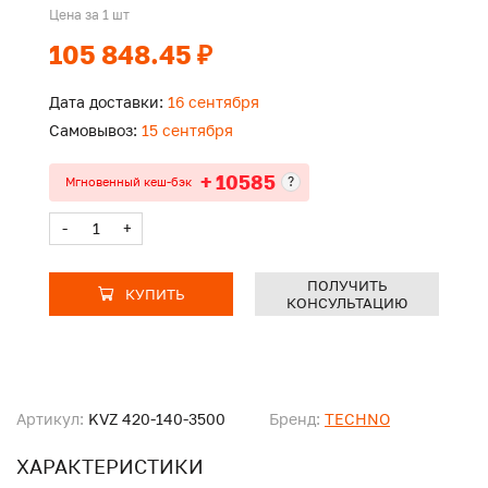
Цена за 1 шт
105 848.45 ₽
Дата доставки:
16 сентября
Самовывоз:
15 сентября
+ 10585
?
Мгновенный кеш-бэк
-
+
ПОЛУЧИТЬ
КУПИТЬ
КОНСУЛЬТАЦИЮ
Артикул:
KVZ 420-140-3500
Бренд:
TECHNO
ХАРАКТЕРИСТИКИ