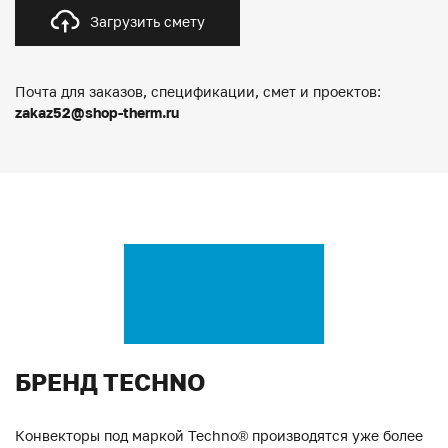
Загрузить смету
Почта для заказов, спецификации, смет и проектов:
zakaz52@shop-therm.ru
БРЕНД TECHNO
Конвекторы под маркой Techno® производятся уже более