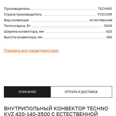
Производитель
TECHNO
Страна производитель
РОССИЯ
Вид конвекции
естественная
Теплоотдача, Вт
3639
Ширина конвектора, мм
420
Высота конвектора, мм
140
Показать все характеристики
ОПИСАНИЕ
ОПЛАТА И ДОСТАВКА
ВНУТРИПОЛЬНЫЙ КОНВЕКТОР TECHNO
KVZ 420-140-3500 С ЕСТЕСТВЕННОЙ