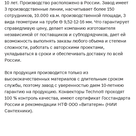
10 лет. Производство расположено в России. Завод имеет
3 производственные линии, насчитывает более 150
сотрудников, 10.000 кв.м. производственной площади, 3
вида геометрии на трубе ϴ 9,52-12-16 мм. Что гарантирует
справедливую цену, делает компанию изготовителя
независимой от поставщиков и субподрядчиков, дает ей
возможность выполнять заказы любого объема и степени
сложности, работать с авторскими проектами,
укладываться в сроки и обеспечивать доставку по всей
России.
Вся продукция производится только из
высококачественных материалов с длительным сроком
службы, поэтому завод с уверенностью даем 10-летнюю
гарантию на продукцию. Конвекторы Techno® проходят
100 % контроль качества, имеют сертификат Госстандарта
России и рекомендации НТФ ООО «Витатерм» (НИИ
Сантехники).