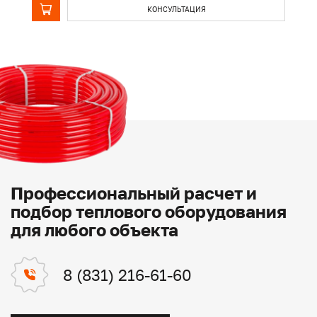
КОНСУЛЬТАЦИЯ
Профессиональный расчет и
подбор теплового оборудования
для любого объекта
8 (831) 216-61-60