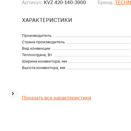
Артикул:
KVZ 420-140-3900
Бренд:
TECH
ХАРАКТЕРИСТИКИ
Производитель
Страна производитель
Вид конвекции
Теплоотдача, Вт
Ширина конвектора, мм
Высота конвектора, мм
Показать все характеристики