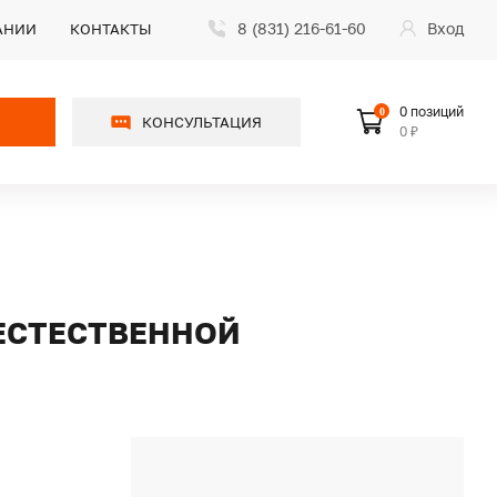
8 (831) 216-61-60
Вход
АНИИ
КОНТАКТЫ
0 позиций
0
КОНСУЛЬТАЦИЯ
0 ₽
 ЕСТЕСТВЕННОЙ