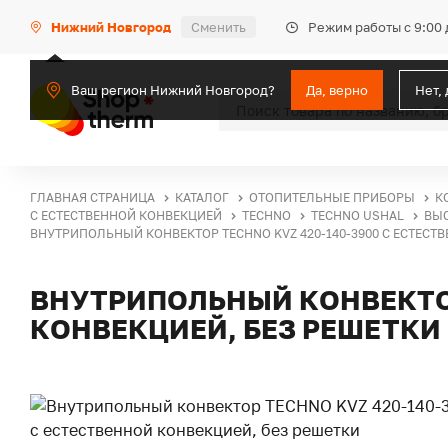
Режим работы с 9:00 
Нижний Новгород
Сменить
Ваш регион Нижний Новгород?
Да, верно
Нет,
ГЛАВНАЯ СТРАНИЦА
КАТАЛОГ
ОТОПИТЕЛЬНЫЕ ПРИБОРЫ
К
С ЕСТЕСТВЕННОЙ КОНВЕКЦИЕЙ
TECHNO
TECHNO USHAL
ВЫС
ВНУТРИПОЛЬНЫЙ КОНВЕКТОР TECHNO KVZ 420-140-3900 С ЕСТЕСТ
ВНУТРИПОЛЬНЫЙ КОНВЕКТОР
КОНВЕКЦИЕЙ, БЕЗ РЕШЕТКИ