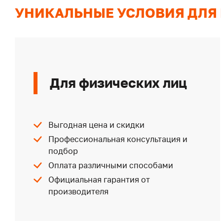
УНИКАЛЬНЫЕ УСЛОВИЯ ДЛЯ
Для физических лиц
Выгодная цена и скидки
Профессиональная консультация и
подбор
Оплата различными способами
Официальная гарантия от
производителя