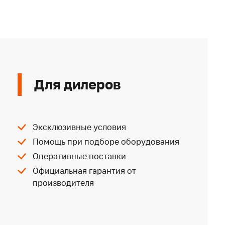
Для дилеров
Эксклюзивные условия
Помощь при подборе оборудования
Оперативные поставки
Официальная гарантия от
производителя