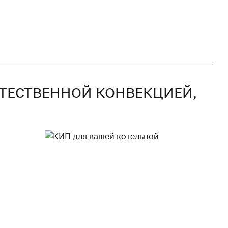
СТЕСТВЕННОЙ КОНВЕКЦИЕЙ,