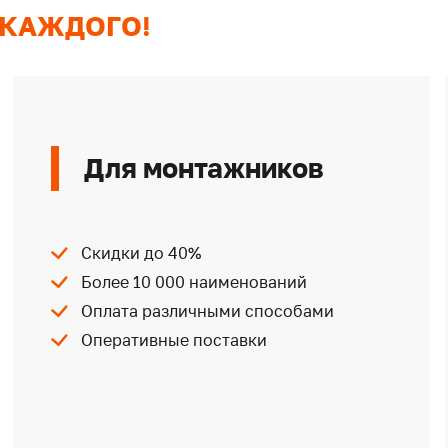
 КАЖДОГО!
Для монтажников
Скидки до 40%
Более 10 000 наименований
Оплата различными способами
Оперативные поставки