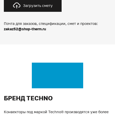
Загрузить смету
Почта для заказов, спецификации, смет и проектов:
zakaz52@shop-therm.ru
БРЕНД TECHNO
Конвекторы под маркой Techno® производятся уже более