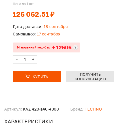
Цена за 1 шт
126 062.51 ₽
Дата доставки:
18 сентября
Самовывоз:
17 сентября
+ 12606
?
Мгновенный кеш-бэк
-
+
ПОЛУЧИТЬ
КУПИТЬ
КОНСУЛЬТАЦИЮ
Артикул:
KVZ 420-140-4300
Бренд:
TECHNO
ХАРАКТЕРИСТИКИ