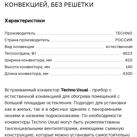
КОНВЕКЦИЕЙ, БЕЗ РЕШЕТКИ
Характеристики
Производитель
TECHNO
Страна производитель
РОССИЯ
Вид конвекции
естественная
Теплоотдача, Вт
4623
Ширина конвектора, мм
420
Высота конвектора, мм
140
Длина конвектора, мм
4300
Встраиваемый конвектор
Techno Usual
- прибор с
естественной конвекцией для обогрева помещений с
большой площадью остекления. Подходит для установки
как в жилых, так и в офисных зданиях с панорамными
окнами и низкими подоконниками. По необходимости
конвекторы Techno Usual могут быть укомплектованы
тангенциальными вентиляторами, имеющими съемную
конструкцию, которые можно установить самостоятельно