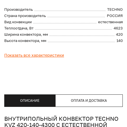
Производитель
TECHNO
Страна производитель
РОССИЯ
Вид конвекции
естественная
Теплоотдача, Вт
4623
Ширина конвектора, мм
420
Высота конвектора, мм
140
Показать все характеристики
ОПИСАНИЕ
ОПЛАТА И ДОСТАВКА
ВНУТРИПОЛЬНЫЙ КОНВЕКТОР TECHNO
KVZ 420-140-4300 С ЕСТЕСТВЕННОЙ