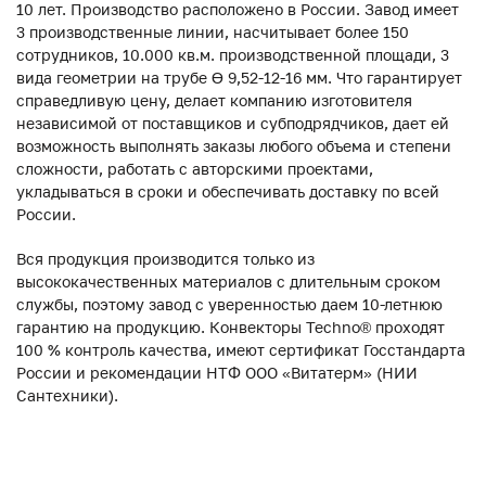
10 лет. Производство расположено в России. Завод имеет
3 производственные линии, насчитывает более 150
сотрудников, 10.000 кв.м. производственной площади, 3
вида геометрии на трубе ϴ 9,52-12-16 мм. Что гарантирует
справедливую цену, делает компанию изготовителя
независимой от поставщиков и субподрядчиков, дает ей
возможность выполнять заказы любого объема и степени
сложности, работать с авторскими проектами,
укладываться в сроки и обеспечивать доставку по всей
России.
Вся продукция производится только из
высококачественных материалов с длительным сроком
службы, поэтому завод с уверенностью даем 10-летнюю
гарантию на продукцию. Конвекторы Techno® проходят
100 % контроль качества, имеют сертификат Госстандарта
России и рекомендации НТФ ООО «Витатерм» (НИИ
Сантехники).