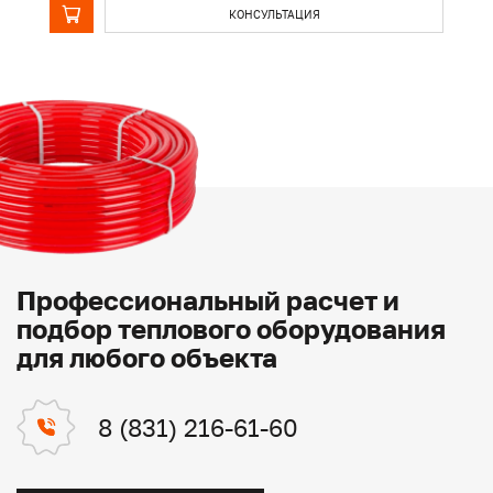
КОНСУЛЬТАЦИЯ
Профессиональный расчет и
подбор теплового оборудования
для любого объекта
8 (831) 216-61-60