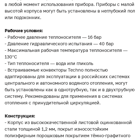
в любой момент использования прибора. Приборы с малой
высотой корпуса могут быть установлены в неглубокий пол
или подоконник.
Рабочие условия:
- Рабочее давление теплоносителя — 16 бар
- Давление гидравлического испытания — 40 бар
- Максимальная рабочая температура теплоносителя —
130°С
- Тип теплоносителя — вода или гликоль
- Встраиваемые конвекторы Techno полностью
адаптированы для эксплуатации в российских системах
центрального и автономного водяного отопления, могут
быть установлены как в однотрубную, так и в двухтрубную
систему. Рекомендованы для применения в системах
отопления с принудительной циркуляцией.
Конструкция:
- Корпус из высококачественной листовой оцинкованной
стали толщиной 1,2 мм, покрыт износостойким
полиэфирным порошковым покрытием тёмно-графитного