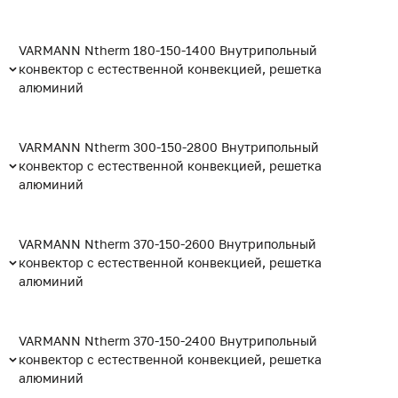
VARMANN Ntherm 180-150-1400 Внутрипольный
конвектор с естественной конвекцией, решетка
алюминий
VARMANN Ntherm 300-150-2800 Внутрипольный
конвектор с естественной конвекцией, решетка
алюминий
VARMANN Ntherm 370-150-2600 Внутрипольный
конвектор с естественной конвекцией, решетка
алюминий
VARMANN Ntherm 370-150-2400 Внутрипольный
конвектор с естественной конвекцией, решетка
алюминий