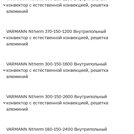
конвектор с естественной конвекцией, решетка
алюминий
VARMANN Ntherm 370-150-1200 Внутрипольный
конвектор с естественной конвекцией, решетка
алюминий
VARMANN Ntherm 300-150-1600 Внутрипольный
конвектор с естественной конвекцией, решетка
алюминий
VARMANN Ntherm 300-150-2600 Внутрипольный
конвектор с естественной конвекцией, решетка
алюминий
VARMANN Ntherm 180-150-2400 Внутрипольный