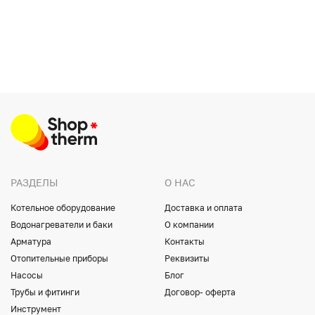
РАЗДЕЛЫ
О НАС
Котельное оборудование
Доставка и оплата
Водонагреватели и баки
О компании
Арматура
Контакты
Отопительные приборы
Реквизиты
Насосы
Блог
Трубы и фитинги
Договор- оферта
Инструмент