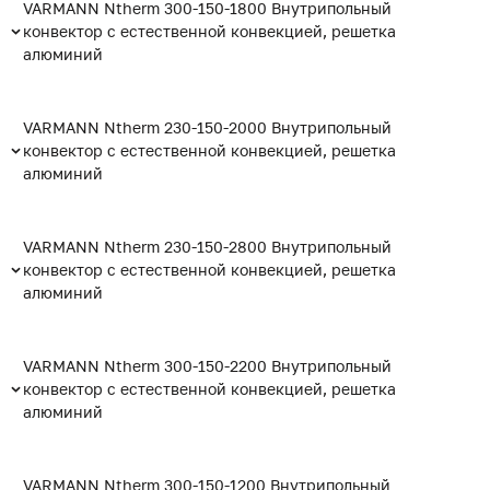
VARMANN Ntherm 300-150-1800 Внутрипольный
конвектор с естественной конвекцией, решетка
алюминий
VARMANN Ntherm 230-150-2000 Внутрипольный
конвектор с естественной конвекцией, решетка
алюминий
VARMANN Ntherm 230-150-2800 Внутрипольный
конвектор с естественной конвекцией, решетка
алюминий
VARMANN Ntherm 300-150-2200 Внутрипольный
конвектор с естественной конвекцией, решетка
алюминий
VARMANN Ntherm 300-150-1200 Внутрипольный