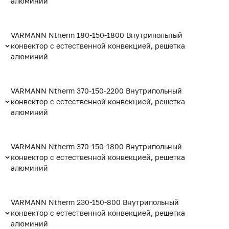
алюминий
VARMANN Ntherm 180-150-1800 Внутрипольный
конвектор с естественной конвекцией, решетка
алюминий
VARMANN Ntherm 370-150-2200 Внутрипольный
конвектор с естественной конвекцией, решетка
алюминий
VARMANN Ntherm 370-150-1800 Внутрипольный
конвектор с естественной конвекцией, решетка
алюминий
VARMANN Ntherm 230-150-800 Внутрипольный
конвектор с естественной конвекцией, решетка
алюминий