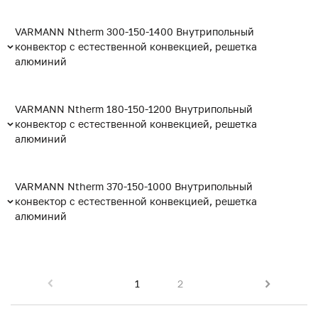
VARMANN Ntherm 300-150-1400 Внутрипольный
конвектор с естественной конвекцией, решетка
алюминий
VARMANN Ntherm 180-150-1200 Внутрипольный
конвектор с естественной конвекцией, решетка
алюминий
VARMANN Ntherm 370-150-1000 Внутрипольный
конвектор с естественной конвекцией, решетка
алюминий
1
2