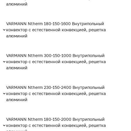
алюминий
VARMANN Ntherm 180-150-1600 Внутрипольный
конвектор с естественной конвекцией, решетка
алюминий
VARMANN Ntherm 300-150-1000 Внутрипольный
конвектор с естественной конвекцией, решетка
алюминий
VARMANN Ntherm 230-150-2400 Внутрипольный
конвектор с естественной конвекцией, решетка
алюминий
VARMANN Ntherm 180-150-2000 Внутрипольный
конвектор с естественной конвекцией, решетка