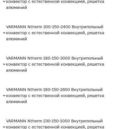
конвектор с естественной конвекцией, решетка
алюминий
VARMANN Ntherm 300-150-2400 Внутрипольный
конвектор с естественной конвекцией, решетка
алюминий
VARMANN Ntherm 180-150-3000 Внутрипольный
конвектор с естественной конвекцией, решетка
алюминий
VARMANN Ntherm 180-150-2600 Внутрипольный
конвектор с естественной конвекцией, решетка
алюминий
VARMANN Ntherm 230-150-1000 Внутрипольный
конвектор с естественной конвекцией, решетка