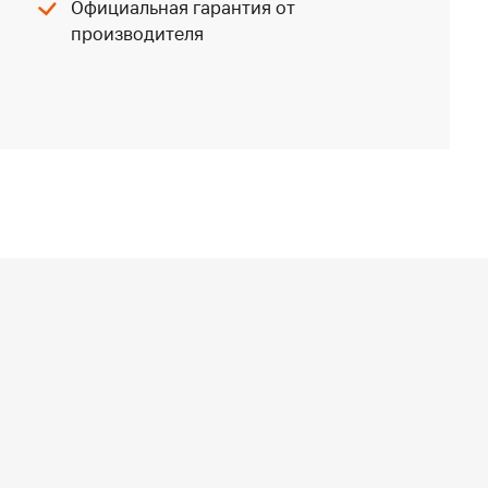
Официальная гарантия от
производителя