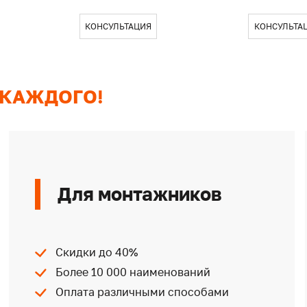
КОНСУЛЬТАЦИЯ
КОНСУЛЬТА
 КАЖДОГО!
Для монтажников
Скидки до 40%
Более 10 000 наименований
Оплата различными способами