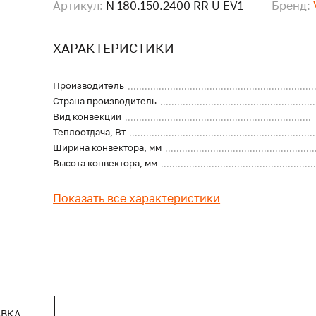
Артикул:
N 180.150.2400 RR U EV1
Бренд:
ХАРАКТЕРИСТИКИ
Производитель
Страна производитель
Вид конвекции
Теплоотдача, Вт
Ширина конвектора, мм
Высота конвектора, мм
Показать все характеристики
АВКА