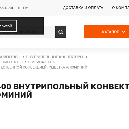
ДОСТАВКА И ОПЛАТА
О КОМП
до 18:00, Пн-Пт
 другой
КАТАЛОГ
ОНВЕКТОРЫ
ВНУТРИПОЛЬНЫЕ КОНВЕКТОРЫ
ВЫСОТА 150
ШИРИНА 180
СТЕСТВЕННОЙ КОНВЕКЦИЕЙ, РЕШЕТКА АЛЮМИНИЙ
2400 ВНУТРИПОЛЬНЫЙ КОНВЕК
ЮМИНИЙ