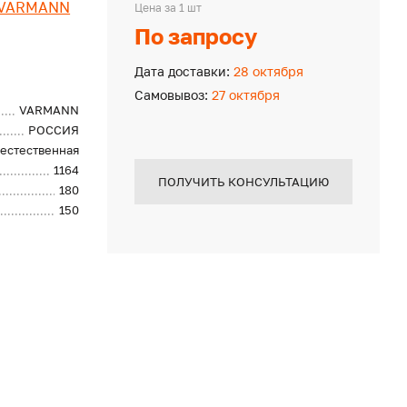
VARMANN
Цена за 1 шт
По запросу
Дата доставки:
28 октября
Самовывоз:
27 октября
VARMANN
РОССИЯ
естественная
1164
ПОЛУЧИТЬ КОНСУЛЬТАЦИЮ
180
150