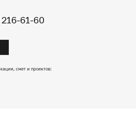
) 216-61-60
кации, смет и проектов: