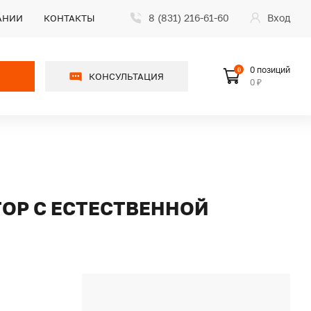
8 (831) 216-61-60
Вход
АНИИ
КОНТАКТЫ
0 позиций
0
КОНСУЛЬТАЦИЯ
0 ₽
ТОР С ЕСТЕСТВЕННОЙ