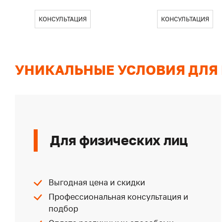
КОНСУЛЬТАЦИЯ
КОНСУЛЬТАЦИЯ
УНИКАЛЬНЫЕ УСЛОВИЯ ДЛЯ
Для физических лиц
Выгодная цена и скидки
Профессиональная консультация и
подбор