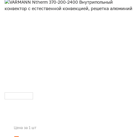
Цена за 1 шт