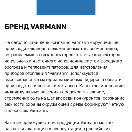
БРЕНД VARMANN
На сегодняшний день компания Varmann - крупнейший
производитель медно-алюминиевых теплообменников,
встраиваемых в пол конвекторов, а так же конвекторов
напольного и настенного исполнения, систем фасадного
обогрева и тепловентиляторов. Для изготовления
приборов отопления "Varmann" используются
высококлассные материалы мировых лидеров в области
производства и поставки металлов. Качество, инновации,
индивидуальные решения,передовое мышление,
стремление быть на шаг впереди конкурентов, осознание
важности охраны окружающей среды формируют четкую
философию Varmann.
Важным преимуществом продукции Varmann можно
назвать и адаптацию к эксплуатации в российских