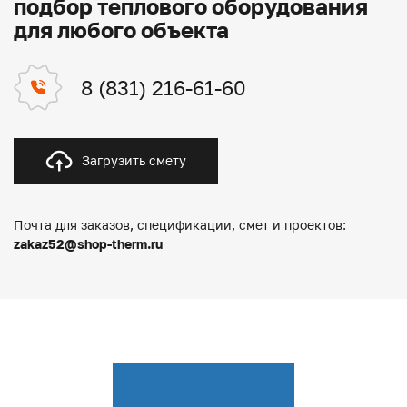
подбор теплового оборудования
для любого объекта
8 (831) 216-61-60
Загрузить смету
Почта для заказов, спецификации, смет и проектов:
zakaz52@shop-therm.ru