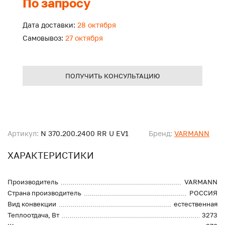
По запросу
Дата доставки:
28 октября
Самовывоз:
27 октября
ПОЛУЧИТЬ КОНСУЛЬТАЦИЮ
Артикул:
N 370.200.2400 RR U EV1
Бренд:
VARMANN
ХАРАКТЕРИСТИКИ
Производитель
VARMANN
Страна производитель
РОССИЯ
Вид конвекции
естественная
Теплоотдача, Вт
3273