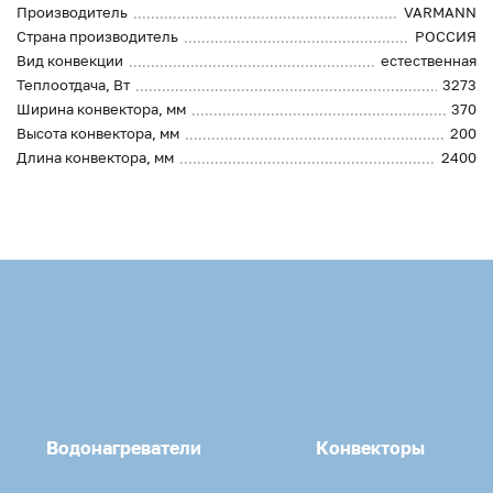
Производитель
VARMANN
Страна производитель
РОССИЯ
Вид конвекции
естественная
Теплоотдача, Вт
3273
Ширина конвектора, мм
370
Высота конвектора, мм
200
Длина конвектора, мм
2400
Водонагреватели
Конвекторы