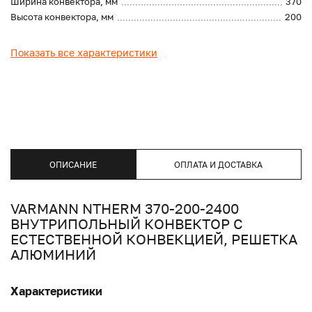
Ширина конвектора, мм
370
Высота конвектора, мм
200
Показать все характеристики
ОПИСАНИЕ
ОПЛАТА И ДОСТАВКА
VARMANN NTHERM 370-200-2400
ВНУТРИПОЛЬНЫЙ КОНВЕКТОР С
ЕСТЕСТВЕННОЙ КОНВЕКЦИЕЙ, РЕШЕТКА
АЛЮМИНИЙ
Характеристики