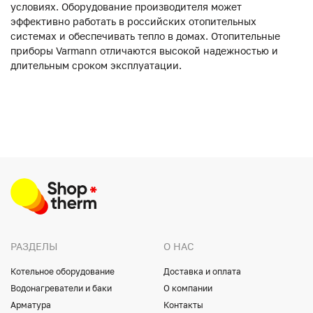
условиях. Оборудование производителя может
эффективно работать в российских отопительных
системах и обеспечивать тепло в домах. Отопительные
приборы Varmann отличаются высокой надежностью и
длительным сроком эксплуатации.
РАЗДЕЛЫ
О НАС
Котельное оборудование
Доставка и оплата
Водонагреватели и баки
О компании
Арматура
Контакты