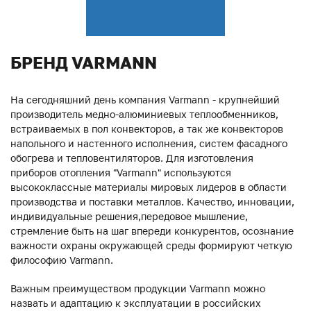
БРЕНД VARMANN
На сегодняшний день компания Varmann - крупнейший
производитель медно-алюминиевых теплообменников,
встраиваемых в пол конвекторов, а так же конвекторов
напольного и настенного исполнения, систем фасадного
обогрева и тепловентиляторов. Для изготовления
приборов отопления "Varmann" используются
высококлассные материалы мировых лидеров в области
производства и поставки металлов. Качество, инновации,
индивидуальные решения,передовое мышление,
стремление быть на шаг впереди конкурентов, осознание
важности охраны окружающей среды формируют четкую
философию Varmann.
Важным преимуществом продукции Varmann можно
назвать и адаптацию к эксплуатации в российских