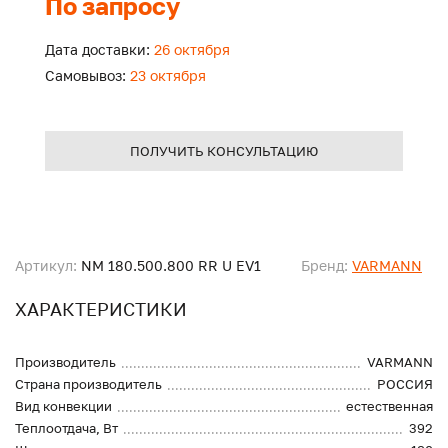
По запросу
Дата доставки:
26 октября
Самовывоз:
23 октября
ПОЛУЧИТЬ КОНСУЛЬТАЦИЮ
Артикул:
NM 180.500.800 RR U EV1
Бренд:
VARMANN
ХАРАКТЕРИСТИКИ
Производитель
VARMANN
Страна производитель
РОССИЯ
Вид конвекции
естественная
Теплоотдача, Вт
392