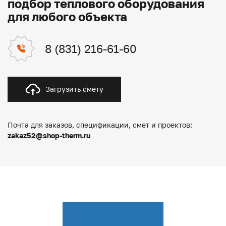
подбор теплового оборудования
для любого объекта
8 (831) 216-61-60
Загрузить смету
Почта для заказов, спецификации, смет и проектов:
zakaz52@shop-therm.ru