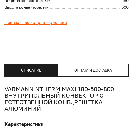
Ширина конвектора, мм
180
Высота конвектора, мм
500
Показать все характеристики
ОПИСАНИЕ
ОПЛАТА И ДОСТАВКА
VARMANN NTHERM MAXI 180-500-800
ВНУТРИПОЛЬНЫЙ КОНВЕКТОР С
ЕСТЕСТВЕННОЙ КОНВ.,РЕШЕТКА
АЛЮМИНИЙ
Характеристики