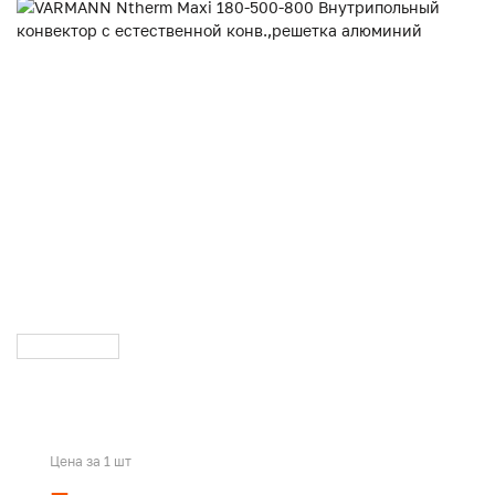
Цена за 1 шт