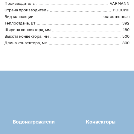
Производитель
VARMANN
Страна производитель
РОССИЯ
Вид конвекции
естественная
Теплоотдача, Вт
392
Ширина конвектора, мм
180
Высота конвектора, мм
500
Длина конвектора, мм
800
Водонагреватели
Конвекторы