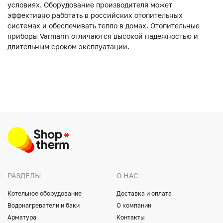
условиях. Оборудование производителя может
эффективно работать в российских отопительных
системах и обеспечивать тепло в домах. Отопительные
приборы Varmann отличаются высокой надежностью и
длительным сроком эксплуатации.
РАЗДЕЛЫ
О НАС
Котельное оборудование
Доставка и оплата
Водонагреватели и баки
О компании
Арматура
Контакты