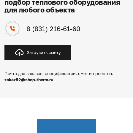
подбор теплового оборудования
для любого объекта
8 (831) 216-61-60
Загрузить смету
Почта для заказов, спецификации, смет и проектов:
zakaz52@shop-therm.ru