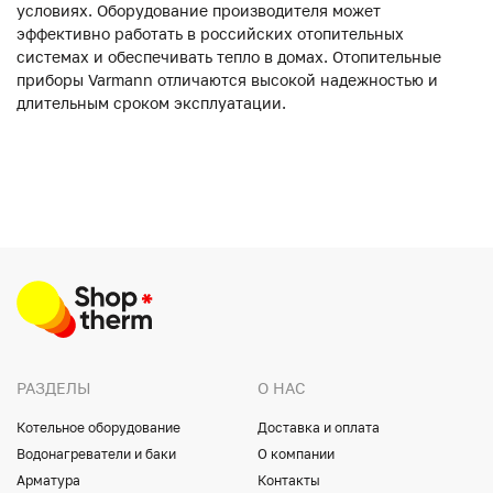
условиях. Оборудование производителя может
эффективно работать в российских отопительных
системах и обеспечивать тепло в домах. Отопительные
приборы Varmann отличаются высокой надежностью и
длительным сроком эксплуатации.
РАЗДЕЛЫ
О НАС
Котельное оборудование
Доставка и оплата
Водонагреватели и баки
О компании
Арматура
Контакты