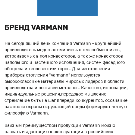
БРЕНД VARMANN
На сегодняшний день компания Varmann - крупнейший
производитель медно-алюминиевых теплообменников,
встраиваемых в пол конвекторов, а так же конвекторов
напольного и настенного исполнения, систем фасадного
обогрева и тепловентиляторов. Для изготовления
приборов отопления "Varmann" используются
высококлассные материалы мировых лидеров в области
производства и поставки металлов. Качество, инновации,
индивидуальные решения,передовое мышление,
стремление быть на шаг впереди конкурентов, осознание
важности охраны окружающей среды формируют четкую
философию Varmann.
Важным преимуществом продукции Varmann можно
назвать и адаптацию к эксплуатации в российских