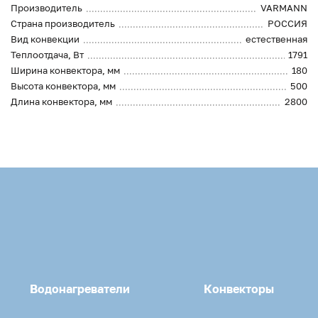
Производитель
VARMANN
Страна производитель
РОССИЯ
Вид конвекции
естественная
Теплоотдача, Вт
1791
Ширина конвектора, мм
180
Высота конвектора, мм
500
Длина конвектора, мм
2800
Водонагреватели
Конвекторы