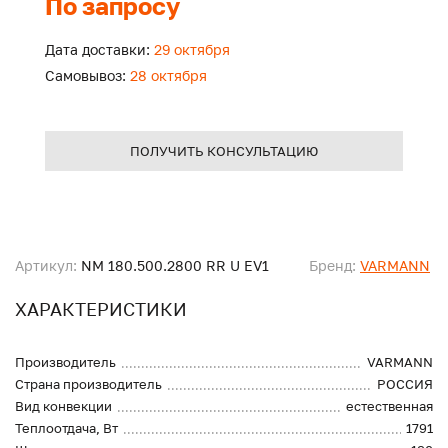
По запросу
Дата доставки:
29 октября
Самовывоз:
28 октября
ПОЛУЧИТЬ КОНСУЛЬТАЦИЮ
Артикул:
NM 180.500.2800 RR U EV1
Бренд:
VARMANN
ХАРАКТЕРИСТИКИ
Производитель
VARMANN
Страна производитель
РОССИЯ
Вид конвекции
естественная
Теплоотдача, Вт
1791