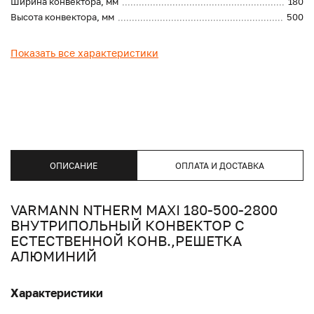
Ширина конвектора, мм
180
Высота конвектора, мм
500
Показать все характеристики
ОПИСАНИЕ
ОПЛАТА И ДОСТАВКА
VARMANN NTHERM MAXI 180-500-2800
ВНУТРИПОЛЬНЫЙ КОНВЕКТОР С
ЕСТЕСТВЕННОЙ КОНВ.,РЕШЕТКА
АЛЮМИНИЙ
Характеристики