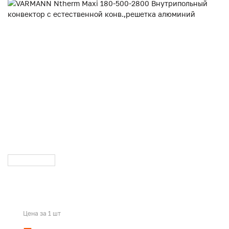
Цена за 1 шт