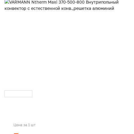
Цена за 1 шт