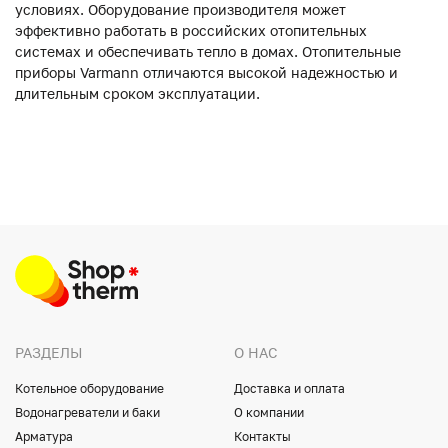
условиях. Оборудование производителя может
эффективно работать в российских отопительных
системах и обеспечивать тепло в домах. Отопительные
приборы Varmann отличаются высокой надежностью и
длительным сроком эксплуатации.
РАЗДЕЛЫ
О НАС
Котельное оборудование
Доставка и оплата
Водонагреватели и баки
О компании
Арматура
Контакты