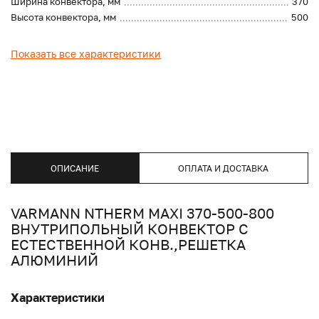
Ширина конвектора, мм
370
Высота конвектора, мм
500
Показать все характеристики
ОПИСАНИЕ
ОПЛАТА И ДОСТАВКА
VARMANN NTHERM MAXI 370-500-800
ВНУТРИПОЛЬНЫЙ КОНВЕКТОР С
ЕСТЕСТВЕННОЙ КОНВ.,РЕШЕТКА
АЛЮМИНИЙ
Характеристики