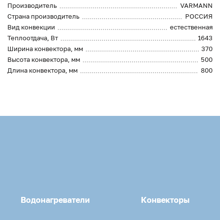
Производитель
VARMANN
Страна производитель
РОССИЯ
Вид конвекции
естественная
Теплоотдача, Вт
1643
Ширина конвектора, мм
370
Высота конвектора, мм
500
Длина конвектора, мм
800
Водонагреватели
Конвекторы