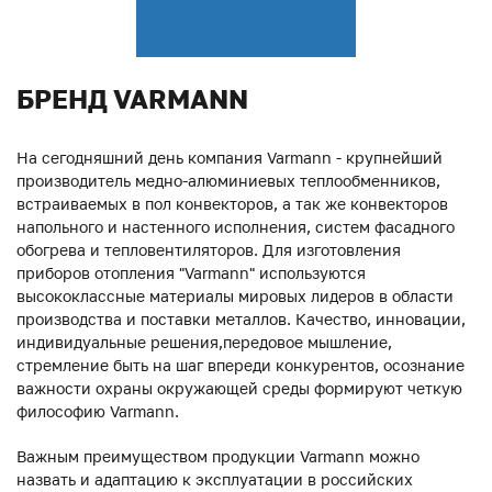
БРЕНД VARMANN
На сегодняшний день компания Varmann - крупнейший
производитель медно-алюминиевых теплообменников,
встраиваемых в пол конвекторов, а так же конвекторов
напольного и настенного исполнения, систем фасадного
обогрева и тепловентиляторов. Для изготовления
приборов отопления "Varmann" используются
высококлассные материалы мировых лидеров в области
производства и поставки металлов. Качество, инновации,
индивидуальные решения,передовое мышление,
стремление быть на шаг впереди конкурентов, осознание
важности охраны окружающей среды формируют четкую
философию Varmann.
Важным преимуществом продукции Varmann можно
назвать и адаптацию к эксплуатации в российских