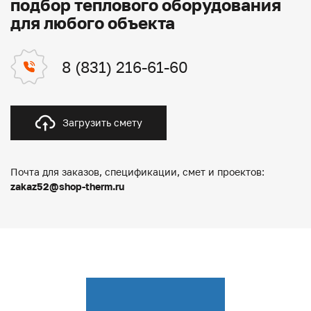
подбор теплового оборудования
для любого объекта
8 (831) 216-61-60
Загрузить смету
Почта для заказов, спецификации, смет и проектов:
zakaz52@shop-therm.ru