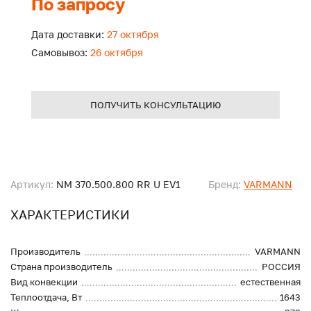
По запросу
Дата доставки:
27 октября
Самовывоз:
26 октября
ПОЛУЧИТЬ КОНСУЛЬТАЦИЮ
Артикул:
NM 370.500.800 RR U EV1
Бренд:
VARMANN
ХАРАКТЕРИСТИКИ
Производитель
VARMANN
Страна производитель
РОССИЯ
Вид конвекции
естественная
Теплоотдача, Вт
1643