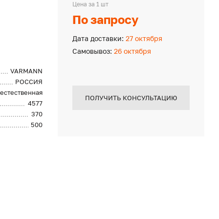
Цена за 1 шт
По запросу
Дата доставки:
27 октября
Самовывоз:
26 октября
VARMANN
РОССИЯ
естественная
ПОЛУЧИТЬ КОНСУЛЬТАЦИЮ
4577
370
500