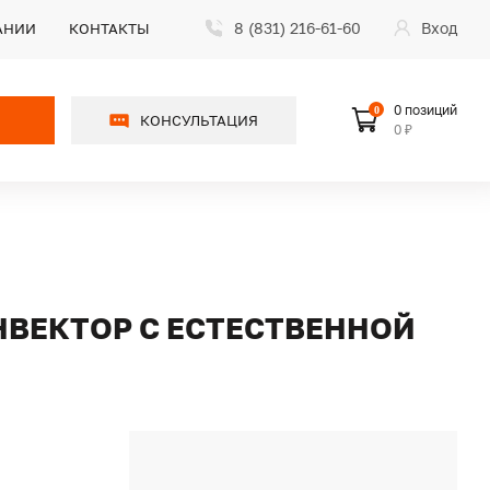
8 (831) 216-61-60
Вход
АНИИ
КОНТАКТЫ
0 позиций
0
КОНСУЛЬТАЦИЯ
0 ₽
НВЕКТОР С ЕСТЕСТВЕННОЙ