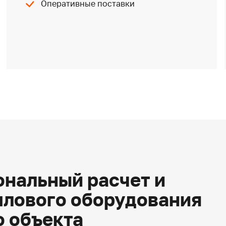
Оперативные поставки
нальный расчет и
плового оборудования
о объекта