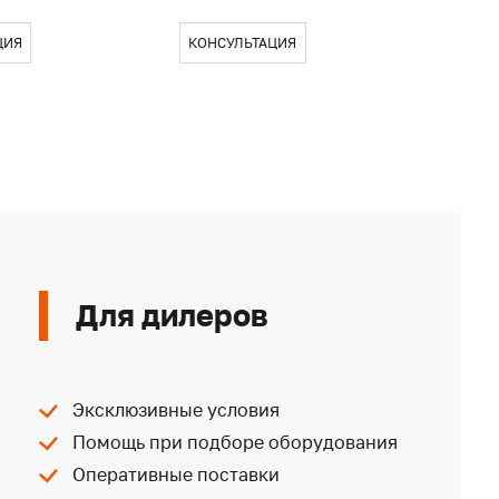
ЦИЯ
КОНСУЛЬТАЦИЯ
КОН
Для дилеров
Эксклюзивные условия
Помощь при подборе оборудования
Оперативные поставки