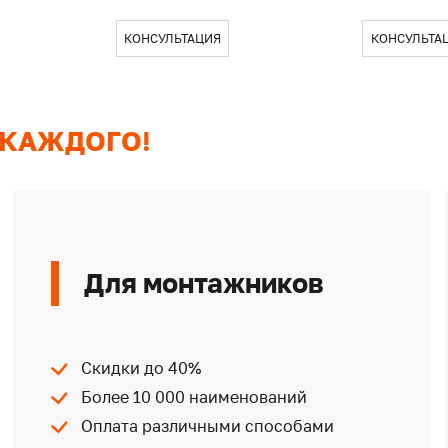
КОНСУЛЬТАЦИЯ
КОНСУЛЬТА
 КАЖДОГО!
Для монтажников
Скидки до 40%
Более 10 000 наименований
Оплата различными способами