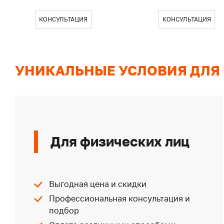
КОНСУЛЬТАЦИЯ
КОНСУЛЬТАЦИЯ
УНИКАЛЬНЫЕ УСЛОВИЯ ДЛЯ
Для физических лиц
Выгодная цена и скидки
Профессиональная консультация и
подбор