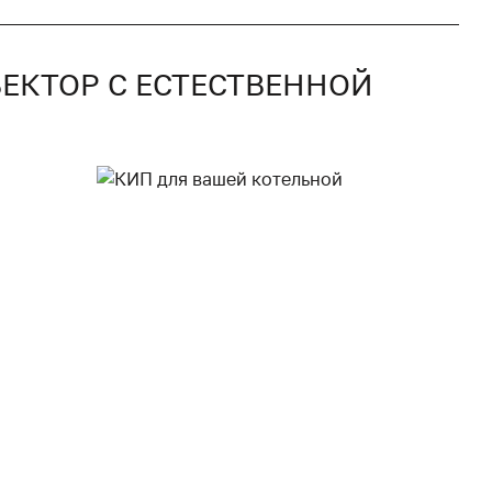
ВЕКТОР С ЕСТЕСТВЕННОЙ