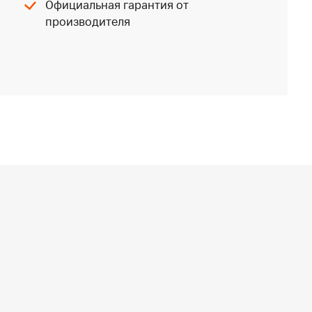
Официальная гарантия от
производителя