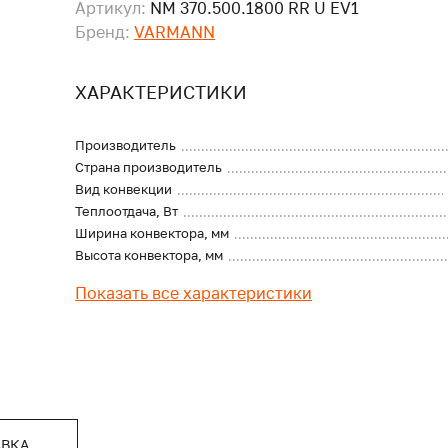
Артикул:
NM 370.500.1800 RR U EV1
Бренд:
VARMANN
ХАРАКТЕРИСТИКИ
Производитель
Страна производитель
Вид конвекции
Теплоотдача, Вт
Ширина конвектора, мм
Высота конвектора, мм
Показать все характеристики
АВКА