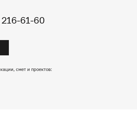
) 216-61-60
кации, смет и проектов: