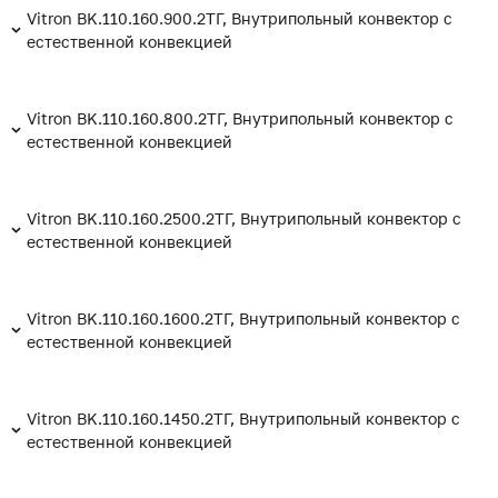
Vitron BK.110.160.900.2ТГ, Внутрипольный конвектор с
естественной конвекцией
Vitron BK.110.160.800.2ТГ, Внутрипольный конвектор с
естественной конвекцией
Vitron BK.110.160.2500.2ТГ, Внутрипольный конвектор с
естественной конвекцией
Vitron BK.110.160.1600.2ТГ, Внутрипольный конвектор с
естественной конвекцией
Vitron BK.110.160.1450.2ТГ, Внутрипольный конвектор с
естественной конвекцией