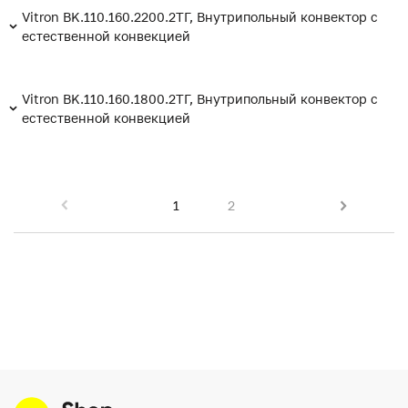
Vitron BK.110.160.2200.2ТГ, Внутрипольный конвектор с
естественной конвекцией
Vitron BK.110.160.1800.2ТГ, Внутрипольный конвектор с
естественной конвекцией
1
2