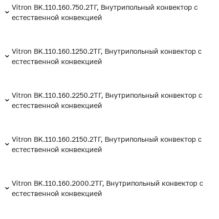
Vitron BK.110.160.750.2ТГ, Внутрипольный конвектор с
естественной конвекцией
Vitron BK.110.160.1250.2ТГ, Внутрипольный конвектор с
естественной конвекцией
Vitron BK.110.160.2250.2ТГ, Внутрипольный конвектор с
естественной конвекцией
Vitron BK.110.160.2150.2ТГ, Внутрипольный конвектор с
естественной конвекцией
Vitron BK.110.160.2000.2ТГ, Внутрипольный конвектор с
естественной конвекцией