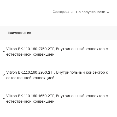
Сортировать:
По популярности
Наименование
Vitron BK.110.160.2750.2ТГ, Внутрипольный конвектор с
естественной конвекцией
Vitron BK.110.160.2950.2ТГ, Внутрипольный конвектор с
естественной конвекцией
Vitron BK.110.160.1650.2ТГ, Внутрипольный конвектор с
естественной конвекцией