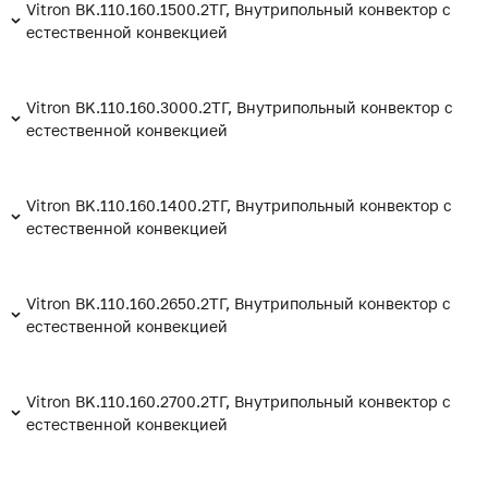
Vitron BK.110.160.1500.2ТГ, Внутрипольный конвектор с
естественной конвекцией
Vitron BK.110.160.3000.2ТГ, Внутрипольный конвектор с
естественной конвекцией
Vitron BK.110.160.1400.2ТГ, Внутрипольный конвектор с
естественной конвекцией
Vitron BK.110.160.2650.2ТГ, Внутрипольный конвектор с
естественной конвекцией
Vitron BK.110.160.2700.2ТГ, Внутрипольный конвектор с
естественной конвекцией