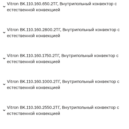
Vitron BK.110.160.650.2ТГ, Внутрипольный конвектор с
естественной конвекцией
Vitron BK.110.160.2800.2ТГ, Внутрипольный конвектор с
естественной конвекцией
Vitron BK.110.160.1750.2ТГ, Внутрипольный конвектор с
естественной конвекцией
Vitron BK.110.160.1000.2ТГ, Внутрипольный конвектор с
естественной конвекцией
Vitron BK.110.160.2550.2ТГ, Внутрипольный конвектор с
естественной конвекцией