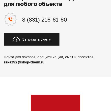
для любого объекта
8 (831) 216-61-60
Загрузить смету
Почта для заказов, спецификации, смет и проектов:
zakaz52@shop-therm.ru