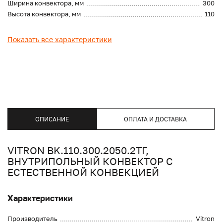
Ширина конвектора, мм
300
Высота конвектора, мм
110
Показать все характеристики
ОПИСАНИЕ
ОПЛАТА И ДОСТАВКА
VITRON BK.110.300.2050.2ТГ,
ВНУТРИПОЛЬНЫЙ КОНВЕКТОР С
ЕСТЕСТВЕННОЙ КОНВЕКЦИЕЙ
Характеристики
Производитель
Vitron