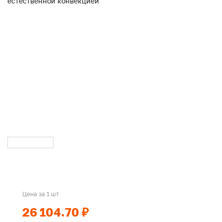
Цена за 1 шт
26 104.70 ₽