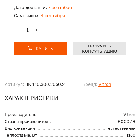
Дата доставки:
7 сентября
Самовывоз:
4 сентября
-
+
ПОЛУЧИТЬ
КУПИТЬ
КОНСУЛЬТАЦИЮ
Артикул:
BK.110.300.2050.2ТГ
Бренд:
Vitron
ХАРАКТЕРИСТИКИ
Производитель
Vitron
Страна производитель
РОССИЯ
Вид конвекции
естественная
Теплоотдача, Вт
1160