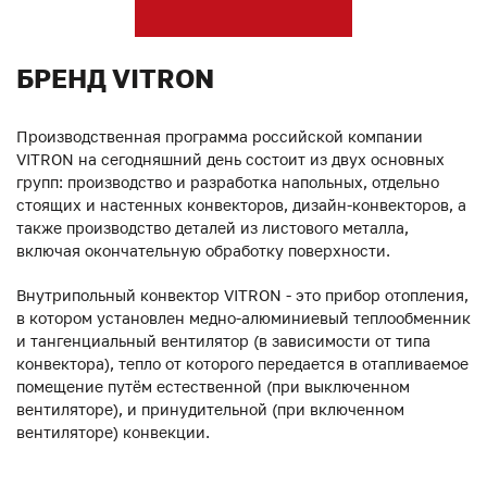
БРЕНД VITRON
Производственная программа российской компании
VITRON на сегодняшний день состоит из двух основных
групп: производство и разработка напольных, отдельно
стоящих и настенных конвекторов, дизайн-конвекторов, а
также производство деталей из листового металла,
включая окончательную обработку поверхности.
Внутрипольный конвектор VITRON - это прибор отопления,
в котором установлен медно-алюминиевый теплообменник
и тангенциальный вентилятор (в зависимости от типа
конвектора), тепло от которого передается в отапливаемое
помещение путём естественной (при выключенном
вентиляторе), и принудительной (при включенном
вентиляторе) конвекции.