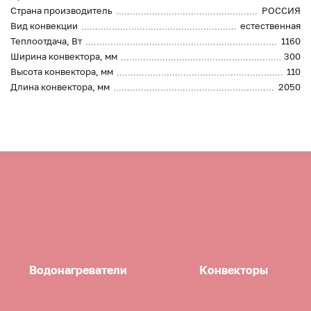
Страна производитель
РОССИЯ
Вид конвекции
естественная
Теплоотдача, Вт
1160
Ширина конвектора, мм
300
Высота конвектора, мм
110
Длина конвектора, мм
2050
Водонагреватели
Конвекторы