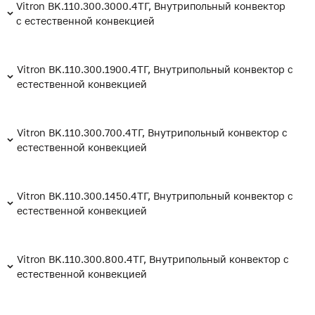
Vitron BK.110.300.3000.4ТГ, Внутрипольный конвектор
с естественной конвекцией
Vitron BK.110.300.1900.4ТГ, Внутрипольный конвектор с
естественной конвекцией
Vitron BK.110.300.700.4ТГ, Внутрипольный конвектор с
естественной конвекцией
Vitron BK.110.300.1450.4ТГ, Внутрипольный конвектор с
естественной конвекцией
Vitron BK.110.300.800.4ТГ, Внутрипольный конвектор с
естественной конвекцией