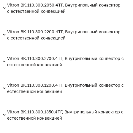
Vitron BK.110.300.2050.4ТГ, Внутрипольный конвектор
с естественной конвекцией
Vitron BK.110.300.2200.4ТГ, Внутрипольный конвектор
с естественной конвекцией
Vitron BK.110.300.2700.4ТГ, Внутрипольный конвектор с
естественной конвекцией
Vitron BK.110.300.1200.4ТГ, Внутрипольный конвектор с
естественной конвекцией
Vitron BK.110.300.1350.4ТГ, Внутрипольный конвектор с
естественной конвекцией