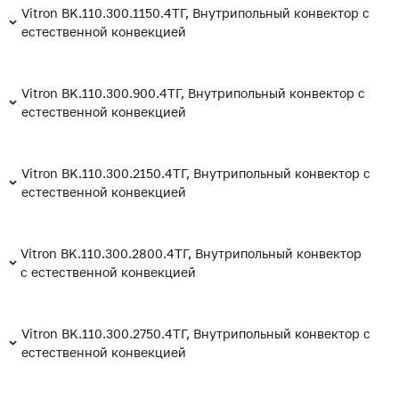
Vitron BK.110.300.1150.4ТГ, Внутрипольный конвектор с
естественной конвекцией
Vitron BK.110.300.900.4ТГ, Внутрипольный конвектор с
естественной конвекцией
Vitron BK.110.300.2150.4ТГ, Внутрипольный конвектор с
естественной конвекцией
Vitron BK.110.300.2800.4ТГ, Внутрипольный конвектор
с естественной конвекцией
Vitron BK.110.300.2750.4ТГ, Внутрипольный конвектор с
естественной конвекцией