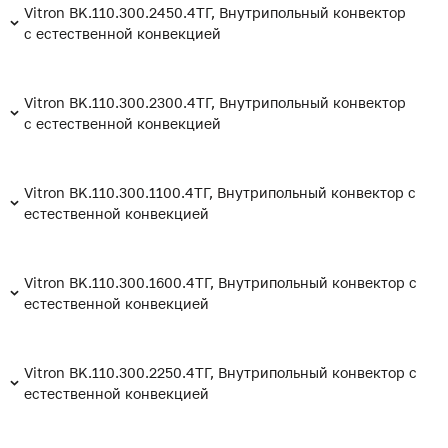
Vitron BK.110.300.2450.4ТГ, Внутрипольный конвектор
с естественной конвекцией
Vitron BK.110.300.2300.4ТГ, Внутрипольный конвектор
с естественной конвекцией
Vitron BK.110.300.1100.4ТГ, Внутрипольный конвектор с
естественной конвекцией
Vitron BK.110.300.1600.4ТГ, Внутрипольный конвектор с
естественной конвекцией
Vitron BK.110.300.2250.4ТГ, Внутрипольный конвектор с
естественной конвекцией