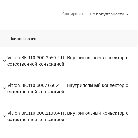
Сортировать:
По популярности
Наименование
Vitron BK.110.300.2550.4ТГ, Внутрипольный конвектор с
естественной конвекцией
Vitron BK.110.300.1650.4ТГ, Внутрипольный конвектор с
естественной конвекцией
Vitron BK.110.300.2100.4ТГ, Внутрипольный конвектор с
естественной конвекцией