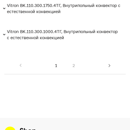
Vitron BK.110.300.1750.4ТГ, Внутрипольный конвектор с
естественной конвекцией
Vitron BK.110.300.1000.4ТГ, Внутрипольный конвектор
с естественной конвекцией
1
2