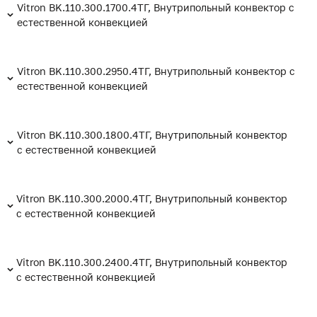
Vitron BK.110.300.1700.4ТГ, Внутрипольный конвектор с
естественной конвекцией
Vitron BK.110.300.2950.4ТГ, Внутрипольный конвектор с
естественной конвекцией
Vitron BK.110.300.1800.4ТГ, Внутрипольный конвектор
с естественной конвекцией
Vitron BK.110.300.2000.4ТГ, Внутрипольный конвектор
с естественной конвекцией
Vitron BK.110.300.2400.4ТГ, Внутрипольный конвектор
с естественной конвекцией