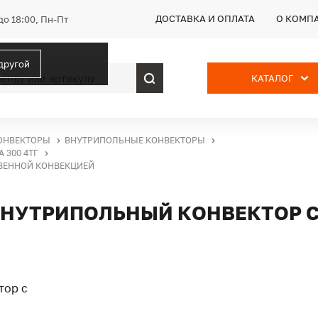
ДОСТАВКА И ОПЛАТА
О КОМП
до 18:00, Пн-Пт
 другой
КАТАЛОГ
ОНВЕКТОРЫ
ВНУТРИПОЛЬНЫЕ КОНВЕКТОРЫ
 300 4ТГ
СТВЕННОЙ КОНВЕКЦИЕЙ
Г, ВНУТРИПОЛЬНЫЙ КОНВЕКТОР 