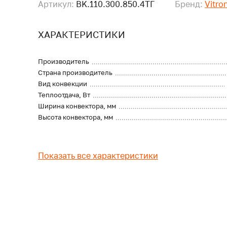
Артикул:
BK.110.300.850.4ТГ
Бренд:
Vitro
ХАРАКТЕРИСТИКИ
Производитель
Страна производитель
Вид конвекции
Теплоотдача, Вт
Ширина конвектора, мм
Высота конвектора, мм
Показать все характеристики