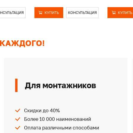
НСУЛЬТАЦИЯ
КУПИТЬ
КОНСУЛЬТАЦИЯ
КУПИТЬ
 КАЖДОГО!
Для монтажников
Скидки до 40%
Более 10 000 наименований
Оплата различными способами