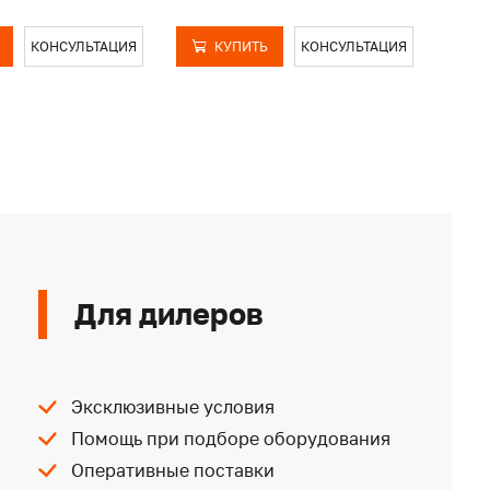
КОНСУЛЬТАЦИЯ
КУПИТЬ
КОНСУЛЬТАЦИЯ
Для дилеров
Эксклюзивные условия
Помощь при подборе оборудования
Оперативные поставки