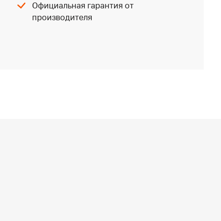
Официальная гарантия от
производителя