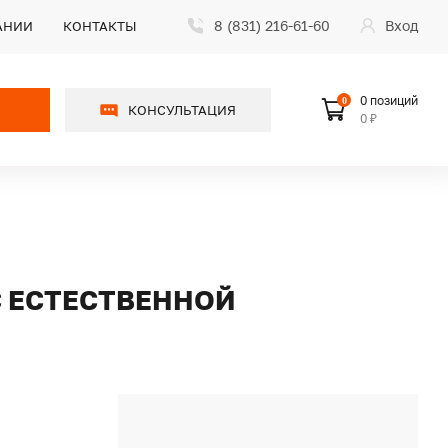
8 (831) 216-61-60
Вход
АНИИ
КОНТАКТЫ
0 позиций
0
КОНСУЛЬТАЦИЯ
0 ₽
С ЕСТЕСТВЕННОЙ