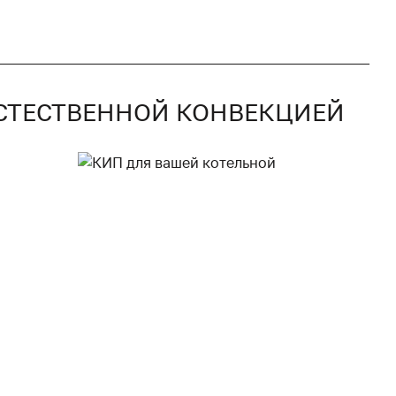
 ЕСТЕСТВЕННОЙ КОНВЕКЦИЕЙ