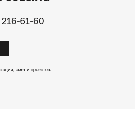
) 216-61-60
кации, смет и проектов: