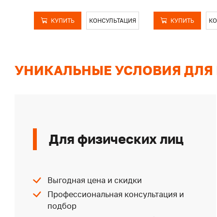
КУПИТЬ
КОНСУЛЬТАЦИЯ
КУПИТЬ
КО
УНИКАЛЬНЫЕ УСЛОВИЯ ДЛЯ
Для физических лиц
Выгодная цена и скидки
Профессиональная консультация и
подбор