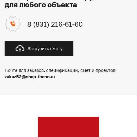
для любого объекта
8 (831) 216-61-60
Загрузить смету
Почта для заказов, спецификации, смет и проектов:
zakaz52@shop-therm.ru