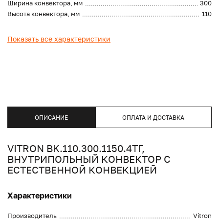
Ширина конвектора, мм
300
Высота конвектора, мм
110
Показать все характеристики
ОПИСАНИЕ
ОПЛАТА И ДОСТАВКА
VITRON BK.110.300.1150.4ТГ,
ВНУТРИПОЛЬНЫЙ КОНВЕКТОР С
ЕСТЕСТВЕННОЙ КОНВЕКЦИЕЙ
Характеристики
Производитель
Vitron