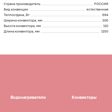
Страна производитель
РОССИЯ
Вид конвекции
естественная
Теплоотдача, Вт
694
Ширина конвектора, мм
300
Высота конвектора, мм
110
Длина конвектора, мм
1150
Водонагреватели
Конвекторы