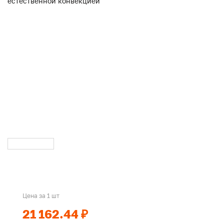
Цена за 1 шт
21 162.44 ₽