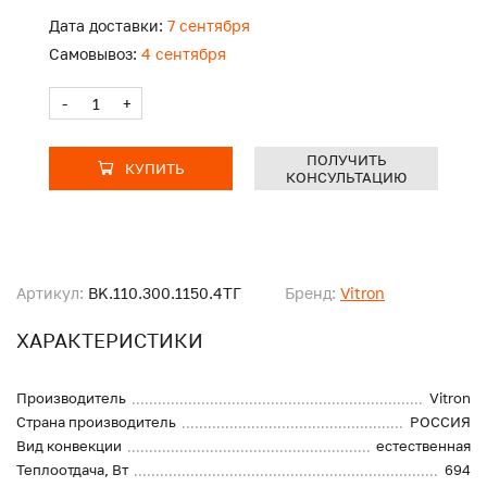
Дата доставки:
7 сентября
Самовывоз:
4 сентября
-
+
ПОЛУЧИТЬ
КУПИТЬ
КОНСУЛЬТАЦИЮ
Артикул:
BK.110.300.1150.4ТГ
Бренд:
Vitron
ХАРАКТЕРИСТИКИ
Производитель
Vitron
Страна производитель
РОССИЯ
Вид конвекции
естественная
Теплоотдача, Вт
694