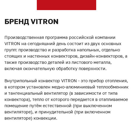
БРЕНД VITRON
Производственная программа российской компании
VITRON на сегодняшний день состоит из двух основных
групп: производство и разработка напольных, отдельно
стоящих и настенных конвекторов, дизайн-конвекторов, а
также производство деталей из листового металла,
включая окончательную обработку поверхности.
Внутрипольный конвектор VITRON - это прибор отопления,
в котором установлен медно-алюминиевый теплообменник
и тангенциальный вентилятор (в зависимости от типа
конвектора), тепло от которого передается в отапливаемое
помещение путём естественной (при выключенном
вентиляторе), и принудительной (при включенном
вентиляторе) конвекции.