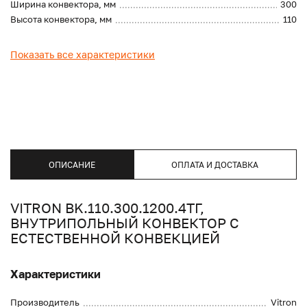
Ширина конвектора, мм
300
Высота конвектора, мм
110
Показать все характеристики
ОПИСАНИЕ
ОПЛАТА И ДОСТАВКА
VITRON BK.110.300.1200.4ТГ,
ВНУТРИПОЛЬНЫЙ КОНВЕКТОР С
ЕСТЕСТВЕННОЙ КОНВЕКЦИЕЙ
Характеристики
Производитель
Vitron