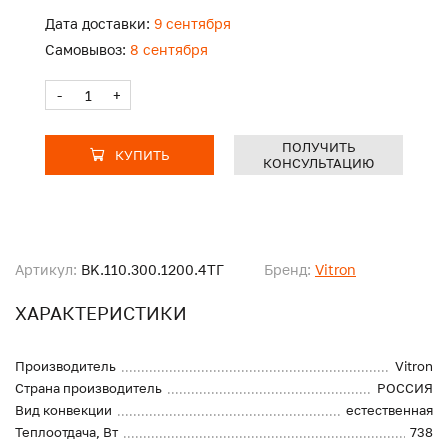
Дата доставки:
9 сентября
Самовывоз:
8 сентября
-
+
ПОЛУЧИТЬ
КУПИТЬ
КОНСУЛЬТАЦИЮ
Артикул:
BK.110.300.1200.4ТГ
Бренд:
Vitron
ХАРАКТЕРИСТИКИ
Производитель
Vitron
Страна производитель
РОССИЯ
Вид конвекции
естественная
Теплоотдача, Вт
738