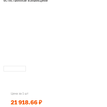
Цена за 1 шт
21 918.66 ₽