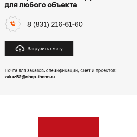
для любого объекта
8 (831) 216-61-60
Загрузить смету
Почта для заказов, спецификации, смет и проектов:
zakaz52@shop-therm.ru