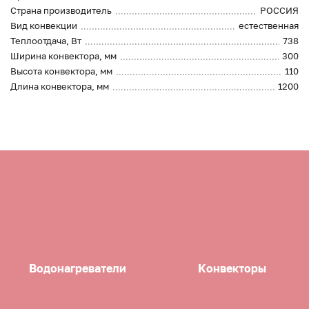
Страна производитель
РОССИЯ
Вид конвекции
естественная
Теплоотдача, Вт
738
Ширина конвектора, мм
300
Высота конвектора, мм
110
Длина конвектора, мм
1200
Водонагреватели
Конвекторы