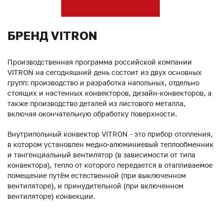
БРЕНД VITRON
Производственная программа российской компании
VITRON на сегодняшний день состоит из двух основных
групп: производство и разработка напольных, отдельно
стоящих и настенных конвекторов, дизайн-конвекторов, а
также производство деталей из листового металла,
включая окончательную обработку поверхности.
Внутрипольный конвектор VITRON - это прибор отопления,
в котором установлен медно-алюминиевый теплообменник
и тангенциальный вентилятор (в зависимости от типа
конвектора), тепло от которого передается в отапливаемое
помещение путём естественной (при выключенном
вентиляторе), и принудительной (при включенном
вентиляторе) конвекции.