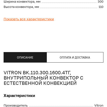
Ширина конвектора, мм
300
Высота конвектора, мм
110
Показать все характеристики
ОПИСАНИЕ
ОПЛАТА И ДОСТАВКА
VITRON BK.110.300.1600.4ТГ,
ВНУТРИПОЛЬНЫЙ КОНВЕКТОР С
ЕСТЕСТВЕННОЙ КОНВЕКЦИЕЙ
Характеристики
Производитель
Vitron