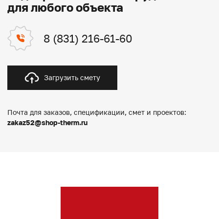
для любого объекта
8 (831) 216-61-60
Загрузить смету
Почта для заказов, спецификации, смет и проектов:
zakaz52@shop-therm.ru