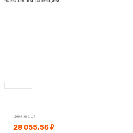
Цена за 1 шт
28 055.56 ₽