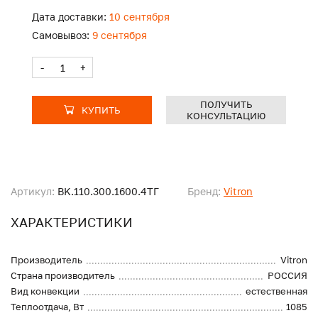
Дата доставки:
10 сентября
Самовывоз:
9 сентября
-
+
ПОЛУЧИТЬ
КУПИТЬ
КОНСУЛЬТАЦИЮ
Артикул:
BK.110.300.1600.4ТГ
Бренд:
Vitron
ХАРАКТЕРИСТИКИ
Производитель
Vitron
Страна производитель
РОССИЯ
Вид конвекции
естественная
Теплоотдача, Вт
1085