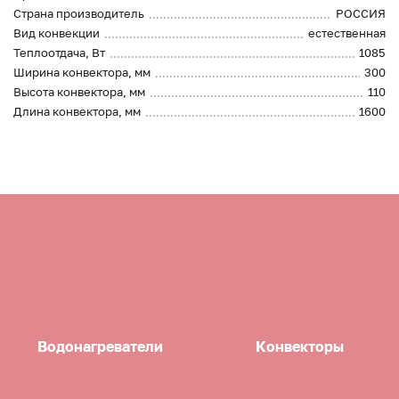
Страна производитель
РОССИЯ
Вид конвекции
естественная
Теплоотдача, Вт
1085
Ширина конвектора, мм
300
Высота конвектора, мм
110
Длина конвектора, мм
1600
Водонагреватели
Конвекторы