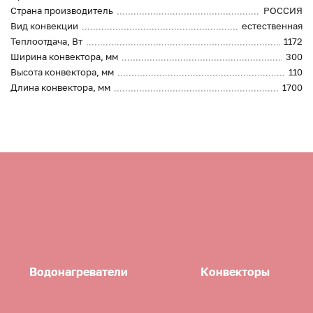
Страна производитель
РОССИЯ
Вид конвекции
естественная
Теплоотдача, Вт
1172
Ширина конвектора, мм
300
Высота конвектора, мм
110
Длина конвектора, мм
1700
Водонагреватели
Конвекторы