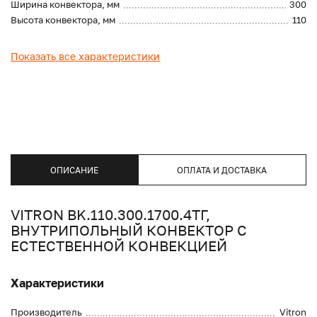
Ширина конвектора, мм
300
Высота конвектора, мм
110
Показать все характеристики
ОПИСАНИЕ
ОПЛАТА И ДОСТАВКА
VITRON BK.110.300.1700.4ТГ,
ВНУТРИПОЛЬНЫЙ КОНВЕКТОР С
ЕСТЕСТВЕННОЙ КОНВЕКЦИЕЙ
Характеристики
Производитель
Vitron