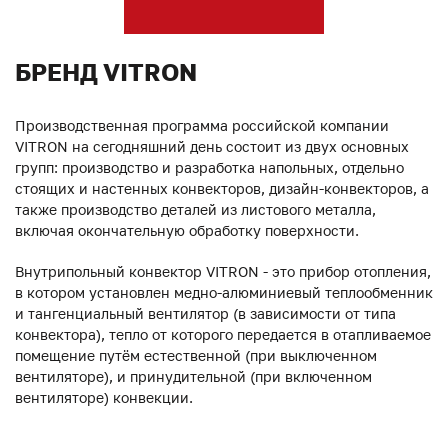
БРЕНД VITRON
Производственная программа российской компании
VITRON на сегодняшний день состоит из двух основных
групп: производство и разработка напольных, отдельно
стоящих и настенных конвекторов, дизайн-конвекторов, а
также производство деталей из листового металла,
включая окончательную обработку поверхности.
Внутрипольный конвектор VITRON - это прибор отопления,
в котором установлен медно-алюминиевый теплообменник
и тангенциальный вентилятор (в зависимости от типа
конвектора), тепло от которого передается в отапливаемое
помещение путём естественной (при выключенном
вентиляторе), и принудительной (при включенном
вентиляторе) конвекции.