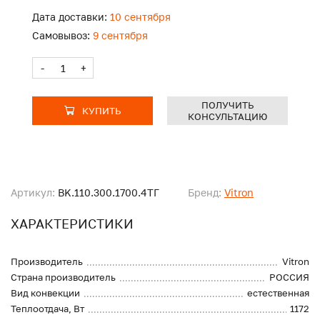
Дата доставки:
10 сентября
Самовывоз:
9 сентября
-
+
ПОЛУЧИТЬ
КУПИТЬ
КОНСУЛЬТАЦИЮ
Артикул:
BK.110.300.1700.4ТГ
Бренд:
Vitron
ХАРАКТЕРИСТИКИ
Производитель
Vitron
Страна производитель
РОССИЯ
Вид конвекции
естественная
Теплоотдача, Вт
1172