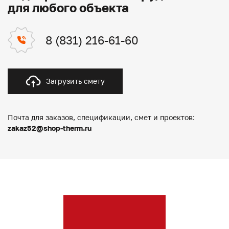
для любого объекта
8 (831) 216-61-60
Загрузить смету
Почта для заказов, спецификации, смет и проектов:
zakaz52@shop-therm.ru