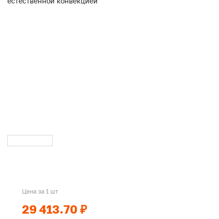
Цена за 1 шт
29 413.70 ₽