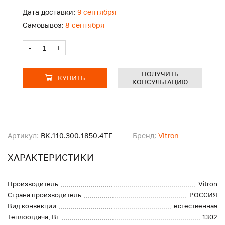
Дата доставки:
9 сентября
Самовывоз:
8 сентября
-
+
ПОЛУЧИТЬ
КУПИТЬ
КОНСУЛЬТАЦИЮ
Артикул:
BK.110.300.1850.4ТГ
Бренд:
Vitron
ХАРАКТЕРИСТИКИ
Производитель
Vitron
Страна производитель
РОССИЯ
Вид конвекции
естественная
Теплоотдача, Вт
1302