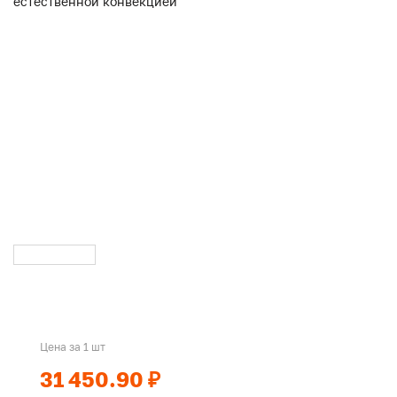
Цена за 1 шт
31 450.90 ₽