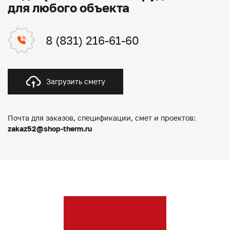
для любого объекта
8 (831) 216-61-60
Загрузить смету
Почта для заказов, спецификации, смет и проектов:
zakaz52@shop-therm.ru