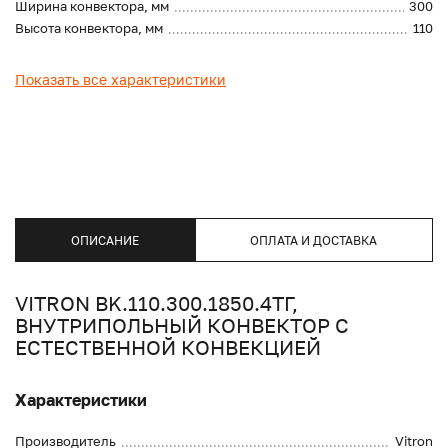
Ширина конвектора, мм
300
Высота конвектора, мм
110
Показать все характеристики
ОПИСАНИЕ
ОПЛАТА И ДОСТАВКА
VITRON BK.110.300.1850.4ТГ,
ВНУТРИПОЛЬНЫЙ КОНВЕКТОР С
ЕСТЕСТВЕННОЙ КОНВЕКЦИЕЙ
Характеристики
Производитель
Vitron