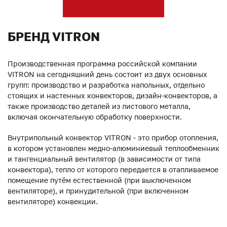
БРЕНД VITRON
Производственная программа российской компании
VITRON на сегодняшний день состоит из двух основных
групп: производство и разработка напольных, отдельно
стоящих и настенных конвекторов, дизайн-конвекторов, а
также производство деталей из листового металла,
включая окончательную обработку поверхности.
Внутрипольный конвектор VITRON - это прибор отопления,
в котором установлен медно-алюминиевый теплообменник
и тангенциальный вентилятор (в зависимости от типа
конвектора), тепло от которого передается в отапливаемое
помещение путём естественной (при выключенном
вентиляторе), и принудительной (при включенном
вентиляторе) конвекции.