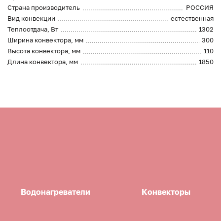
Страна производитель
РОССИЯ
Вид конвекции
естественная
Теплоотдача, Вт
1302
Ширина конвектора, мм
300
Высота конвектора, мм
110
Длина конвектора, мм
1850
Водонагреватели
Конвекторы