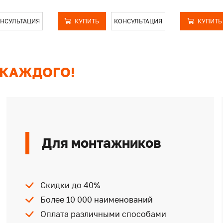
НСУЛЬТАЦИЯ
КУПИТЬ
КОНСУЛЬТАЦИЯ
КУПИТЬ
 КАЖДОГО!
Для монтажников
Скидки до 40%
Более 10 000 наименований
Оплата различными способами