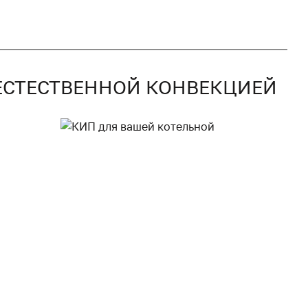
С ЕСТЕСТВЕННОЙ КОНВЕКЦИЕЙ