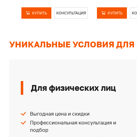
КУПИТЬ
КОНСУЛЬТАЦИЯ
КУПИТЬ
КО
УНИКАЛЬНЫЕ УСЛОВИЯ ДЛЯ
Для физических лиц
Выгодная цена и скидки
Профессиональная консультация и
подбор