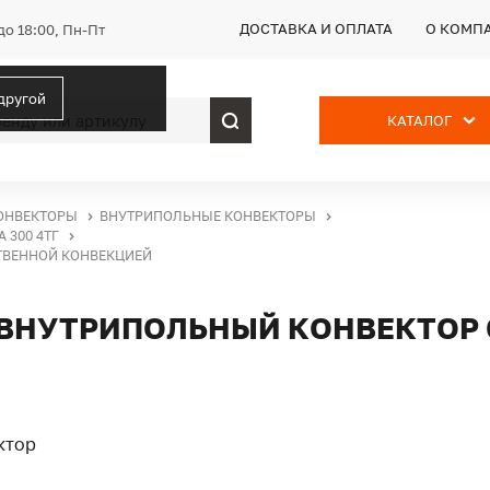
ДОСТАВКА И ОПЛАТА
О КОМП
до 18:00, Пн-Пт
 другой
КАТАЛОГ
ОНВЕКТОРЫ
ВНУТРИПОЛЬНЫЕ КОНВЕКТОРЫ
 300 4ТГ
ЕСТВЕННОЙ КОНВЕКЦИЕЙ
ТГ, ВНУТРИПОЛЬНЫЙ КОНВЕКТОР