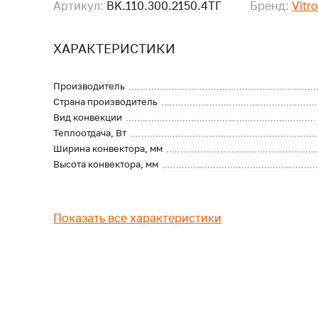
Артикул:
BK.110.300.2150.4ТГ
Бренд:
Vitr
ХАРАКТЕРИСТИКИ
Производитель
Страна производитель
Вид конвекции
Теплоотдача, Вт
Ширина конвектора, мм
Высота конвектора, мм
Показать все характеристики