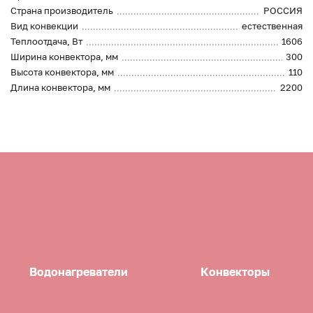
Страна производитель
РОССИЯ
Вид конвекции
естественная
Теплоотдача, Вт
1606
Ширина конвектора, мм
300
Высота конвектора, мм
110
Длина конвектора, мм
2200
Водонагреватели
Конвекторы