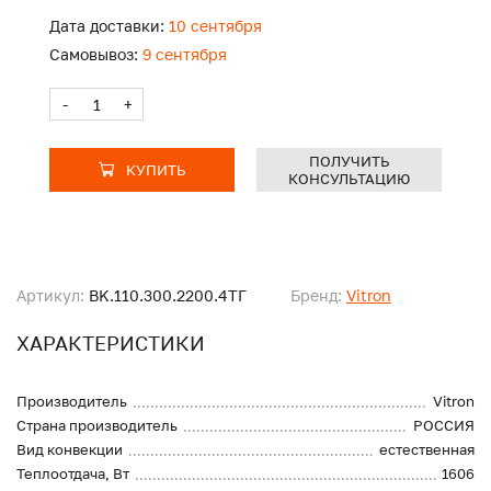
Дата доставки:
10 сентября
Самовывоз:
9 сентября
-
+
ПОЛУЧИТЬ
КУПИТЬ
КОНСУЛЬТАЦИЮ
Артикул:
BK.110.300.2200.4ТГ
Бренд:
Vitron
ХАРАКТЕРИСТИКИ
Производитель
Vitron
Страна производитель
РОССИЯ
Вид конвекции
естественная
Теплоотдача, Вт
1606