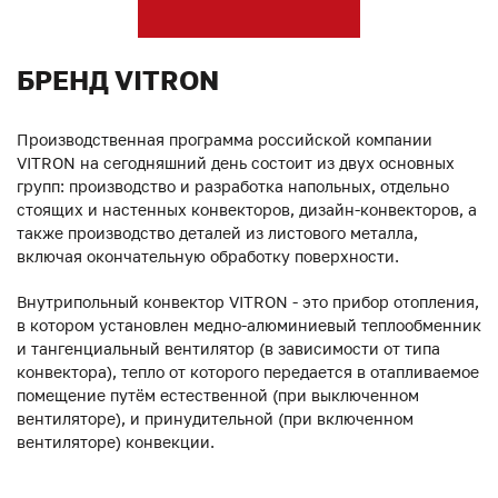
БРЕНД VITRON
Производственная программа российской компании
VITRON на сегодняшний день состоит из двух основных
групп: производство и разработка напольных, отдельно
стоящих и настенных конвекторов, дизайн-конвекторов, а
также производство деталей из листового металла,
включая окончательную обработку поверхности.
Внутрипольный конвектор VITRON - это прибор отопления,
в котором установлен медно-алюминиевый теплообменник
и тангенциальный вентилятор (в зависимости от типа
конвектора), тепло от которого передается в отапливаемое
помещение путём естественной (при выключенном
вентиляторе), и принудительной (при включенном
вентиляторе) конвекции.