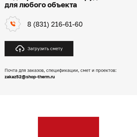
для любого объекта
8 (831) 216-61-60
Загрузить смету
Почта для заказов, спецификации, смет и проектов:
zakaz52@shop-therm.ru