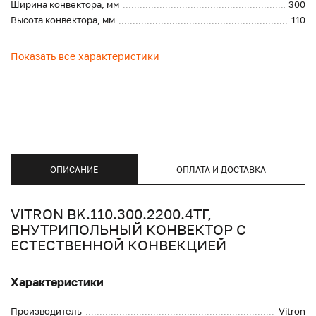
Ширина конвектора, мм
300
Высота конвектора, мм
110
Показать все характеристики
ОПИСАНИЕ
ОПЛАТА И ДОСТАВКА
VITRON BK.110.300.2200.4ТГ,
ВНУТРИПОЛЬНЫЙ КОНВЕКТОР С
ЕСТЕСТВЕННОЙ КОНВЕКЦИЕЙ
Характеристики
Производитель
Vitron