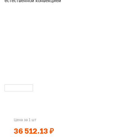
Цена за 1 шт
36 512.13 ₽