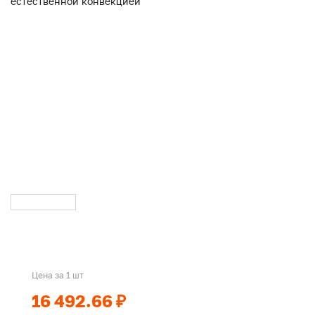
Цена за 1 шт
16 492.66 ₽