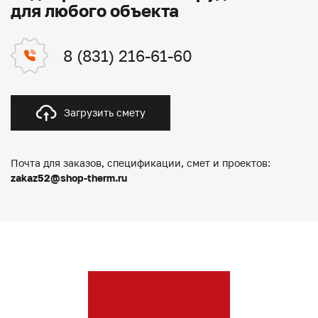
для любого объекта
8 (831) 216-61-60
Загрузить смету
Почта для заказов, спецификации, смет и проектов:
zakaz52@shop-therm.ru