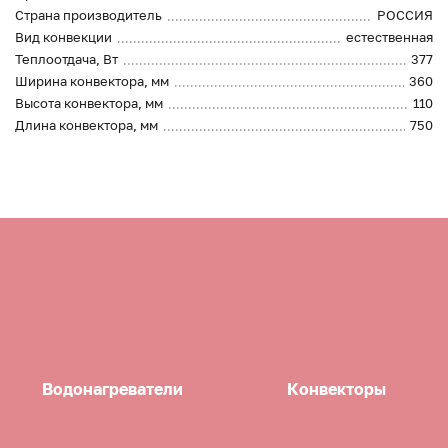
Страна производитель
РОССИЯ
Вид конвекции
естественная
Теплоотдача, Вт
377
Ширина конвектора, мм
360
Высота конвектора, мм
110
Длина конвектора, мм
750
Водонагреватели
Конвекторы