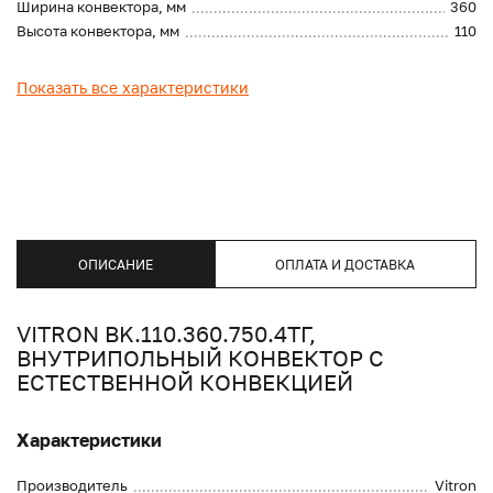
Ширина конвектора, мм
360
Высота конвектора, мм
110
Показать все характеристики
ОПИСАНИЕ
ОПЛАТА И ДОСТАВКА
VITRON BK.110.360.750.4ТГ,
ВНУТРИПОЛЬНЫЙ КОНВЕКТОР С
ЕСТЕСТВЕННОЙ КОНВЕКЦИЕЙ
Характеристики
Производитель
Vitron