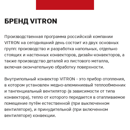
БРЕНД VITRON
Производственная программа российской компании
VITRON на сегодняшний день состоит из двух основных
групп: производство и разработка напольных, отдельно
стоящих и настенных конвекторов, дизайн-конвекторов, а
также производство деталей из листового металла,
включая окончательную обработку поверхности.
Внутрипольный конвектор VITRON - это прибор отопления,
в котором установлен медно-алюминиевый теплообменник
и тангенциальный вентилятор (в зависимости от типа
конвектора), тепло от которого передается в отапливаемое
помещение путём естественной (при выключенном
вентиляторе), и принудительной (при включенном
вентиляторе) конвекции.