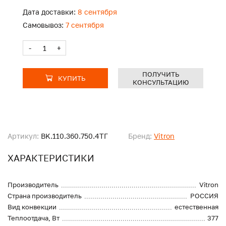
Дата доставки:
8 сентября
Самовывоз:
7 сентября
-
+
ПОЛУЧИТЬ
КУПИТЬ
КОНСУЛЬТАЦИЮ
Артикул:
BK.110.360.750.4ТГ
Бренд:
Vitron
ХАРАКТЕРИСТИКИ
Производитель
Vitron
Страна производитель
РОССИЯ
Вид конвекции
естественная
Теплоотдача, Вт
377