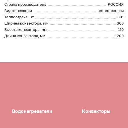
Страна производитель
РОССИЯ
Вид конвекции
естественная
Теплоотдача, Вт
801
Ширина конвектора, мм
360
Высота конвектора, мм
110
Длина конвектора, мм
1200
Водонагреватели
Конвекторы