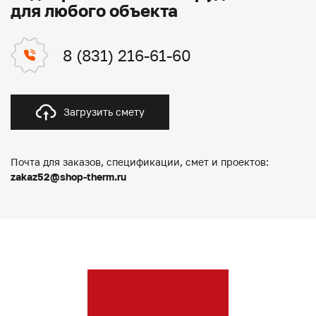
для любого объекта
8 (831) 216-61-60
Загрузить смету
Почта для заказов, спецификации, смет и проектов:
zakaz52@shop-therm.ru