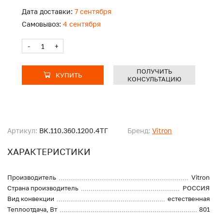
Дата доставки:
7 сентября
Самовывоз:
4 сентября
-
+
ПОЛУЧИТЬ
КУПИТЬ
КОНСУЛЬТАЦИЮ
Артикул:
BK.110.360.1200.4ТГ
Бренд:
Vitron
ХАРАКТЕРИСТИКИ
Производитель
Vitron
Страна производитель
РОССИЯ
Вид конвекции
естественная
Теплоотдача, Вт
801