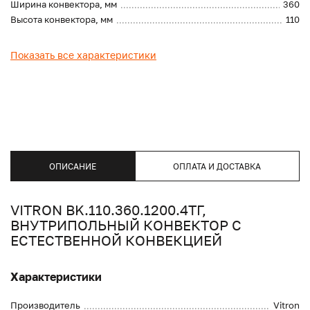
Ширина конвектора, мм
360
Высота конвектора, мм
110
Показать все характеристики
ОПИСАНИЕ
ОПЛАТА И ДОСТАВКА
VITRON BK.110.360.1200.4ТГ,
ВНУТРИПОЛЬНЫЙ КОНВЕКТОР С
ЕСТЕСТВЕННОЙ КОНВЕКЦИЕЙ
Характеристики
Производитель
Vitron