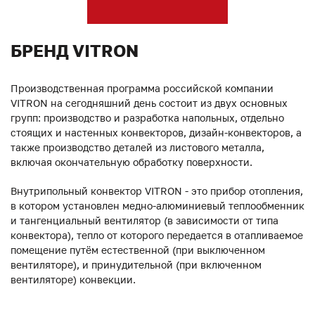
БРЕНД VITRON
Производственная программа российской компании
VITRON на сегодняшний день состоит из двух основных
групп: производство и разработка напольных, отдельно
стоящих и настенных конвекторов, дизайн-конвекторов, а
также производство деталей из листового металла,
включая окончательную обработку поверхности.
Внутрипольный конвектор VITRON - это прибор отопления,
в котором установлен медно-алюминиевый теплообменник
и тангенциальный вентилятор (в зависимости от типа
конвектора), тепло от которого передается в отапливаемое
помещение путём естественной (при выключенном
вентиляторе), и принудительной (при включенном
вентиляторе) конвекции.