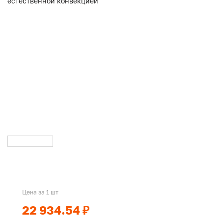
Цена за 1 шт
22 934.54 ₽