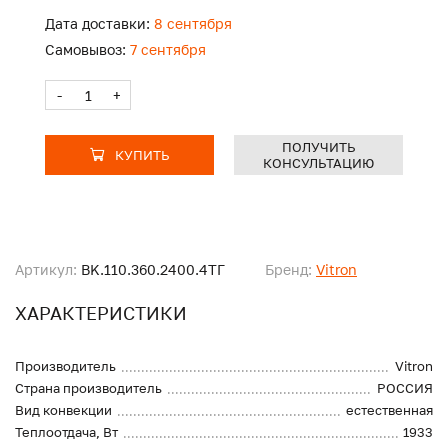
Дата доставки:
8 сентября
Самовывоз:
7 сентября
-
+
ПОЛУЧИТЬ
КУПИТЬ
КОНСУЛЬТАЦИЮ
Артикул:
BK.110.360.2400.4ТГ
Бренд:
Vitron
ХАРАКТЕРИСТИКИ
Производитель
Vitron
Страна производитель
РОССИЯ
Вид конвекции
естественная
Теплоотдача, Вт
1933