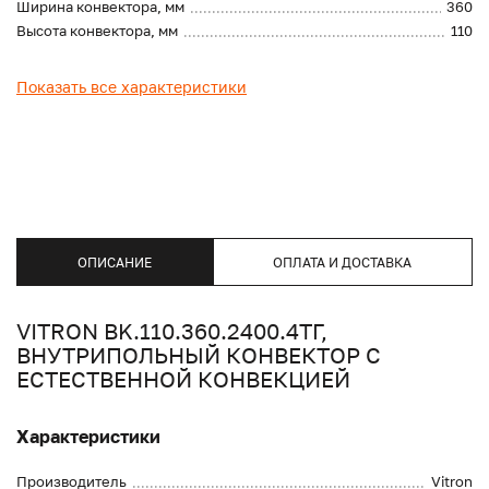
Ширина конвектора, мм
360
Высота конвектора, мм
110
Показать все характеристики
ОПИСАНИЕ
ОПЛАТА И ДОСТАВКА
VITRON BK.110.360.2400.4ТГ,
ВНУТРИПОЛЬНЫЙ КОНВЕКТОР С
ЕСТЕСТВЕННОЙ КОНВЕКЦИЕЙ
Характеристики
Производитель
Vitron