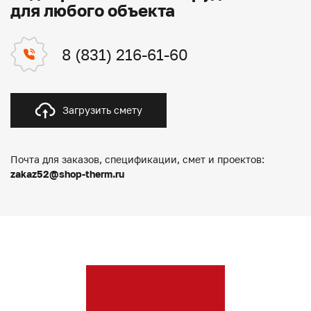
для любого объекта
8 (831) 216-61-60
Загрузить смету
Почта для заказов, спецификации, смет и проектов:
zakaz52@shop-therm.ru