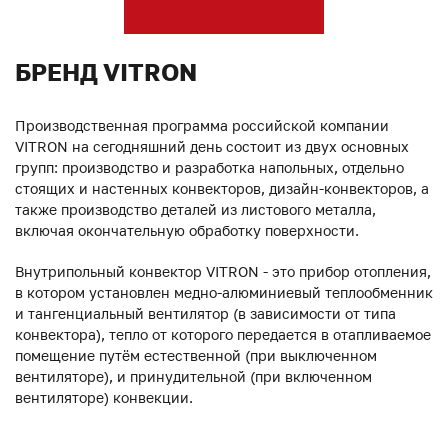
БРЕНД VITRON
Производственная программа российской компании
VITRON на сегодняшний день состоит из двух основных
групп: производство и разработка напольных, отдельно
стоящих и настенных конвекторов, дизайн-конвекторов, а
также производство деталей из листового металла,
включая окончательную обработку поверхности.
Внутрипольный конвектор VITRON - это прибор отопления,
в котором установлен медно-алюминиевый теплообменник
и тангенциальный вентилятор (в зависимости от типа
конвектора), тепло от которого передается в отапливаемое
помещение путём естественной (при выключенном
вентиляторе), и принудительной (при включенном
вентиляторе) конвекции.