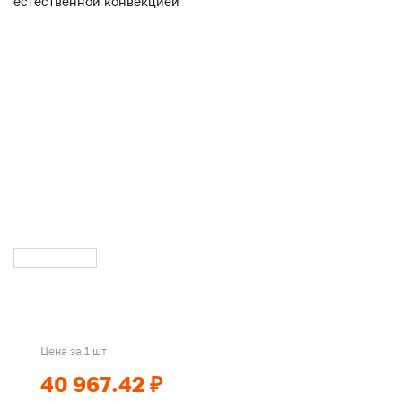
Цена за 1 шт
40 967.42 ₽