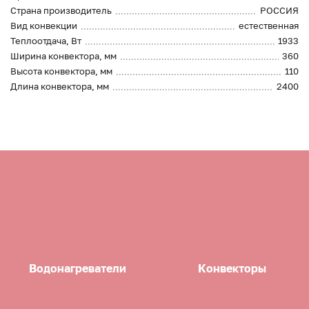
Страна производитель
РОССИЯ
Вид конвекции
естественная
Теплоотдача, Вт
1933
Ширина конвектора, мм
360
Высота конвектора, мм
110
Длина конвектора, мм
2400
Водонагреватели
Конвекторы