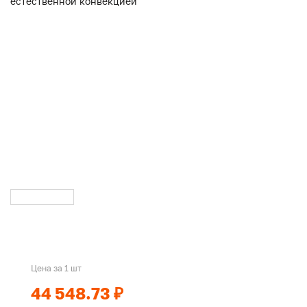
Цена за 1 шт
44 548.73 ₽