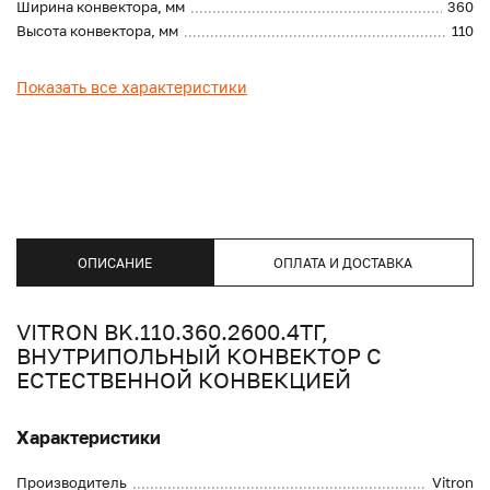
Ширина конвектора, мм
360
Высота конвектора, мм
110
Показать все характеристики
ОПИСАНИЕ
ОПЛАТА И ДОСТАВКА
VITRON BK.110.360.2600.4ТГ,
ВНУТРИПОЛЬНЫЙ КОНВЕКТОР С
ЕСТЕСТВЕННОЙ КОНВЕКЦИЕЙ
Характеристики
Производитель
Vitron