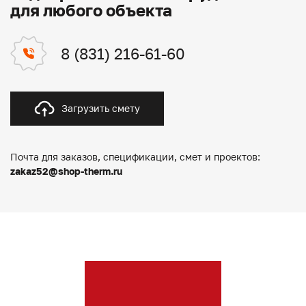
для любого объекта
8 (831) 216-61-60
Загрузить смету
Почта для заказов, спецификации, смет и проектов:
zakaz52@shop-therm.ru