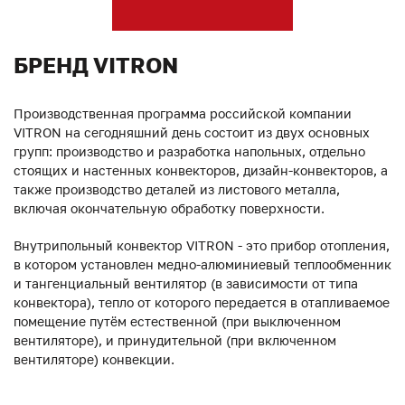
БРЕНД VITRON
Производственная программа российской компании
VITRON на сегодняшний день состоит из двух основных
групп: производство и разработка напольных, отдельно
стоящих и настенных конвекторов, дизайн-конвекторов, а
также производство деталей из листового металла,
включая окончательную обработку поверхности.
Внутрипольный конвектор VITRON - это прибор отопления,
в котором установлен медно-алюминиевый теплообменник
и тангенциальный вентилятор (в зависимости от типа
конвектора), тепло от которого передается в отапливаемое
помещение путём естественной (при выключенном
вентиляторе), и принудительной (при включенном
вентиляторе) конвекции.