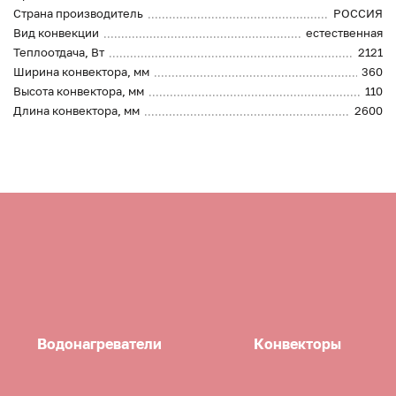
Страна производитель
РОССИЯ
Вид конвекции
естественная
Теплоотдача, Вт
2121
Ширина конвектора, мм
360
Высота конвектора, мм
110
Длина конвектора, мм
2600
Водонагреватели
Конвекторы