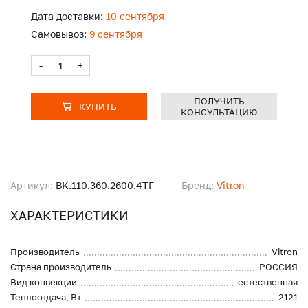
Дата доставки:
10 сентября
Самовывоз:
9 сентября
-
+
ПОЛУЧИТЬ
КУПИТЬ
КОНСУЛЬТАЦИЮ
Артикул:
BK.110.360.2600.4ТГ
Бренд:
Vitron
ХАРАКТЕРИСТИКИ
Производитель
Vitron
Страна производитель
РОССИЯ
Вид конвекции
естественная
Теплоотдача, Вт
2121