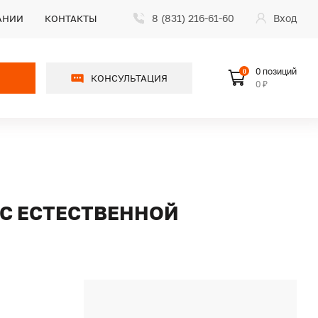
8 (831) 216-61-60
Вход
АНИИ
КОНТАКТЫ
0 позиций
0
КОНСУЛЬТАЦИЯ
0 ₽
 С ЕСТЕСТВЕННОЙ