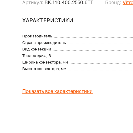
Артикул:
BK.110.400.2550.6ТГ
Бренд:
Vitr
ХАРАКТЕРИСТИКИ
Производитель
Страна производитель
Вид конвекции
Теплоотдача, Вт
Ширина конвектора, мм
Высота конвектора, мм
Показать все характеристики