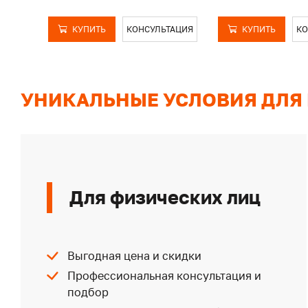
КУПИТЬ
КОНСУЛЬТАЦИЯ
КУПИТЬ
КО
УНИКАЛЬНЫЕ УСЛОВИЯ ДЛЯ
Для физических лиц
Выгодная цена и скидки
Профессиональная консультация и
подбор