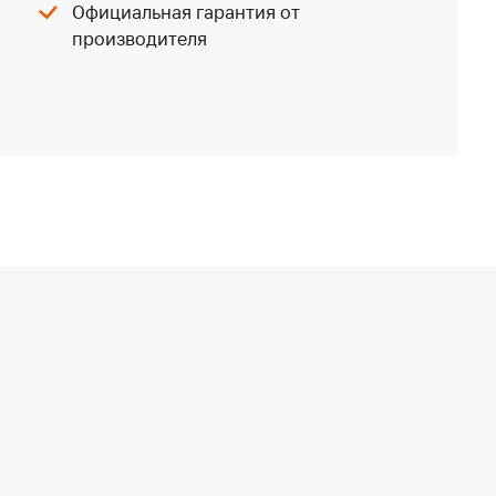
Официальная гарантия от
производителя