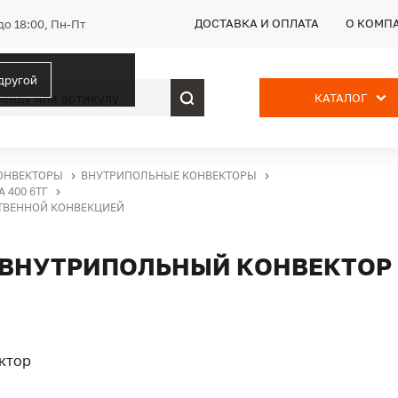
ДОСТАВКА И ОПЛАТА
О КОМП
до 18:00, Пн-Пт
 другой
КАТАЛОГ
ОНВЕКТОРЫ
ВНУТРИПОЛЬНЫЕ КОНВЕКТОРЫ
 400 6ТГ
ЕСТВЕННОЙ КОНВЕКЦИЕЙ
ТГ, ВНУТРИПОЛЬНЫЙ КОНВЕКТОР