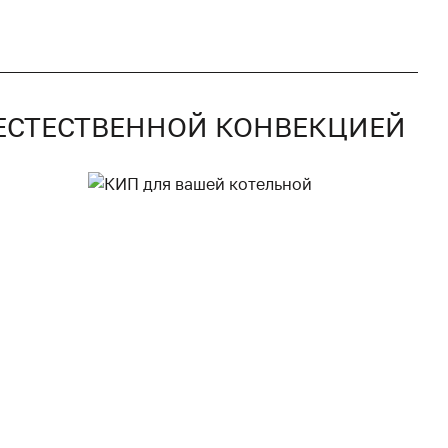
С ЕСТЕСТВЕННОЙ КОНВЕКЦИЕЙ