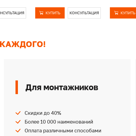
НСУЛЬТАЦИЯ
КУПИТЬ
КОНСУЛЬТАЦИЯ
КУПИТЬ
 КАЖДОГО!
Для монтажников
Скидки до 40%
Более 10 000 наименований
Оплата различными способами