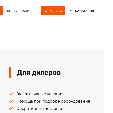
КОНСУЛЬТАЦИЯ
КУПИТЬ
КОНСУЛЬТАЦИЯ
Для дилеров
Эксклюзивные условия
Помощь при подборе оборудования
Оперативные поставки