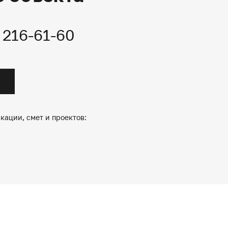
) 216-61-60
кации, смет и проектов: