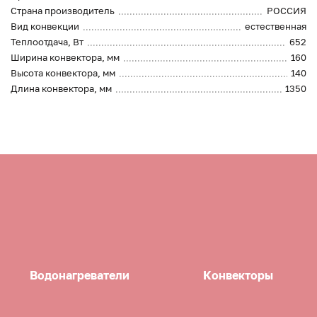
Страна производитель
РОССИЯ
Вид конвекции
естественная
Теплоотдача, Вт
652
Ширина конвектора, мм
160
Высота конвектора, мм
140
Длина конвектора, мм
1350
Водонагреватели
Конвекторы