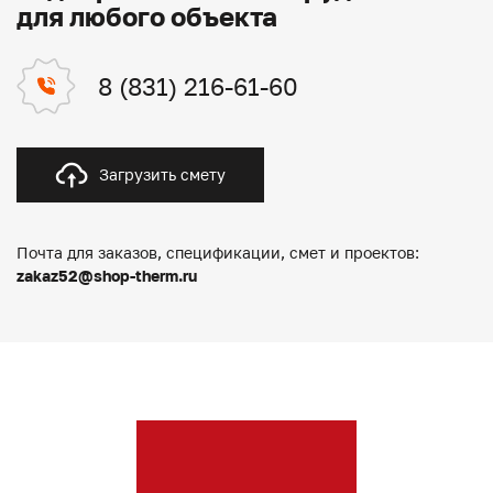
для любого объекта
8 (831) 216-61-60
Загрузить смету
Почта для заказов, спецификации, смет и проектов:
zakaz52@shop-therm.ru