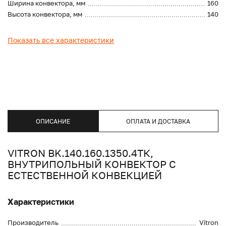
Ширина конвектора, мм
160
Высота конвектора, мм
140
Показать все характеристики
ОПИСАНИЕ
ОПЛАТА И ДОСТАВКА
VITRON BK.140.160.1350.4ТК,
ВНУТРИПОЛЬНЫЙ КОНВЕКТОР С
ЕСТЕСТВЕННОЙ КОНВЕКЦИЕЙ
Характеристики
Производитель
Vitron