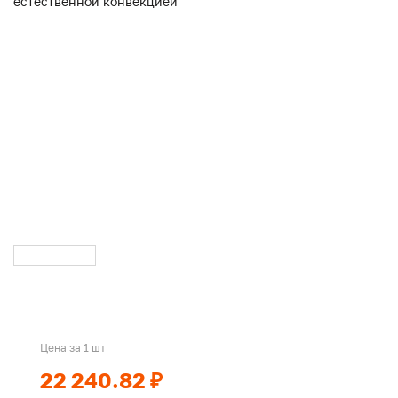
Цена за 1 шт
22 240.82 ₽