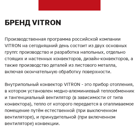
БРЕНД VITRON
Производственная программа российской компании
VITRON на сегодняшний день состоит из двух основных
групп: производство и разработка напольных, отдельно
стоящих и настенных конвекторов, дизайн-конвекторов, а
также производство деталей из листового металла,
включая окончательную обработку поверхности.
Внутрипольный конвектор VITRON - это прибор отопления,
в котором установлен медно-алюминиевый теплообменник
и тангенциальный вентилятор (в зависимости от типа
конвектора), тепло от которого передается в отапливаемое
помещение путём естественной (при выключенном
вентиляторе), и принудительной (при включенном
вентиляторе) конвекции.