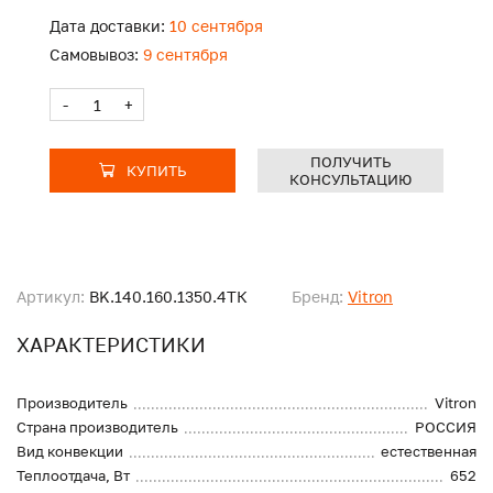
Дата доставки:
10 сентября
Самовывоз:
9 сентября
-
+
ПОЛУЧИТЬ
КУПИТЬ
КОНСУЛЬТАЦИЮ
Артикул:
BK.140.160.1350.4ТК
Бренд:
Vitron
ХАРАКТЕРИСТИКИ
Производитель
Vitron
Страна производитель
РОССИЯ
Вид конвекции
естественная
Теплоотдача, Вт
652