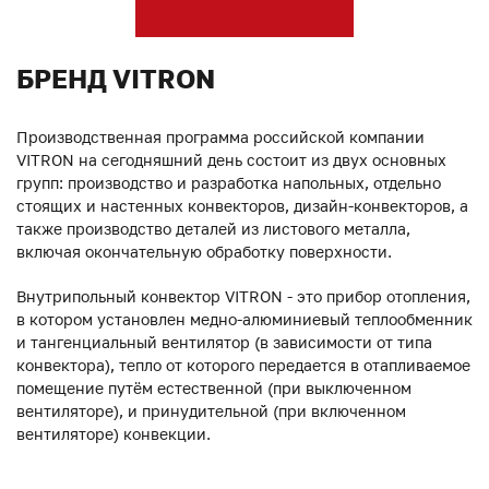
БРЕНД VITRON
Производственная программа российской компании
VITRON на сегодняшний день состоит из двух основных
групп: производство и разработка напольных, отдельно
стоящих и настенных конвекторов, дизайн-конвекторов, а
также производство деталей из листового металла,
включая окончательную обработку поверхности.
Внутрипольный конвектор VITRON - это прибор отопления,
в котором установлен медно-алюминиевый теплообменник
и тангенциальный вентилятор (в зависимости от типа
конвектора), тепло от которого передается в отапливаемое
помещение путём естественной (при выключенном
вентиляторе), и принудительной (при включенном
вентиляторе) конвекции.