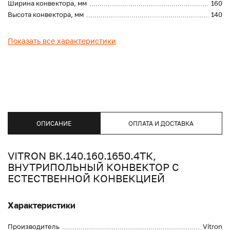
Ширина конвектора, мм
160
Высота конвектора, мм
140
Показать все характеристики
ОПИСАНИЕ
ОПЛАТА И ДОСТАВКА
VITRON BK.140.160.1650.4ТК,
ВНУТРИПОЛЬНЫЙ КОНВЕКТОР С
ЕСТЕСТВЕННОЙ КОНВЕКЦИЕЙ
Характеристики
Производитель
Vitron