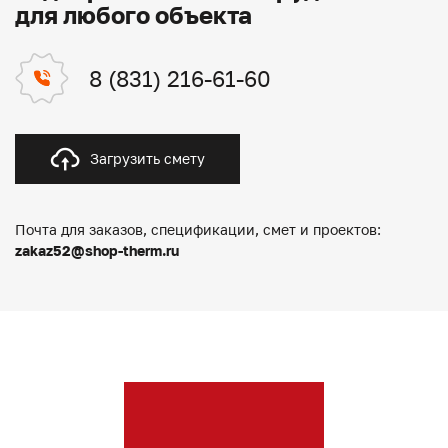
для любого объекта
8 (831) 216-61-60
Загрузить смету
Почта для заказов, спецификации, смет и проектов:
zakaz52@shop-therm.ru