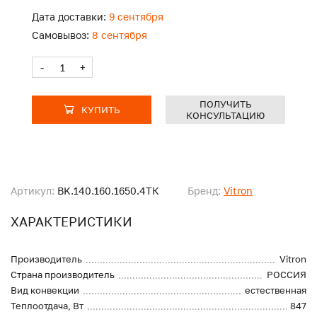
Дата доставки:
9 сентября
Самовывоз:
8 сентября
-
+
ПОЛУЧИТЬ
КУПИТЬ
КОНСУЛЬТАЦИЮ
Артикул:
BK.140.160.1650.4ТК
Бренд:
Vitron
ХАРАКТЕРИСТИКИ
Производитель
Vitron
Страна производитель
РОССИЯ
Вид конвекции
естественная
Теплоотдача, Вт
847