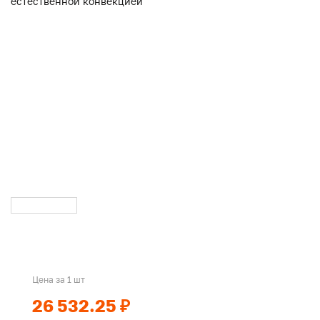
Цена за 1 шт
26 532.25 ₽