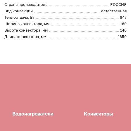
Страна производитель
РОССИЯ
Вид конвекции
естественная
Теплоотдача, Вт
847
Ширина конвектора, мм
160
Высота конвектора, мм
140
Длина конвектора, мм
1650
Водонагреватели
Конвекторы