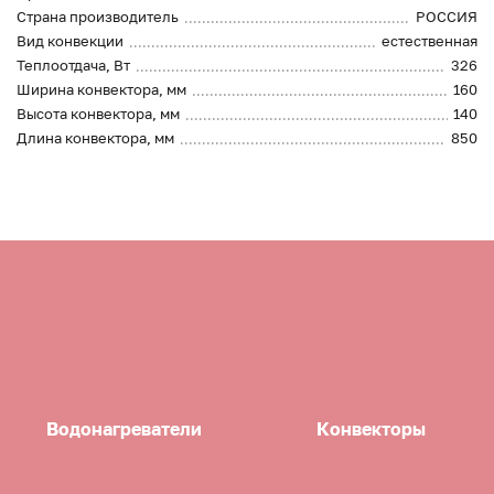
Страна производитель
РОССИЯ
Вид конвекции
естественная
Теплоотдача, Вт
326
Ширина конвектора, мм
160
Высота конвектора, мм
140
Длина конвектора, мм
850
Водонагреватели
Конвекторы