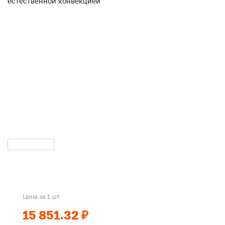
Цена за 1 шт
15 851.32 ₽