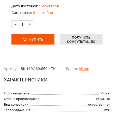
Дата доставки:
9 сентября
Самовывоз:
8 сентября
-
+
ПОЛУЧИТЬ
КУПИТЬ
КОНСУЛЬТАЦИЮ
Артикул:
BK.140.160.850.4ТК
Бренд:
Vitron
ХАРАКТЕРИСТИКИ
Производитель
Vitron
Страна производитель
РОССИЯ
Вид конвекции
естественная
Теплоотдача, Вт
326