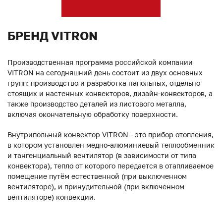
БРЕНД VITRON
Производственная программа российской компании
VITRON на сегодняшний день состоит из двух основных
групп: производство и разработка напольных, отдельно
стоящих и настенных конвекторов, дизайн-конвекторов, а
также производство деталей из листового металла,
включая окончательную обработку поверхности.
Внутрипольный конвектор VITRON - это прибор отопления,
в котором установлен медно-алюминиевый теплообменник
и тангенциальный вентилятор (в зависимости от типа
конвектора), тепло от которого передается в отапливаемое
помещение путём естественной (при выключенном
вентиляторе), и принудительной (при включенном
вентиляторе) конвекции.