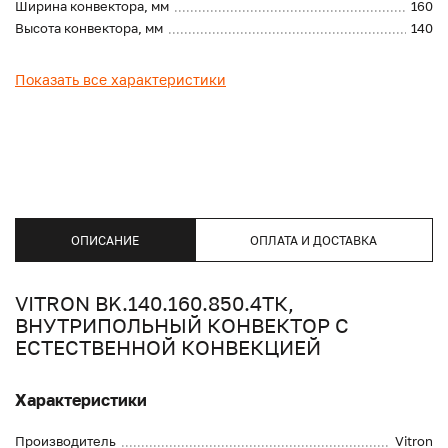
Ширина конвектора, мм
160
Высота конвектора, мм
140
Показать все характеристики
ОПИСАНИЕ
ОПЛАТА И ДОСТАВКА
VITRON BK.140.160.850.4ТК,
ВНУТРИПОЛЬНЫЙ КОНВЕКТОР С
ЕСТЕСТВЕННОЙ КОНВЕКЦИЕЙ
Характеристики
Производитель
Vitron