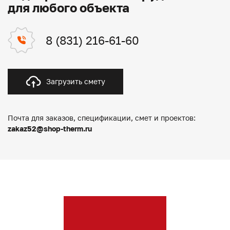
для любого объекта
8 (831) 216-61-60
Загрузить смету
Почта для заказов, спецификации, смет и проектов:
zakaz52@shop-therm.ru