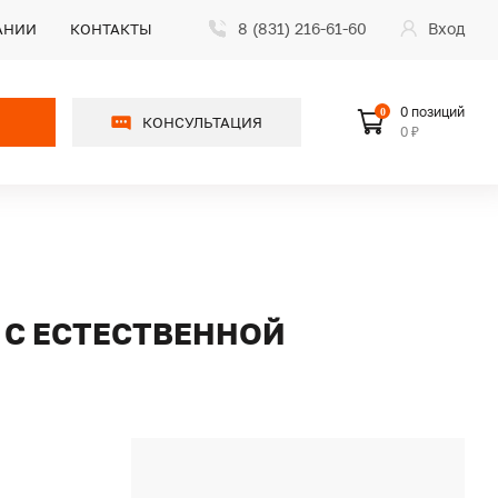
8 (831) 216-61-60
Вход
АНИИ
КОНТАКТЫ
0 позиций
0
КОНСУЛЬТАЦИЯ
0 ₽
Р С ЕСТЕСТВЕННОЙ