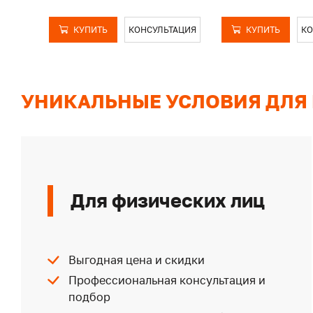
КУПИТЬ
КОНСУЛЬТАЦИЯ
КУПИТЬ
КО
УНИКАЛЬНЫЕ УСЛОВИЯ ДЛЯ
Для физических лиц
Выгодная цена и скидки
Профессиональная консультация и
подбор