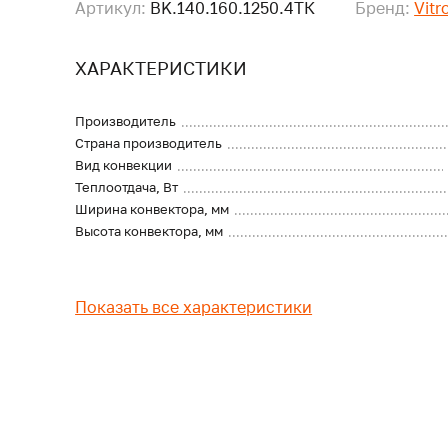
Артикул:
BK.140.160.1250.4ТК
Бренд:
Vitr
ХАРАКТЕРИСТИКИ
Производитель
Страна производитель
Вид конвекции
Теплоотдача, Вт
Ширина конвектора, мм
Высота конвектора, мм
Показать все характеристики