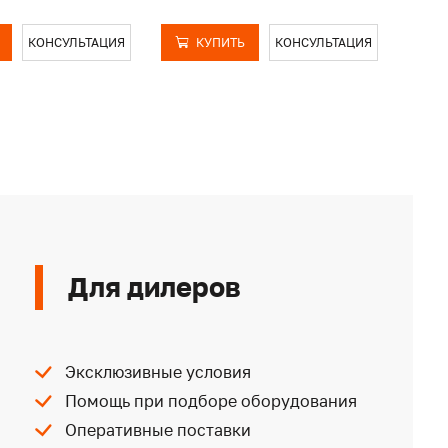
КОНСУЛЬТАЦИЯ
КУПИТЬ
КОНСУЛЬТАЦИЯ
Для дилеров
Эксклюзивные условия
Помощь при подборе оборудования
Оперативные поставки