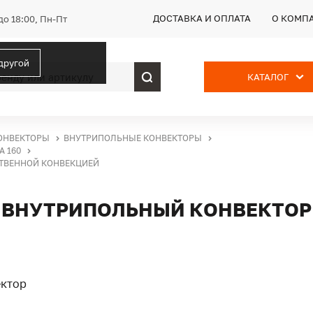
ДОСТАВКА И ОПЛАТА
О КОМП
до 18:00, Пн-Пт
 другой
КАТАЛОГ
ОНВЕКТОРЫ
ВНУТРИПОЛЬНЫЕ КОНВЕКТОРЫ
 160
ЕСТВЕННОЙ КОНВЕКЦИЕЙ
ТК, ВНУТРИПОЛЬНЫЙ КОНВЕКТО