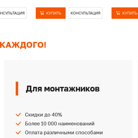
НСУЛЬТАЦИЯ
КУПИТЬ
КОНСУЛЬТАЦИЯ
КУПИТЬ
 КАЖДОГО!
Для монтажников
Скидки до 40%
Более 10 000 наименований
Оплата различными способами