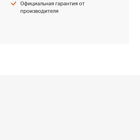
Официальная гарантия от
производителя