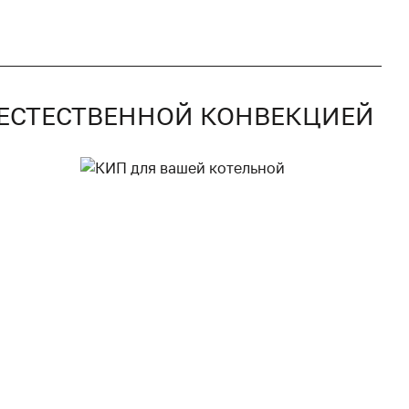
С ЕСТЕСТВЕННОЙ КОНВЕКЦИЕЙ