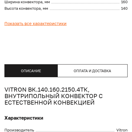
Ширина конвектора, мм
160
Высота конвектора, мм
140
Показать все характеристики
ОПИСАНИЕ
ОПЛАТА И ДОСТАВКА
VITRON BK.140.160.2150.4ТК,
ВНУТРИПОЛЬНЫЙ КОНВЕКТОР С
ЕСТЕСТВЕННОЙ КОНВЕКЦИЕЙ
Характеристики
Производитель
Vitron