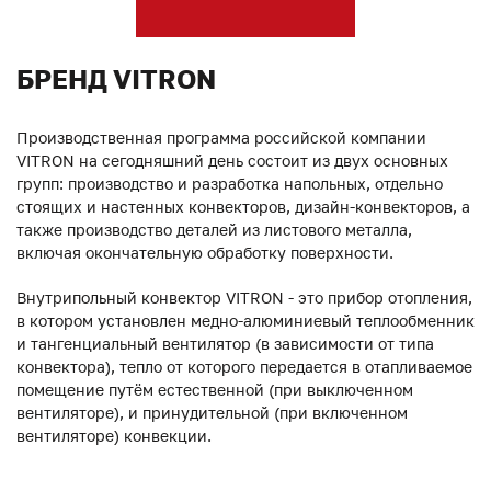
БРЕНД VITRON
Производственная программа российской компании
VITRON на сегодняшний день состоит из двух основных
групп: производство и разработка напольных, отдельно
стоящих и настенных конвекторов, дизайн-конвекторов, а
также производство деталей из листового металла,
включая окончательную обработку поверхности.
Внутрипольный конвектор VITRON - это прибор отопления,
в котором установлен медно-алюминиевый теплообменник
и тангенциальный вентилятор (в зависимости от типа
конвектора), тепло от которого передается в отапливаемое
помещение путём естественной (при выключенном
вентиляторе), и принудительной (при включенном
вентиляторе) конвекции.