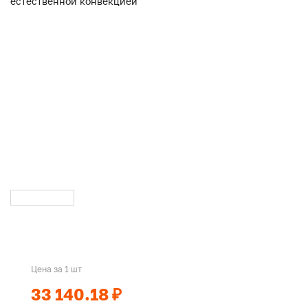
Цена за 1 шт
33 140.18 ₽