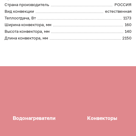
Страна производитель
РОССИЯ
Вид конвекции
естественная
Теплоотдача, Вт
1173
Ширина конвектора, мм
160
Высота конвектора, мм
140
Длина конвектора, мм
2150
Водонагреватели
Конвекторы