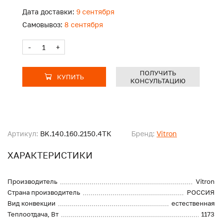
Дата доставки:
9 сентября
Самовывоз:
8 сентября
-
+
ПОЛУЧИТЬ
КУПИТЬ
КОНСУЛЬТАЦИЮ
Артикул:
BK.140.160.2150.4ТК
Бренд:
Vitron
ХАРАКТЕРИСТИКИ
Производитель
Vitron
Страна производитель
РОССИЯ
Вид конвекции
естественная
Теплоотдача, Вт
1173