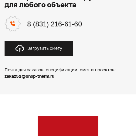
для любого объекта
8 (831) 216-61-60
Загрузить смету
Почта для заказов, спецификации, смет и проектов:
zakaz52@shop-therm.ru