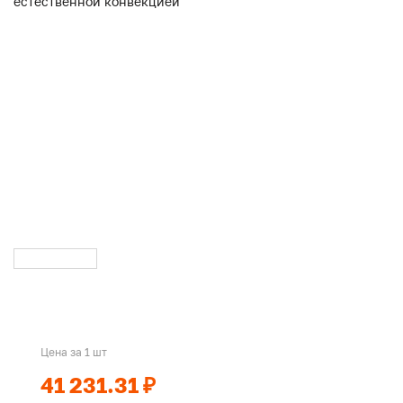
Цена за 1 шт
41 231.31 ₽