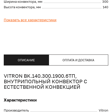
Ширина конвектора, мм
300
Высота конвектора, мм
140
Показать все характеристики
ОПИСАНИЕ
ОПЛАТА И ДОСТАВКА
VITRON BK.140.300.1900.6ТП,
ВНУТРИПОЛЬНЫЙ КОНВЕКТОР С
ЕСТЕСТВЕННОЙ КОНВЕКЦИЕЙ
Характеристики
Производитель
Vitron