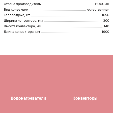
Страна производитель
РОССИЯ
Вид конвекции
естественная
Теплоотдача, Вт
1656
Ширина конвектора, мм
300
Высота конвектора, мм
140
Длина конвектора, мм
1900
Водонагреватели
Конвекторы