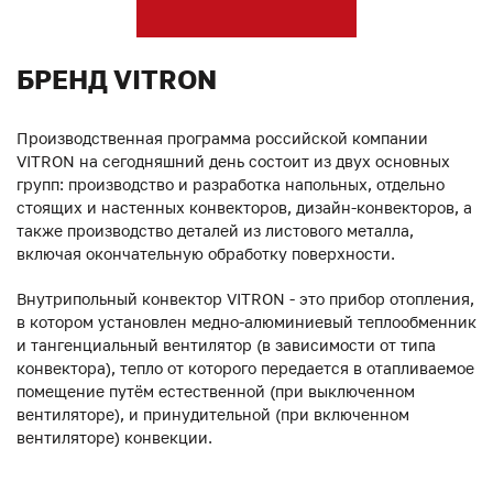
БРЕНД VITRON
Производственная программа российской компании
VITRON на сегодняшний день состоит из двух основных
групп: производство и разработка напольных, отдельно
стоящих и настенных конвекторов, дизайн-конвекторов, а
также производство деталей из листового металла,
включая окончательную обработку поверхности.
Внутрипольный конвектор VITRON - это прибор отопления,
в котором установлен медно-алюминиевый теплообменник
и тангенциальный вентилятор (в зависимости от типа
конвектора), тепло от которого передается в отапливаемое
помещение путём естественной (при выключенном
вентиляторе), и принудительной (при включенном
вентиляторе) конвекции.