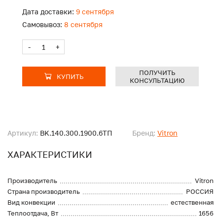
Дата доставки:
9 сентября
Самовывоз:
8 сентября
-
+
ПОЛУЧИТЬ
КУПИТЬ
КОНСУЛЬТАЦИЮ
Артикул:
BK.140.300.1900.6ТП
Бренд:
Vitron
ХАРАКТЕРИСТИКИ
Производитель
Vitron
Страна производитель
РОССИЯ
Вид конвекции
естественная
Теплоотдача, Вт
1656