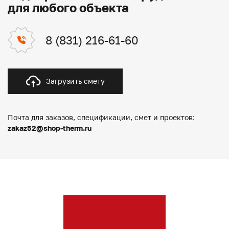
для любого объекта
8 (831) 216-61-60
Загрузить смету
Почта для заказов, спецификации, смет и проектов:
zakaz52@shop-therm.ru