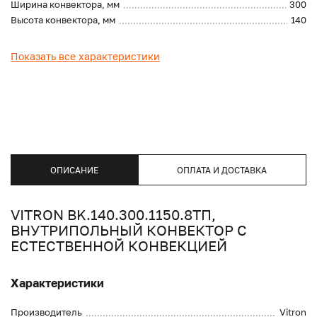
Ширина конвектора, мм
300
Высота конвектора, мм
140
Показать все характеристики
ОПИСАНИЕ
ОПЛАТА И ДОСТАВКА
VITRON BK.140.300.1150.8ТП,
ВНУТРИПОЛЬНЫЙ КОНВЕКТОР С
ЕСТЕСТВЕННОЙ КОНВЕКЦИЕЙ
Характеристики
Производитель
Vitron