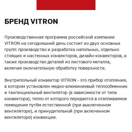
БРЕНД VITRON
Производственная программа российской компании
VITRON на сегодняшний день состоит из двух основных
групп: производство и разработка напольных, отдельно
стоящих и настенных конвекторов, дизайн-конвекторов, а
также производство деталей из листового металла,
включая окончательную обработку поверхности.
Внутрипольный конвектор VITRON - это прибор отопления,
в котором установлен медно-алюминиевый теплообменник
и тангенциальный вентилятор (в зависимости от типа
конвектора), тепло от которого передается в отапливаемое
помещение путём естественной (при выключенном
вентиляторе), и принудительной (при включенном
вентиляторе) конвекции.