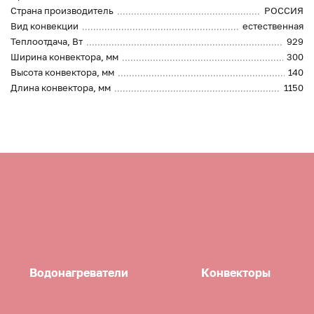
Страна производитель
РОССИЯ
Вид конвекции
естественная
Теплоотдача, Вт
929
Ширина конвектора, мм
300
Высота конвектора, мм
140
Длина конвектора, мм
1150
Водонагреватели
Конвекторы