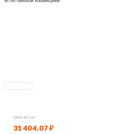
Цена за 1 шт
31 404.07 ₽