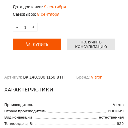
Дата доставки:
9 сентября
Самовывоз:
8 сентября
-
+
ПОЛУЧИТЬ
КУПИТЬ
КОНСУЛЬТАЦИЮ
Артикул:
BK.140.300.1150.8ТП
Бренд:
Vitron
ХАРАКТЕРИСТИКИ
Производитель
Vitron
Страна производитель
РОССИЯ
Вид конвекции
естественная
Теплоотдача, Вт
929