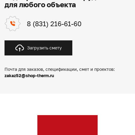
для любого объекта
8 (831) 216-61-60
Загрузить смету
Почта для заказов, спецификации, смет и проектов:
zakaz52@shop-therm.ru