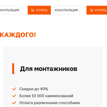
НСУЛЬТАЦИЯ
КУПИТЬ
КОНСУЛЬТАЦИЯ
КУПИТЬ
 КАЖДОГО!
Для монтажников
Скидки до 40%
Более 10 000 наименований
Оплата различными способами