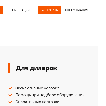
КОНСУЛЬТАЦИЯ
КУПИТЬ
КОНСУЛЬТАЦИЯ
Для дилеров
Эксклюзивные условия
Помощь при подборе оборудования
Оперативные поставки