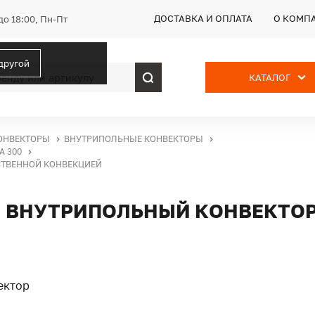
ДОСТАВКА И ОПЛАТА
О КОМП
до 18:00, Пн-Пт
 другой
КАТАЛОГ
ОНВЕКТОРЫ
ВНУТРИПОЛЬНЫЕ КОНВЕКТОРЫ
 300
ЕСТВЕННОЙ КОНВЕКЦИЕЙ
ТП, ВНУТРИПОЛЬНЫЙ КОНВЕКТО