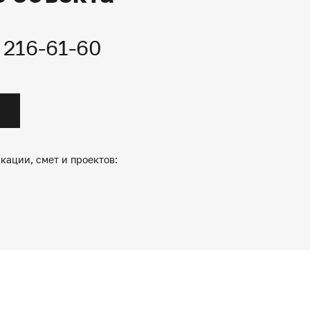
) 216-61-60
кации, смет и проектов: