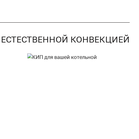
 С ЕСТЕСТВЕННОЙ КОНВЕКЦИЕЙ