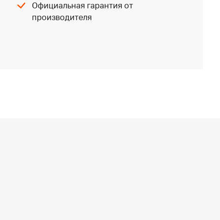
Официальная гарантия от
производителя