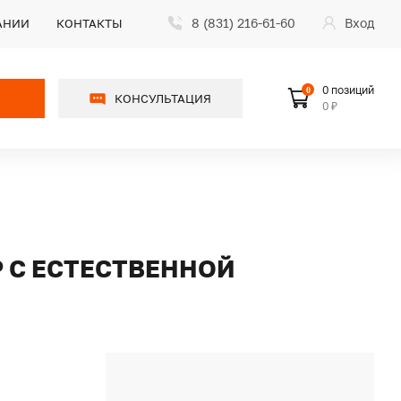
8 (831) 216-61-60
Вход
АНИИ
КОНТАКТЫ
0 позиций
0
КОНСУЛЬТАЦИЯ
0 ₽
Р С ЕСТЕСТВЕННОЙ