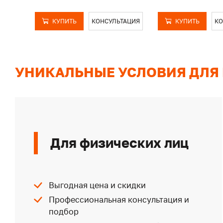
КУПИТЬ
КОНСУЛЬТАЦИЯ
КУПИТЬ
КО
УНИКАЛЬНЫЕ УСЛОВИЯ ДЛЯ
Для физических лиц
Выгодная цена и скидки
Профессиональная консультация и
подбор