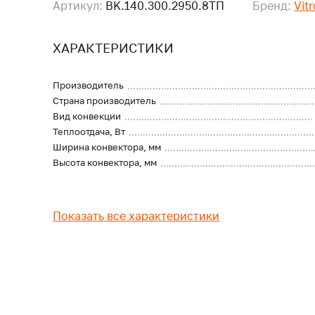
Артикул:
BK.140.300.2950.8ТП
Бренд:
Vit
ХАРАКТЕРИСТИКИ
Производитель
Страна производитель
Вид конвекции
Теплоотдача, Вт
Ширина конвектора, мм
Высота конвектора, мм
Показать все характеристики