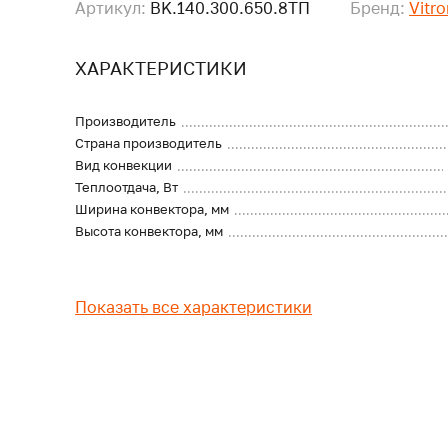
Артикул:
BK.140.300.650.8ТП
Бренд:
Vitr
ХАРАКТЕРИСТИКИ
Производитель
Страна производитель
Вид конвекции
Теплоотдача, Вт
Ширина конвектора, мм
Высота конвектора, мм
Показать все характеристики