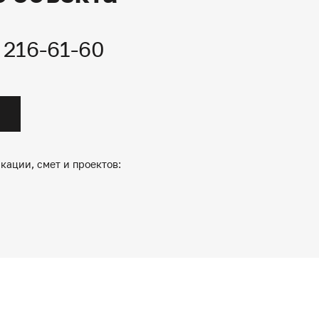
) 216-61-60
кации, смет и проектов: