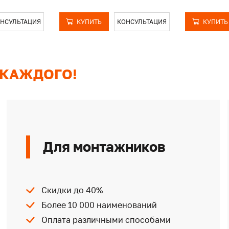
НСУЛЬТАЦИЯ
КУПИТЬ
КОНСУЛЬТАЦИЯ
КУПИТЬ
 КАЖДОГО!
Для монтажников
Скидки до 40%
Более 10 000 наименований
Оплата различными способами