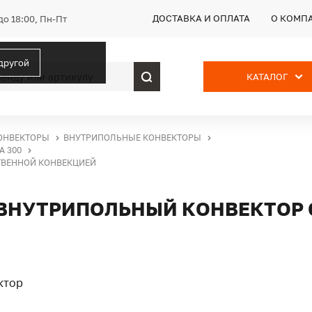
ДОСТАВКА И ОПЛАТА
О КОМП
до 18:00, Пн-Пт
 другой
КАТАЛОГ
ОНВЕКТОРЫ
ВНУТРИПОЛЬНЫЕ КОНВЕКТОРЫ
 300
СТВЕННОЙ КОНВЕКЦИЕЙ
П, ВНУТРИПОЛЬНЫЙ КОНВЕКТОР