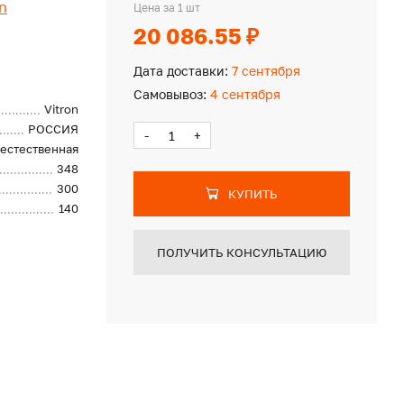
on
Цена за 1 шт
20 086.55 ₽
Дата доставки:
7 сентября
Самовывоз:
4 сентября
Vitron
РОССИЯ
-
+
естественная
348
300
КУПИТЬ
140
ПОЛУЧИТЬ КОНСУЛЬТАЦИЮ