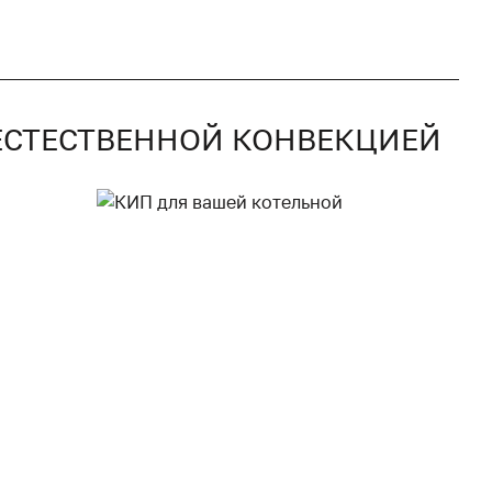
С ЕСТЕСТВЕННОЙ КОНВЕКЦИЕЙ