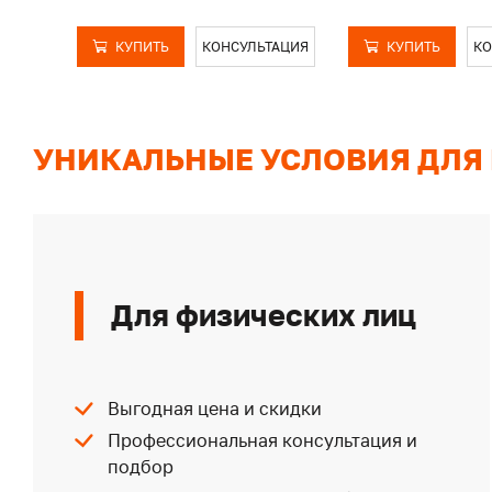
КУПИТЬ
КОНСУЛЬТАЦИЯ
КУПИТЬ
КО
УНИКАЛЬНЫЕ УСЛОВИЯ ДЛЯ
Для физических лиц
Выгодная цена и скидки
Профессиональная консультация и
подбор