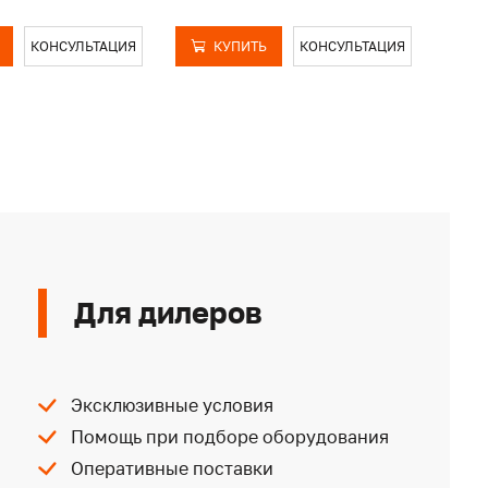
КОНСУЛЬТАЦИЯ
КУПИТЬ
КОНСУЛЬТАЦИЯ
Для дилеров
Эксклюзивные условия
Помощь при подборе оборудования
Оперативные поставки