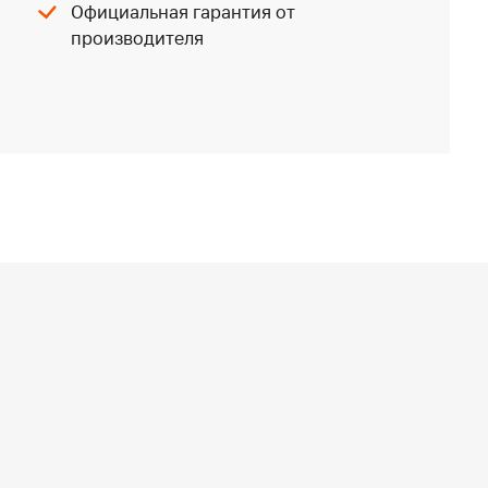
Официальная гарантия от
производителя