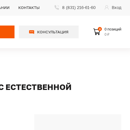
8 (831) 216-61-60
Вход
АНИИ
КОНТАКТЫ
0 позиций
0
КОНСУЛЬТАЦИЯ
0 ₽
 С ЕСТЕСТВЕННОЙ