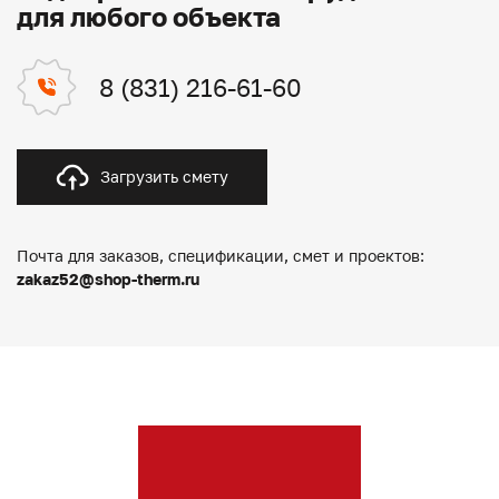
для любого объекта
8 (831) 216-61-60
Загрузить смету
Почта для заказов, спецификации, смет и проектов:
zakaz52@shop-therm.ru