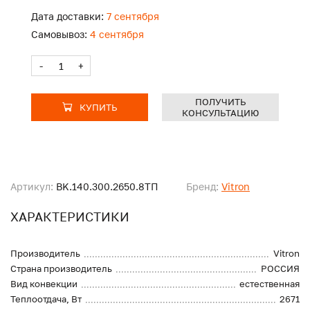
Дата доставки:
7 сентября
Самовывоз:
4 сентября
-
+
ПОЛУЧИТЬ
КУПИТЬ
КОНСУЛЬТАЦИЮ
Артикул:
BK.140.300.2650.8ТП
Бренд:
Vitron
ХАРАКТЕРИСТИКИ
Производитель
Vitron
Страна производитель
РОССИЯ
Вид конвекции
естественная
Теплоотдача, Вт
2671