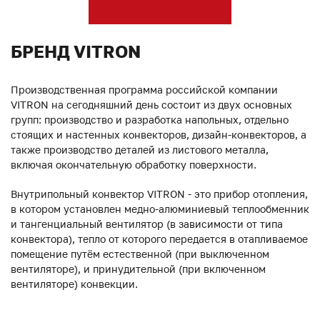
БРЕНД VITRON
Производственная программа российской компании
VITRON на сегодняшний день состоит из двух основных
групп: производство и разработка напольных, отдельно
стоящих и настенных конвекторов, дизайн-конвекторов, а
также производство деталей из листового металла,
включая окончательную обработку поверхности.
Внутрипольный конвектор VITRON - это прибор отопления,
в котором установлен медно-алюминиевый теплообменник
и тангенциальный вентилятор (в зависимости от типа
конвектора), тепло от которого передается в отапливаемое
помещение путём естественной (при выключенном
вентиляторе), и принудительной (при включенном
вентиляторе) конвекции.