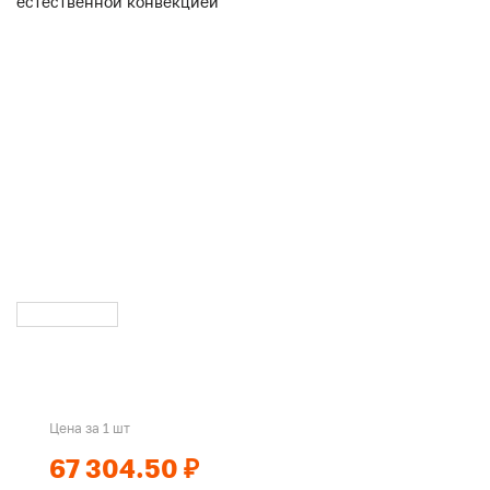
Цена за 1 шт
67 304.50 ₽