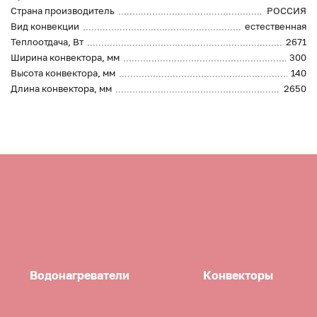
Страна производитель
РОССИЯ
Вид конвекции
естественная
Теплоотдача, Вт
2671
Ширина конвектора, мм
300
Высота конвектора, мм
140
Длина конвектора, мм
2650
Водонагреватели
Конвекторы