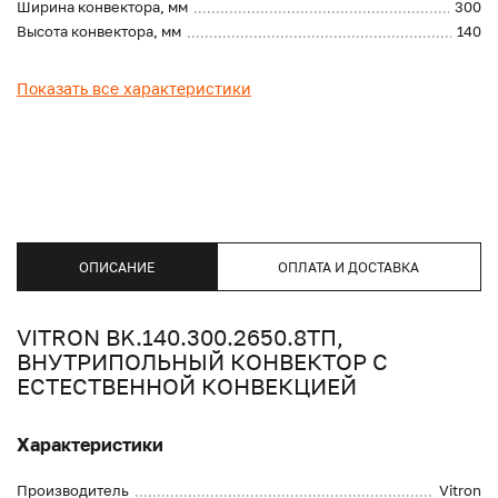
Ширина конвектора, мм
300
Высота конвектора, мм
140
Показать все характеристики
ОПИСАНИЕ
ОПЛАТА И ДОСТАВКА
VITRON BK.140.300.2650.8ТП,
ВНУТРИПОЛЬНЫЙ КОНВЕКТОР С
ЕСТЕСТВЕННОЙ КОНВЕКЦИЕЙ
Характеристики
Производитель
Vitron