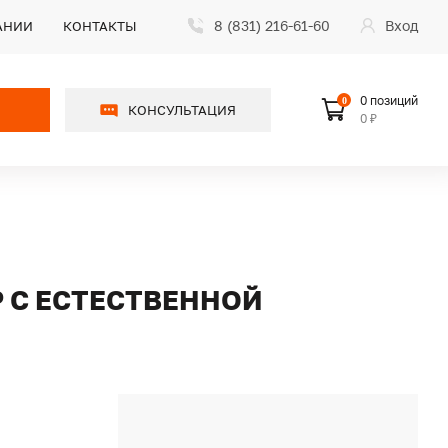
8 (831) 216-61-60
Вход
АНИИ
КОНТАКТЫ
0 позиций
0
КОНСУЛЬТАЦИЯ
0 ₽
Р С ЕСТЕСТВЕННОЙ