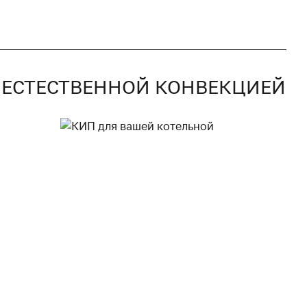
 С ЕСТЕСТВЕННОЙ КОНВЕКЦИЕЙ