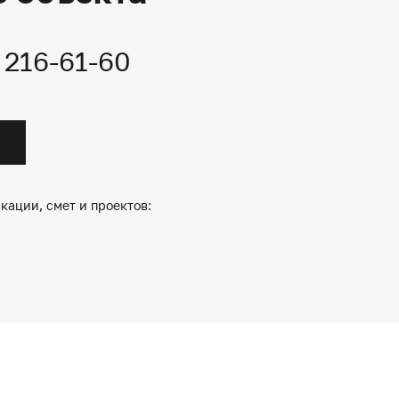
) 216-61-60
кации, смет и проектов: