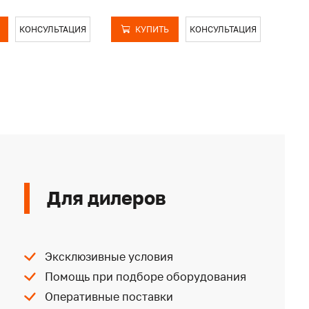
КОНСУЛЬТАЦИЯ
КУПИТЬ
КОНСУЛЬТАЦИЯ
Для дилеров
Эксклюзивные условия
Помощь при подборе оборудования
Оперативные поставки