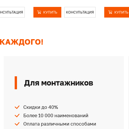
НСУЛЬТАЦИЯ
КУПИТЬ
КОНСУЛЬТАЦИЯ
КУПИТЬ
 КАЖДОГО!
Для монтажников
Скидки до 40%
Более 10 000 наименований
Оплата различными способами