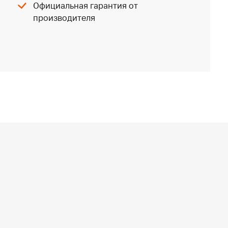
Официальная гарантия от
производителя