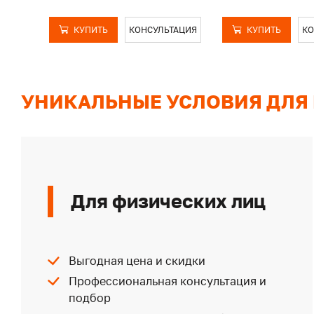
КУПИТЬ
КОНСУЛЬТАЦИЯ
КУПИТЬ
КО
УНИКАЛЬНЫЕ УСЛОВИЯ ДЛЯ
Для физических лиц
Выгодная цена и скидки
Профессиональная консультация и
подбор