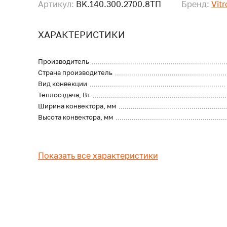
Артикул:
BK.140.300.2700.8ТП
Бренд:
Vit
ХАРАКТЕРИСТИКИ
Производитель
Страна производитель
Вид конвекции
Теплоотдача, Вт
Ширина конвектора, мм
Высота конвектора, мм
Показать все характеристики