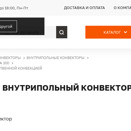
ДОСТАВКА И ОПЛАТА
О КОМП
до 18:00, Пн-Пт
 другой
КАТАЛОГ
ОНВЕКТОРЫ
ВНУТРИПОЛЬНЫЕ КОНВЕКТОРЫ
 300
ЕСТВЕННОЙ КОНВЕКЦИЕЙ
ТП, ВНУТРИПОЛЬНЫЙ КОНВЕКТО