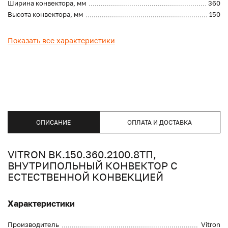
Ширина конвектора, мм
360
Высота конвектора, мм
150
Показать все характеристики
ОПИСАНИЕ
ОПЛАТА И ДОСТАВКА
VITRON BK.150.360.2100.8ТП,
ВНУТРИПОЛЬНЫЙ КОНВЕКТОР С
ЕСТЕСТВЕННОЙ КОНВЕКЦИЕЙ
Характеристики
Производитель
Vitron