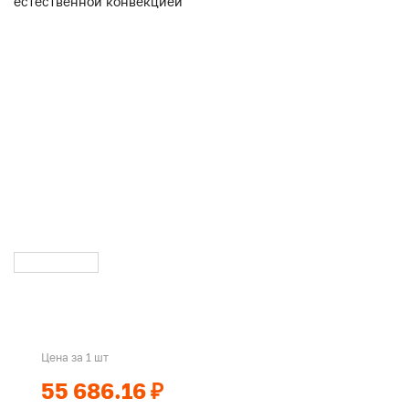
Цена за 1 шт
55 686.16 ₽