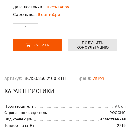
Дата доставки:
10 сентября
Самовывоз:
9 сентября
-
+
ПОЛУЧИТЬ
КУПИТЬ
КОНСУЛЬТАЦИЮ
Артикул:
BK.150.360.2100.8ТП
Бренд:
Vitron
ХАРАКТЕРИСТИКИ
Производитель
Vitron
Страна производитель
РОССИЯ
Вид конвекции
естественная
Теплоотдача, Вт
2219