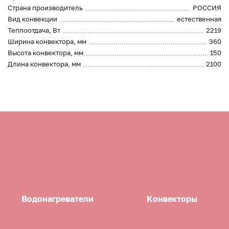
Страна производитель
РОССИЯ
Вид конвекции
естественная
Теплоотдача, Вт
2219
Ширина конвектора, мм
360
Высота конвектора, мм
150
Длина конвектора, мм
2100
Водонагреватели
Конвекторы