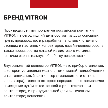
БРЕНД VITRON
Производственная программа российской компании
VITRON на сегодняшний день состоит из двух основных
групп: производство и разработка напольных, отдельно
стоящих и настенных конвекторов, дизайн-конвекторов, а
также производство деталей из листового металла,
включая окончательную обработку поверхности.
Внутрипольный конвектор VITRON - это прибор отопления,
в котором установлен медно-алюминиевый теплообменник
и тангенциальный вентилятор (в зависимости от типа
конвектора), тепло от которого передается в отапливаемое
помещение путём естественной (при выключенном
вентиляторе), и принудительной (при включенном
вентиляторе) конвекции.