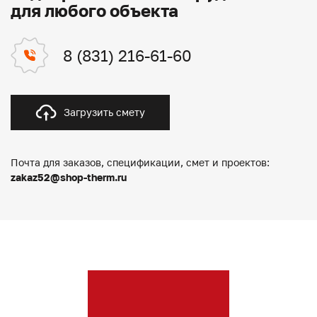
для любого объекта
8 (831) 216-61-60
Загрузить смету
Почта для заказов, спецификации, смет и проектов:
zakaz52@shop-therm.ru