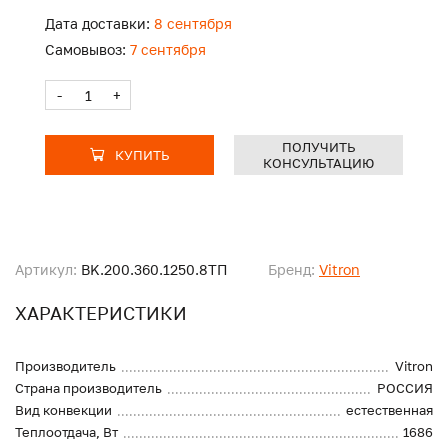
Дата доставки:
8 сентября
Самовывоз:
7 сентября
-
+
ПОЛУЧИТЬ
КУПИТЬ
КОНСУЛЬТАЦИЮ
Артикул:
BK.200.360.1250.8ТП
Бренд:
Vitron
ХАРАКТЕРИСТИКИ
Производитель
Vitron
Страна производитель
РОССИЯ
Вид конвекции
естественная
Теплоотдача, Вт
1686