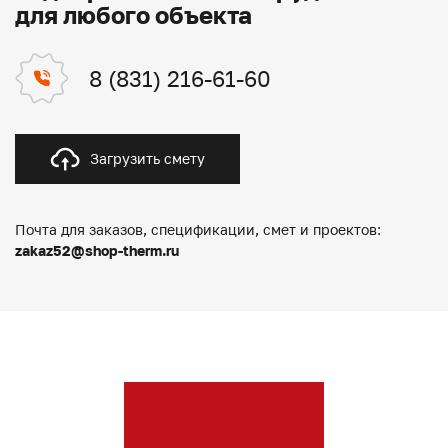
для любого объекта
8 (831) 216-61-60
Загрузить смету
Почта для заказов, спецификации, смет и проектов:
zakaz52@shop-therm.ru