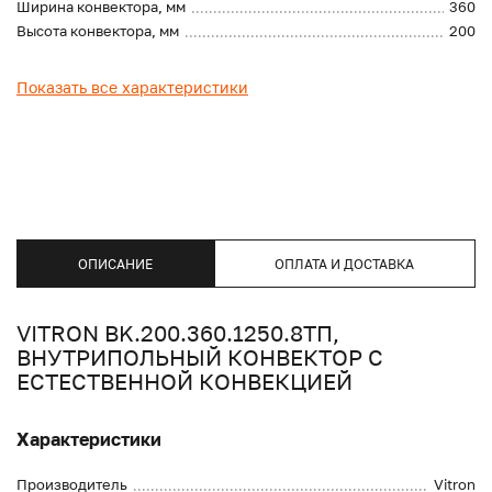
Ширина конвектора, мм
360
Высота конвектора, мм
200
Показать все характеристики
ОПИСАНИЕ
ОПЛАТА И ДОСТАВКА
VITRON BK.200.360.1250.8ТП,
ВНУТРИПОЛЬНЫЙ КОНВЕКТОР С
ЕСТЕСТВЕННОЙ КОНВЕКЦИЕЙ
Характеристики
Производитель
Vitron