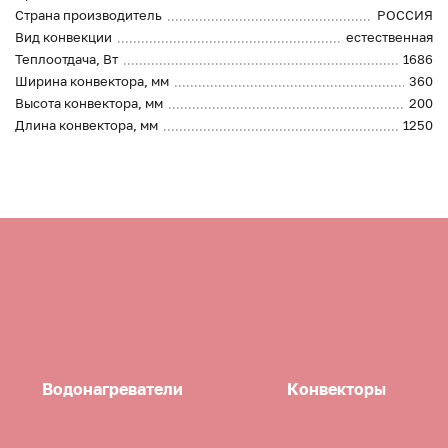
Страна производитель
РОССИЯ
Вид конвекции
естественная
Теплоотдача, Вт
1686
Ширина конвектора, мм
360
Высота конвектора, мм
200
Длина конвектора, мм
1250
Водонагреватели
Конвекторы