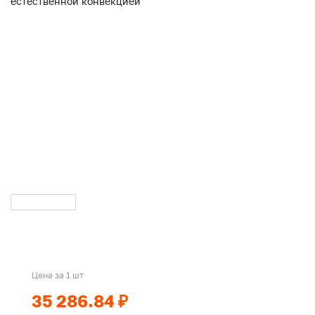
Цена за 1 шт
35 286.84 ₽