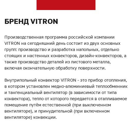
БРЕНД VITRON
Производственная программа российской компании
VITRON на сегодняшний день состоит из двух основных
групп: производство и разработка напольных, отдельно
стоящих и настенных конвекторов, дизайн-конвекторов, а
также производство деталей из листового металла,
включая окончательную обработку поверхности.
Внутрипольный конвектор VITRON - это прибор отопления,
в котором установлен медно-алюминиевый теплообменник
и тангенциальный вентилятор (в зависимости от типа
конвектора), тепло от которого передается в отапливаемое
помещение путём естественной (при выключенном
вентиляторе), и принудительной (при включенном
вентиляторе) конвекции.