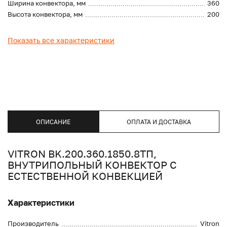
Ширина конвектора, мм
360
Высота конвектора, мм
200
Показать все характеристики
ОПИСАНИЕ
ОПЛАТА И ДОСТАВКА
VITRON BK.200.360.1850.8ТП,
ВНУТРИПОЛЬНЫЙ КОНВЕКТОР С
ЕСТЕСТВЕННОЙ КОНВЕКЦИЕЙ
Характеристики
Производитель
Vitron