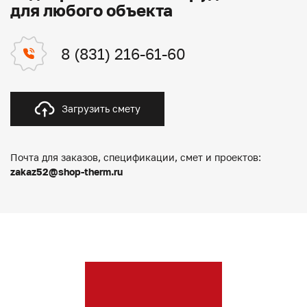
для любого объекта
8 (831) 216-61-60
Загрузить смету
Почта для заказов, спецификации, смет и проектов:
zakaz52@shop-therm.ru