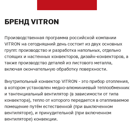
БРЕНД VITRON
Производственная программа российской компании
VITRON на сегодняшний день состоит из двух основных
групп: производство и разработка напольных, отдельно
стоящих и настенных конвекторов, дизайн-конвекторов, а
также производство деталей из листового металла,
включая окончательную обработку поверхности.
Внутрипольный конвектор VITRON - это прибор отопления,
в котором установлен медно-алюминиевый теплообменник
и тангенциальный вентилятор (в зависимости от типа
конвектора), тепло от которого передается в отапливаемое
помещение путём естественной (при выключенном
вентиляторе), и принудительной (при включенном
вентиляторе) конвекции.