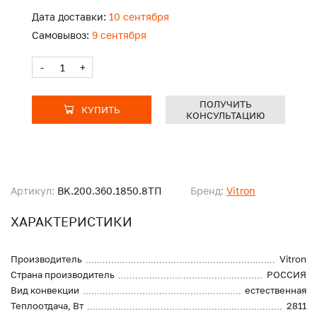
Дата доставки:
10 сентября
Самовывоз:
9 сентября
-
+
ПОЛУЧИТЬ
КУПИТЬ
КОНСУЛЬТАЦИЮ
Артикул:
BK.200.360.1850.8ТП
Бренд:
Vitron
ХАРАКТЕРИСТИКИ
Производитель
Vitron
Страна производитель
РОССИЯ
Вид конвекции
естественная
Теплоотдача, Вт
2811