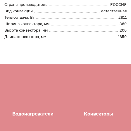
Страна производитель
РОССИЯ
Вид конвекции
естественная
Теплоотдача, Вт
2811
Ширина конвектора, мм
360
Высота конвектора, мм
200
Длина конвектора, мм
1850
Водонагреватели
Конвекторы