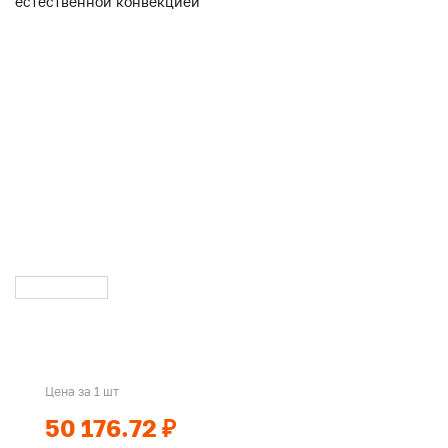
Цена за 1 шт
50 176.72 ₽