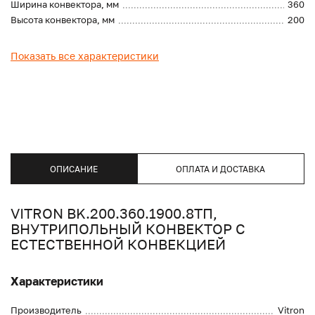
Ширина конвектора, мм
360
Высота конвектора, мм
200
Показать все характеристики
ОПИСАНИЕ
ОПЛАТА И ДОСТАВКА
VITRON BK.200.360.1900.8ТП,
ВНУТРИПОЛЬНЫЙ КОНВЕКТОР С
ЕСТЕСТВЕННОЙ КОНВЕКЦИЕЙ
Характеристики
Производитель
Vitron