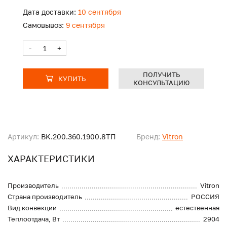
Дата доставки:
10 сентября
Самовывоз:
9 сентября
-
+
ПОЛУЧИТЬ
КУПИТЬ
КОНСУЛЬТАЦИЮ
Артикул:
BK.200.360.1900.8ТП
Бренд:
Vitron
ХАРАКТЕРИСТИКИ
Производитель
Vitron
Страна производитель
РОССИЯ
Вид конвекции
естественная
Теплоотдача, Вт
2904