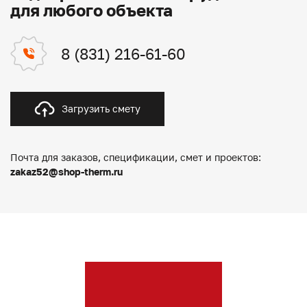
для любого объекта
8 (831) 216-61-60
Загрузить смету
Почта для заказов, спецификации, смет и проектов:
zakaz52@shop-therm.ru