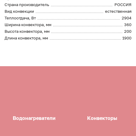
Страна производитель
РОССИЯ
Вид конвекции
естественная
Теплоотдача, Вт
2904
Ширина конвектора, мм
360
Высота конвектора, мм
200
Длина конвектора, мм
1900
Водонагреватели
Конвекторы