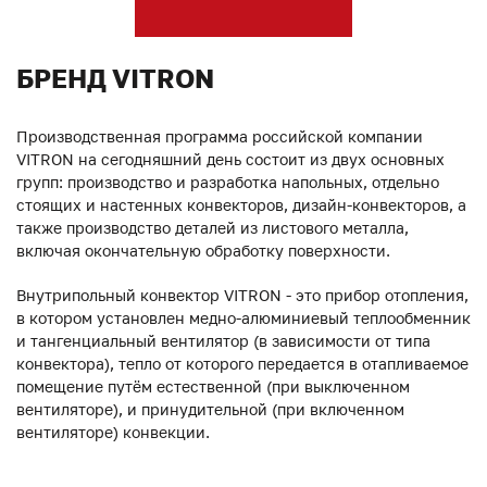
БРЕНД VITRON
Производственная программа российской компании
VITRON на сегодняшний день состоит из двух основных
групп: производство и разработка напольных, отдельно
стоящих и настенных конвекторов, дизайн-конвекторов, а
также производство деталей из листового металла,
включая окончательную обработку поверхности.
Внутрипольный конвектор VITRON - это прибор отопления,
в котором установлен медно-алюминиевый теплообменник
и тангенциальный вентилятор (в зависимости от типа
конвектора), тепло от которого передается в отапливаемое
помещение путём естественной (при выключенном
вентиляторе), и принудительной (при включенном
вентиляторе) конвекции.