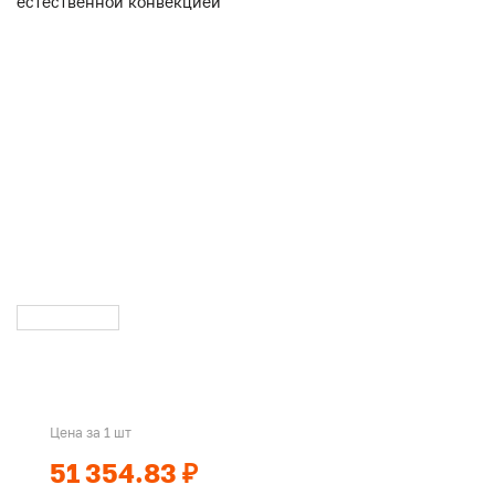
Цена за 1 шт
51 354.83 ₽