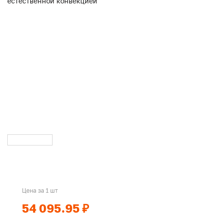
Цена за 1 шт
54 095.95 ₽