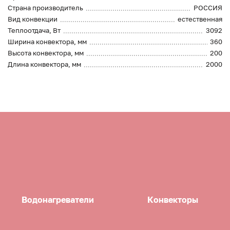
Страна производитель
РОССИЯ
Вид конвекции
естественная
Теплоотдача, Вт
3092
Ширина конвектора, мм
360
Высота конвектора, мм
200
Длина конвектора, мм
2000
Водонагреватели
Конвекторы