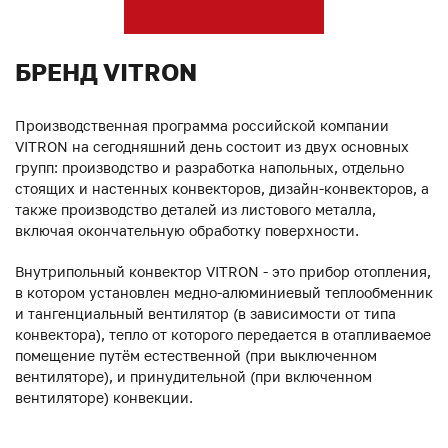
БРЕНД VITRON
Производственная программа российской компании
VITRON на сегодняшний день состоит из двух основных
групп: производство и разработка напольных, отдельно
стоящих и настенных конвекторов, дизайн-конвекторов, а
также производство деталей из листового металла,
включая окончательную обработку поверхности.
Внутрипольный конвектор VITRON - это прибор отопления,
в котором установлен медно-алюминиевый теплообменник
и тангенциальный вентилятор (в зависимости от типа
конвектора), тепло от которого передается в отапливаемое
помещение путём естественной (при выключенном
вентиляторе), и принудительной (при включенном
вентиляторе) конвекции.