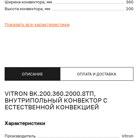
Ширина конвектора, мм
360
Высота конвектора, мм
200
Показать все характеристики
ОПИСАНИЕ
ОПЛАТА И ДОСТАВКА
VITRON BK.200.360.2000.8ТП,
ВНУТРИПОЛЬНЫЙ КОНВЕКТОР С
ЕСТЕСТВЕННОЙ КОНВЕКЦИЕЙ
Характеристики
Производитель
Vitron