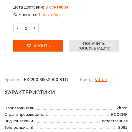
Дата доставки:
8 сентября
Самовывоз:
7 сентября
-
+
ПОЛУЧИТЬ
КУПИТЬ
КОНСУЛЬТАЦИЮ
Артикул:
BK.200.360.2000.8ТП
Бренд:
Vitron
ХАРАКТЕРИСТИКИ
Производитель
Vitron
Страна производитель
РОССИЯ
Вид конвекции
естественная
Теплоотдача, Вт
3092