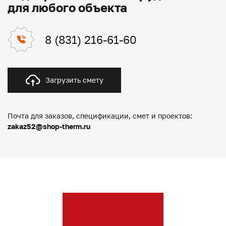
для любого объекта
8 (831) 216-61-60
Загрузить смету
Почта для заказов, спецификации, смет и проектов:
zakaz52@shop-therm.ru