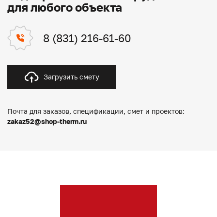
для любого объекта
8 (831) 216-61-60
Загрузить смету
Почта для заказов, спецификации, смет и проектов:
zakaz52@shop-therm.ru