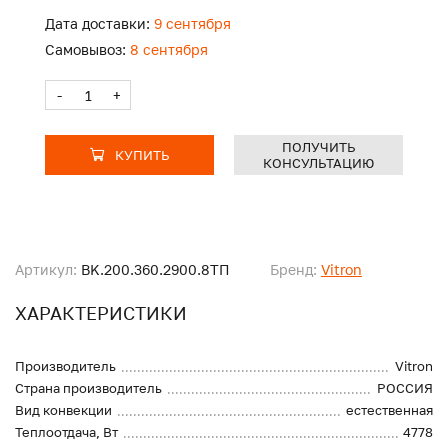
Дата доставки:
9 сентября
Самовывоз:
8 сентября
-
+
ПОЛУЧИТЬ
КУПИТЬ
КОНСУЛЬТАЦИЮ
Артикул:
BK.200.360.2900.8ТП
Бренд:
Vitron
ХАРАКТЕРИСТИКИ
Производитель
Vitron
Страна производитель
РОССИЯ
Вид конвекции
естественная
Теплоотдача, Вт
4778