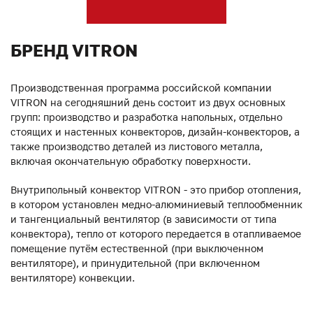
БРЕНД VITRON
Производственная программа российской компании
VITRON на сегодняшний день состоит из двух основных
групп: производство и разработка напольных, отдельно
стоящих и настенных конвекторов, дизайн-конвекторов, а
также производство деталей из листового металла,
включая окончательную обработку поверхности.
Внутрипольный конвектор VITRON - это прибор отопления,
в котором установлен медно-алюминиевый теплообменник
и тангенциальный вентилятор (в зависимости от типа
конвектора), тепло от которого передается в отапливаемое
помещение путём естественной (при выключенном
вентиляторе), и принудительной (при включенном
вентиляторе) конвекции.