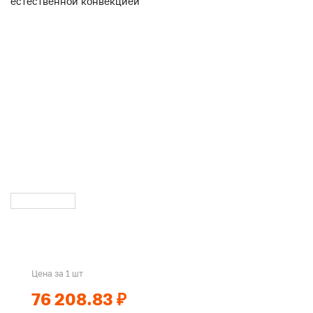
Цена за 1 шт
76 208.83 ₽