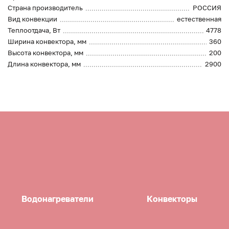
Страна производитель
РОССИЯ
Вид конвекции
естественная
Теплоотдача, Вт
4778
Ширина конвектора, мм
360
Высота конвектора, мм
200
Длина конвектора, мм
2900
Водонагреватели
Конвекторы