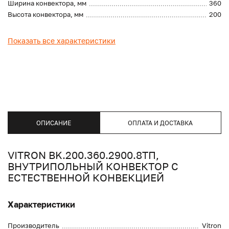
Ширина конвектора, мм
360
Высота конвектора, мм
200
Показать все характеристики
ОПИСАНИЕ
ОПЛАТА И ДОСТАВКА
VITRON BK.200.360.2900.8ТП,
ВНУТРИПОЛЬНЫЙ КОНВЕКТОР С
ЕСТЕСТВЕННОЙ КОНВЕКЦИЕЙ
Характеристики
Производитель
Vitron