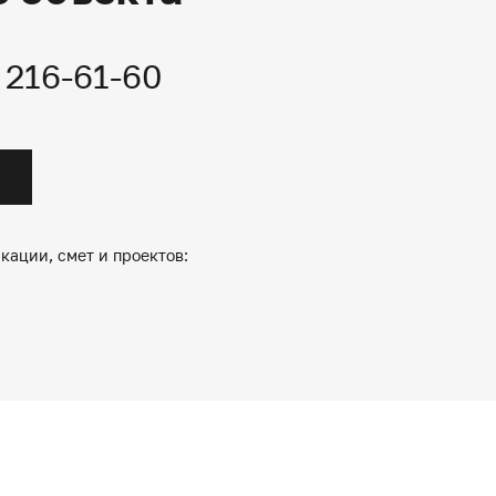
) 216-61-60
кации, смет и проектов: