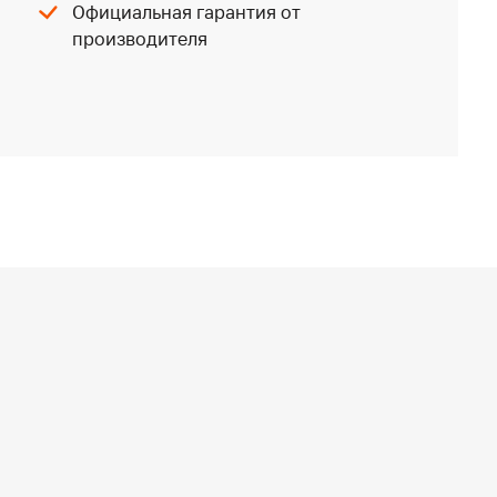
Официальная гарантия от
производителя