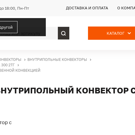
ДОСТАВКА И ОПЛАТА
О КОМП
до 18:00, Пн-Пт
 другой
КАТАЛОГ
ОНВЕКТОРЫ
ВНУТРИПОЛЬНЫЕ КОНВЕКТОРЫ
300 2ТГ
СТВЕННОЙ КОНВЕКЦИЕЙ
Г, ВНУТРИПОЛЬНЫЙ КОНВЕКТОР