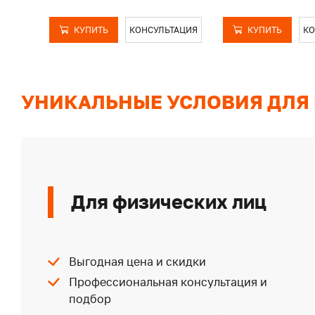
КУПИТЬ
КОНСУЛЬТАЦИЯ
КУПИТЬ
КО
УНИКАЛЬНЫЕ УСЛОВИЯ ДЛЯ
Для физических лиц
Выгодная цена и скидки
Профессиональная консультация и
подбор