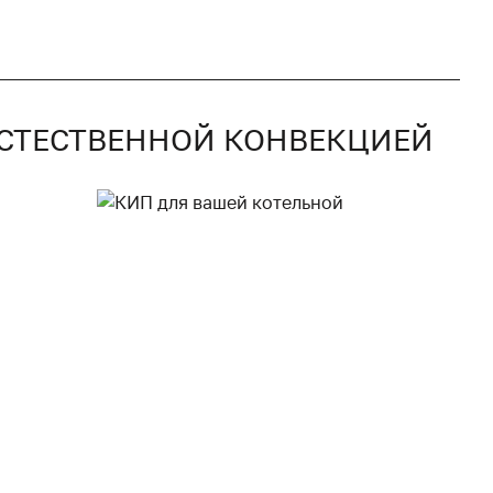
 ЕСТЕСТВЕННОЙ КОНВЕКЦИЕЙ