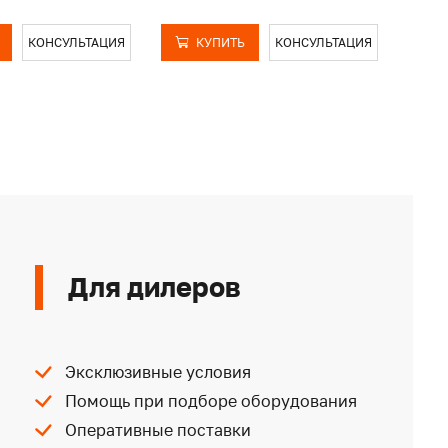
КОНСУЛЬТАЦИЯ
КУПИТЬ
КОНСУЛЬТАЦИЯ
Для дилеров
Эксклюзивные условия
Помощь при подборе оборудования
Оперативные поставки