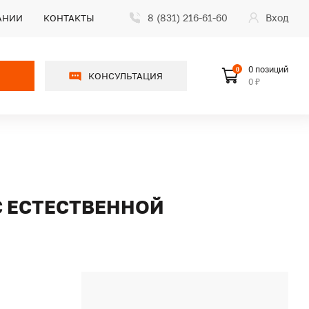
8 (831) 216-61-60
Вход
АНИИ
КОНТАКТЫ
0 позиций
0
КОНСУЛЬТАЦИЯ
0 ₽
 С ЕСТЕСТВЕННОЙ