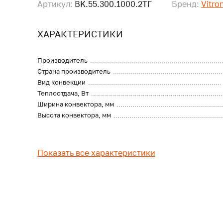
Артикул:
BK.55.300.1000.2ТГ
Бренд:
Vitro
ХАРАКТЕРИСТИКИ
Производитель
Страна производитель
Вид конвекции
Теплоотдача, Вт
Ширина конвектора, мм
Высота конвектора, мм
Показать все характеристики