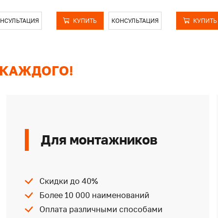
НСУЛЬТАЦИЯ
КУПИТЬ
КОНСУЛЬТАЦИЯ
КУПИТЬ
 КАЖДОГО!
Для монтажников
Скидки до 40%
Более 10 000 наименований
Оплата различными способами