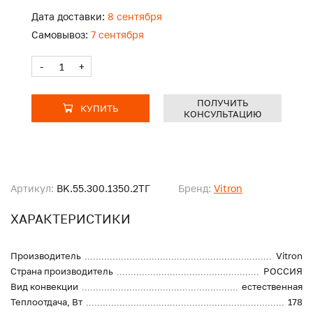
Дата доставки:
8 сентября
Самовывоз:
7 сентября
-
+
ПОЛУЧИТЬ
КУПИТЬ
КОНСУЛЬТАЦИЮ
Артикул:
BK.55.300.1350.2ТГ
Бренд:
Vitron
ХАРАКТЕРИСТИКИ
Производитель
Vitron
Страна производитель
РОССИЯ
Вид конвекции
естественная
Теплоотдача, Вт
178