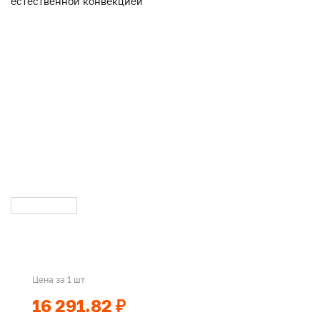
Цена за 1 шт
16 291.82 ₽