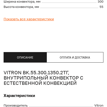
Ширина конвектора, мм
300
Высота конвектора, мм
55
Показать все характеристики
ОПИСАНИЕ
ОПЛАТА И ДОСТАВКА
VITRON BK.55.300.1350.2ТГ,
ВНУТРИПОЛЬНЫЙ КОНВЕКТОР С
ЕСТЕСТВЕННОЙ КОНВЕКЦИЕЙ
Характеристики
Производитель
Vitron