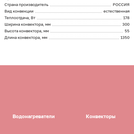
Страна производитель
РОССИЯ
Вид конвекции
естественная
Теплоотдача, Вт
178
Ширина конвектора, мм
300
Высота конвектора, мм
55
Длина конвектора, мм
1350
Водонагреватели
Конвекторы