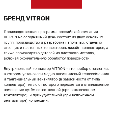
БРЕНД VITRON
Производственная программа российской компании
VITRON на сегодняшний день состоит из двух основных
групп: производство и разработка напольных, отдельно
стоящих и настенных конвекторов, дизайн-конвекторов, а
также производство деталей из листового металла,
включая окончательную обработку поверхности.
Внутрипольный конвектор VITRON - это прибор отопления,
в котором установлен медно-алюминиевый теплообменник
и тангенциальный вентилятор (в зависимости от типа
конвектора), тепло от которого передается в отапливаемое
помещение путём естественной (при выключенном
вентиляторе), и принудительной (при включенном
вентиляторе) конвекции.