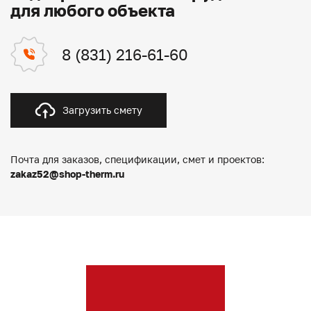
для любого объекта
8 (831) 216-61-60
Загрузить смету
Почта для заказов, спецификации, смет и проектов:
zakaz52@shop-therm.ru